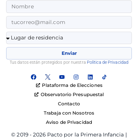
Enviar
Tus datos están protegidos por nuestra
Política de Privacidad
Plataforma de Elecciones
Observatorio Presupuestal
Contacto
Trabaja con Nosotros
Aviso de Privacidad
© 2019 - 2026 Pacto por la Primera Infancia |