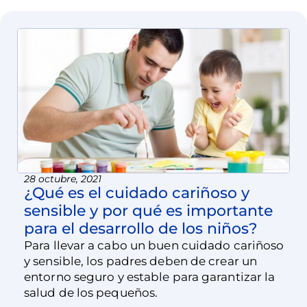
28 octubre, 2021
¿Qué es el cuidado cariñoso y
sensible y por qué es importante
para el desarrollo de los niños?
Para llevar a cabo un buen cuidado cariñoso
y sensible, los padres deben de crear un
entorno seguro y estable para garantizar la
salud de los pequeños.