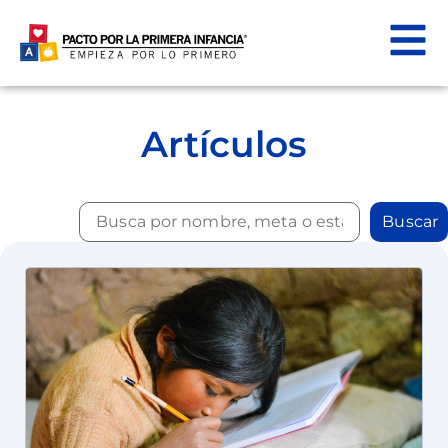
Artículos
Buscar