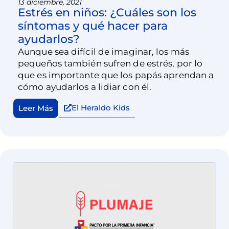
13 diciembre, 2021
Estrés en niños: ¿Cuáles son los
síntomas y qué hacer para
ayudarlos?
Aunque sea difícil de imaginar, los más
pequeños también sufren de estrés, por lo
que es importante que los papás aprendan a
cómo ayudarlos a lidiar con él.
El Heraldo Kids
Leer Más