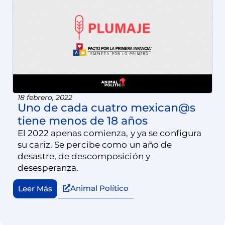
18 febrero, 2022
Uno de cada cuatro mexican@s
tiene menos de 18 años
El 2022 apenas comienza, y ya se configura
su cariz. Se percibe como un año de
desastre, de descomposición y
desesperanza.
Animal Político
Leer Más