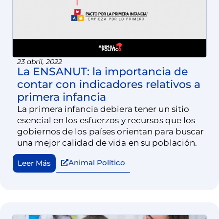
23 abril, 2022
La ENSANUT: la importancia de
contar con indicadores relativos a
primera infancia
La primera infancia debiera tener un sitio
esencial en los esfuerzos y recursos que los
gobiernos de los países orientan para buscar
una mejor calidad de vida en su población.
Animal Político
Leer Más