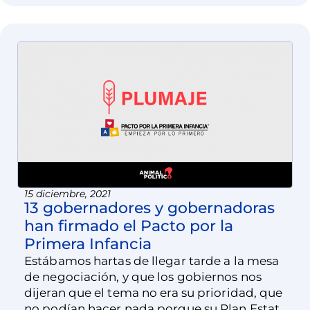
15 diciembre, 2021
13 gobernadores y gobernadoras
han firmado el Pacto por la
Primera Infancia
Estábamos hartas de llegar tarde a la mesa
de negociación, y que los gobiernos nos
dijeran que el tema no era su prioridad, que
no podían hacer nada porque su Plan Estatal