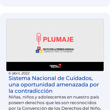
6 abril, 2022
Sistema Nacional de Cuidados,
una oportunidad amenazada por
la contradicción
Niñas, niños y adolescentes en nuestro país
poseen derechos que les son reconocidos
por la Convención de los Derechos del Niño,