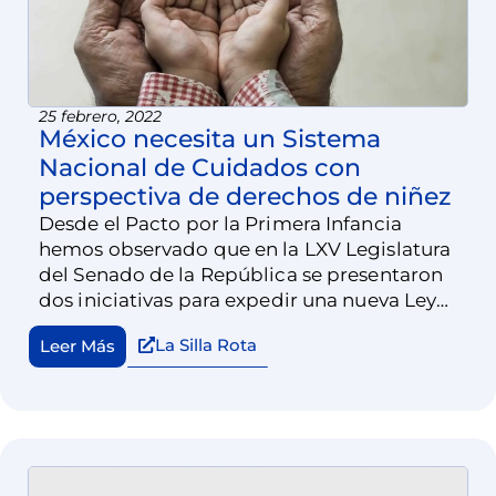
25 febrero, 2022
México necesita un Sistema
Nacional de Cuidados con
perspectiva de derechos de niñez
Desde el Pacto por la Primera Infancia
hemos observado que en la LXV Legislatura
del Senado de la República se presentaron
dos iniciativas para expedir una nueva Ley
General del Sistema Nacional de Cuidados.
La Silla Rota
Leer Más