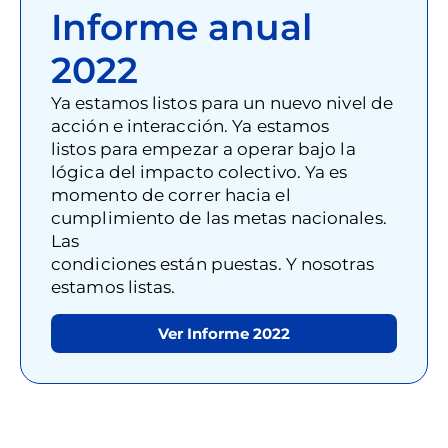
Informe anual
2022
Ya estamos listos para un nuevo nivel de
acción e interacción. Ya estamos
listos para empezar a operar bajo la
lógica del impacto colectivo. Ya es
momento de correr hacia el
cumplimiento de las metas nacionales.
Las
condiciones están puestas. Y nosotras
estamos listas.
Ver Informe 2022