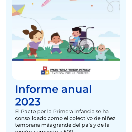
Informe anual
2023
El Pacto por la Primera Infancia se ha
consolidado como el colectivo de niñez
temprana más grande del país y de la
región, sumando a 500