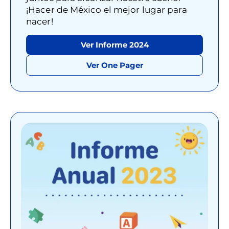
¡Hacer de México el mejor lugar para
nacer!
Ver Informe 2024
Ver One Pager