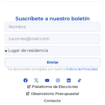
Suscríbete a nuestro boletín
Enviar
Tus datos están protegidos por nuestra
Política de Privacidad
Plataforma de Elecciones
Observatorio Presupuestal
Contacto