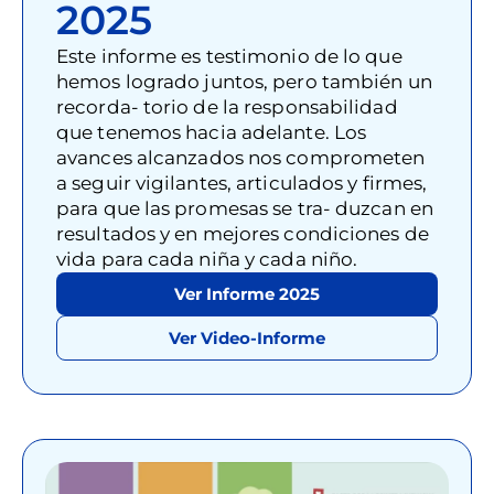
2025
Este informe es testimonio de lo que
hemos logrado juntos, pero también un
recorda- torio de la responsabilidad
que tenemos hacia adelante. Los
avances alcanzados nos comprometen
a seguir vigilantes, articulados y firmes,
para que las promesas se tra- duzcan en
resultados y en mejores condiciones de
vida para cada niña y cada niño.
Ver Informe 2025
Ver Video-Informe