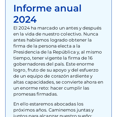
Informe anual
2024
El 2024 ha marcado un antes y después
en la vida de nuestro colectivo. Nunca
antes habíamos logrado obtener la
firma de la persona electa a la
Presidencia de la República y, al mismo
tiempo, tener vigente la firma de 16
gobernadores del país. Este enorme
logro, fruto de su apoyo y del esfuerzo
de un equipo de corazón ardiente y
altas capacidades, se convierte ahora en
un enorme reto: hacer cumplir las
promesas firmadas.
En ello estaremos abocadas los
próximos años. Caminemos juntas y
juntos para alcanzar nuestro sueño: