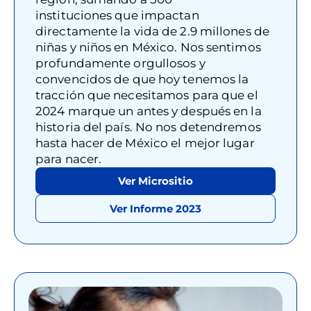
instituciones que impactan
directamente la vida de 2.9 millones de
niñas y niños en México. Nos sentimos
profundamente orgullosos y
convencidos de que hoy tenemos la
tracción que necesitamos para que el
2024 marque un antes y después en la
historia del país. No nos detendremos
hasta hacer de México el mejor lugar
para nacer.
Ver Micrositio
Ver Informe 2023