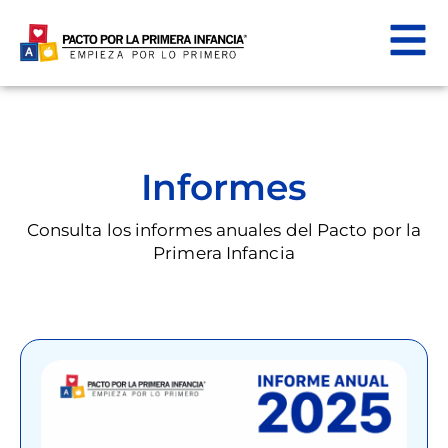
Informes
Consulta los informes anuales del Pacto por la
Primera Infancia