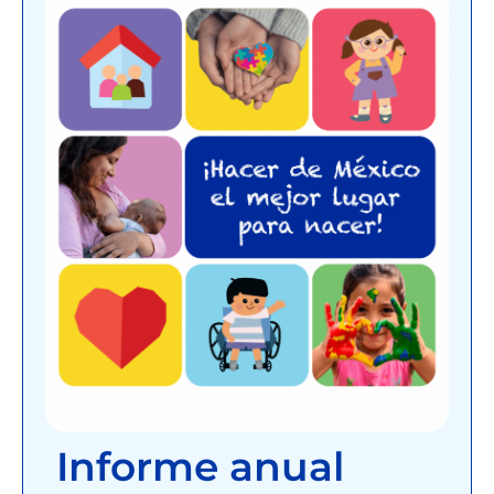
Informe anual