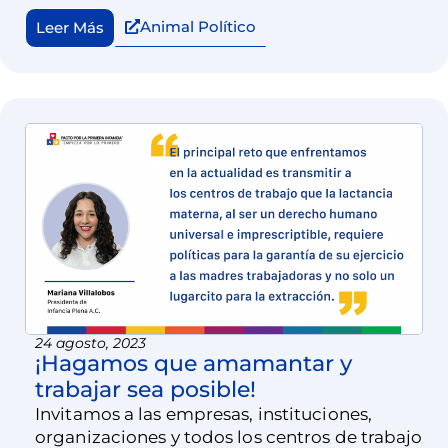
Animal Político
Leer Más
24 agosto, 2023
¡Hagamos que amamantar y
trabajar sea posible!
Invitamos a las empresas, instituciones,
organizaciones y todos los centros de trabajo