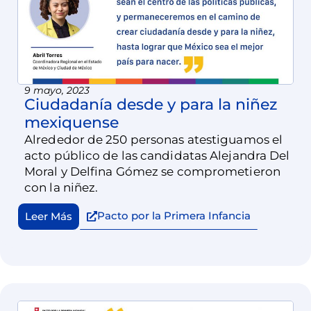
9 mayo, 2023
Ciudadanía desde y para la niñez
mexiquense
Alrededor de 250 personas atestiguamos el
acto público de las candidatas Alejandra Del
Moral y Delfina Gómez se comprometieron
con la niñez.
Pacto por la Primera Infancia
Leer Más