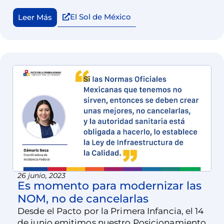
El Sol de México
Leer Más
26 junio, 2023
Es momento para modernizar las
NOM, no de cancelarlas
Desde el Pacto por la Primera Infancia, el 14
de junio emitimos nuestro Posicionamiento