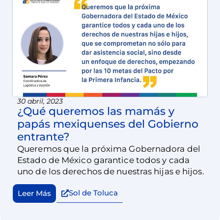
30 abril, 2023
¿Qué queremos las mamás y
papás mexiquenses del Gobierno
entrante?
Queremos que la próxima Gobernadora del
Estado de México garantice todos y cada
uno de los derechos de nuestras hijas e hijos.
Sol de Toluca
Leer Más