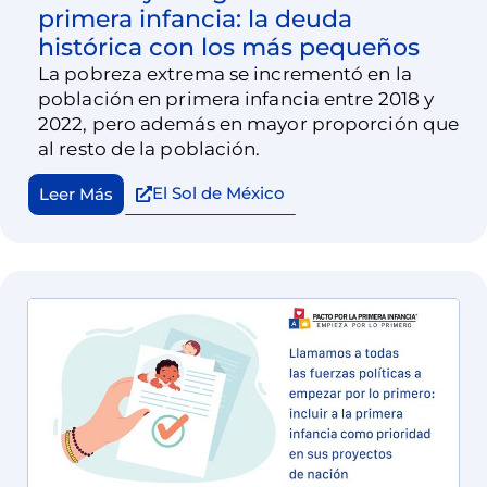
primera infancia: la deuda
histórica con los más pequeños
La pobreza extrema se incrementó en la
población en primera infancia entre 2018 y
2022, pero además en mayor proporción que
al resto de la población.
El Sol de México
Leer Más