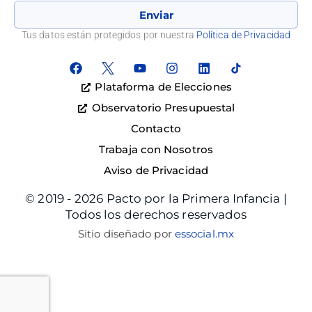
Enviar
Tus datos están protegidos por nuestra
Política de Privacidad
Plataforma de Elecciones
Observatorio Presupuestal
Contacto
Trabaja con Nosotros
Aviso de Privacidad
© 2019 - 2026 Pacto por la Primera Infancia |
Todos los derechos reservados
Sitio diseñado por
essocial.mx