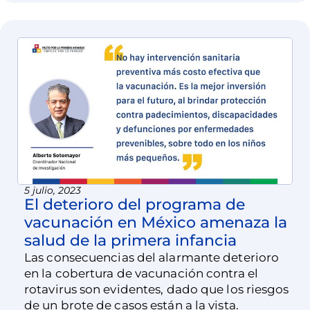
5 julio, 2023
El deterioro del programa de
vacunación en México amenaza la
salud de la primera infancia
Las consecuencias del alarmante deterioro
en la cobertura de vacunación contra el
rotavirus son evidentes, dado que los riesgos
de un brote de casos están a la vista.