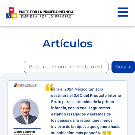
Artículos
Buscar