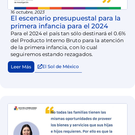
16 octubre, 2023
El escenario presupuestal para la
primera infancia para el 2024
Para el 2024 el país tan sólo destinará el 0.6%
del Producto Interno Bruto para la atención
de la primera infancia, con lo cual
seguiremos estando rezagados.
El Sol de México
Leer Más