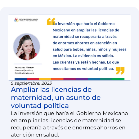
5 septiembre, 2023
Ampliar las licencias de
maternidad, un asunto de
voluntad política
La inversión que haría el Gobierno Mexicano
en ampliar las licencias de maternidad se
recuperaría a través de enormes ahorros en
atención en salud.