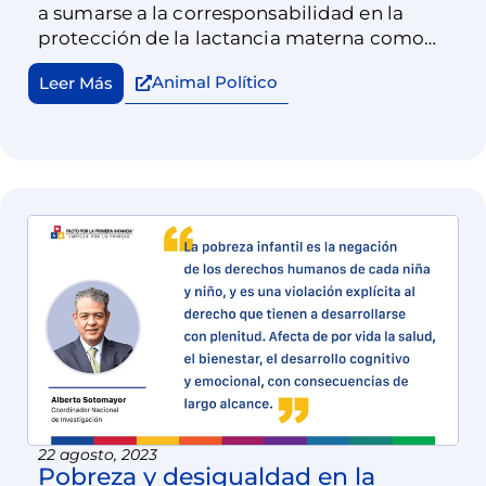
a sumarse a la corresponsabilidad en la
protección de la lactancia materna como
derecho humano.
Animal Político
Leer Más
22 agosto, 2023
Pobreza y desigualdad en la