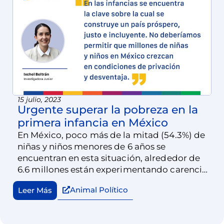
15 julio, 2023
Urgente superar la pobreza en la
primera infancia en México
En México, poco más de la mitad (54.3%) de
niñas y niños menores de 6 años se
encuentran en esta situación, alrededor de
6.6 millones están experimentando carencias
en aspectos fundamentales de sus vidas.
Animal Político
Leer Más