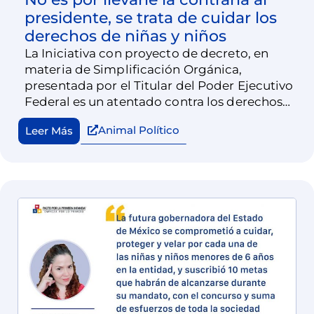
presidente, se trata de cuidar los
derechos de niñas y niños
La Iniciativa con proyecto de decreto, en
materia de Simplificación Orgánica,
presentada por el Titular del Poder Ejecutivo
Federal es un atentado contra los derechos
de las niñas, niños y adolescentes del país.
Animal Político
Leer Más