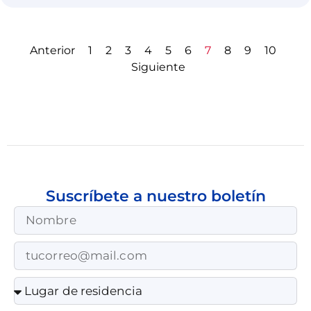
Anterior
1
2
3
4
5
6
7
8
9
10
Siguiente
Suscríbete a nuestro boletín