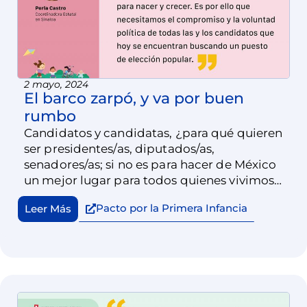
2 mayo, 2024
El barco zarpó, y va por buen
rumbo
Candidatos y candidatas, ¿para qué quieren
ser presidentes/as, diputados/as,
senadores/as; si no es para hacer de México
un mejor lugar para todos quienes vivimos
aquí?
Pacto por la Primera Infancia
Leer Más