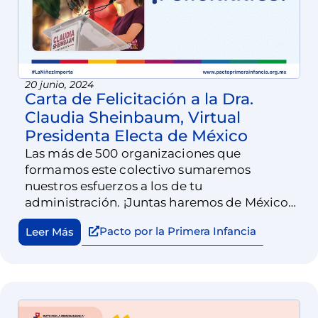
20 junio, 2024
Carta de Felicitación a la Dra.
Claudia Sheinbaum, Virtual
Presidenta Electa de México
Las más de 500 organizaciones que
formamos este colectivo sumaremos
nuestros esfuerzos a los de tu
administración. ¡Juntas haremos de México
el mejor lugar para nacer!
Pacto por la Primera Infancia
Leer Más