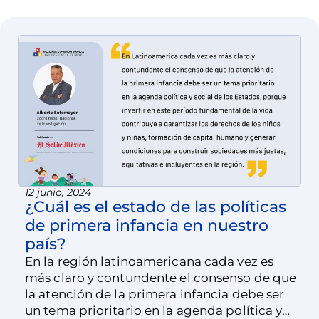
12 junio, 2024
¿Cuál es el estado de las políticas
de primera infancia en nuestro
país?
En la región latinoamericana cada vez es
más claro y contundente el consenso de que
la atención de la primera infancia debe ser
un tema prioritario en la agenda política y