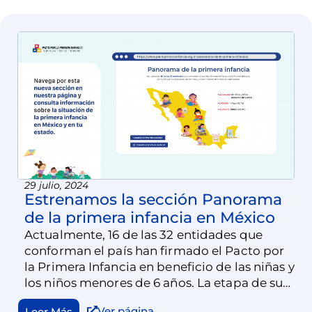
29 julio, 2024
Estrenamos la sección Panorama
de la primera infancia en México
Actualmente, 16 de las 32 entidades que
conforman el país han firmado el Pacto por
la Primera Infancia en beneficio de las niñas y
los niños menores de 6 años. La etapa de su
vida en que sus cerebros y conexiones
Ver página
Leer Más