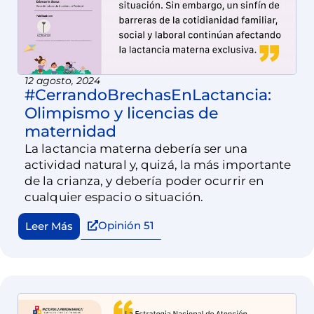
12 agosto, 2024
#CerrandoBrechasEnLactancia:
Olimpismo y licencias de
maternidad
La lactancia materna debería ser una
actividad natural y, quizá, la más importante
de la crianza, y debería poder ocurrir en
cualquier espacio o situación.
Opinión 51
Leer Más