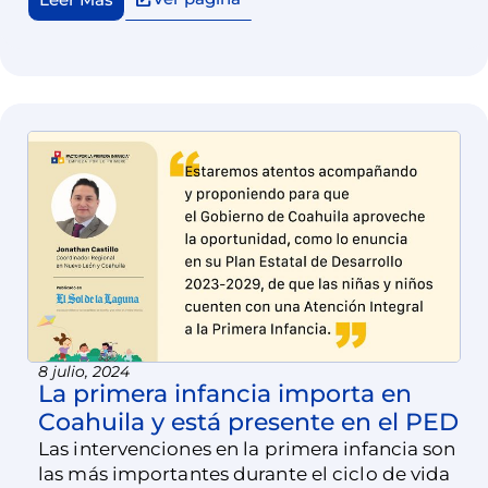
neurológicas están en desarrollo.
8 julio, 2024
La primera infancia importa en
Coahuila y está presente en el PED
Las intervenciones en la primera infancia son
las más importantes durante el ciclo de vida