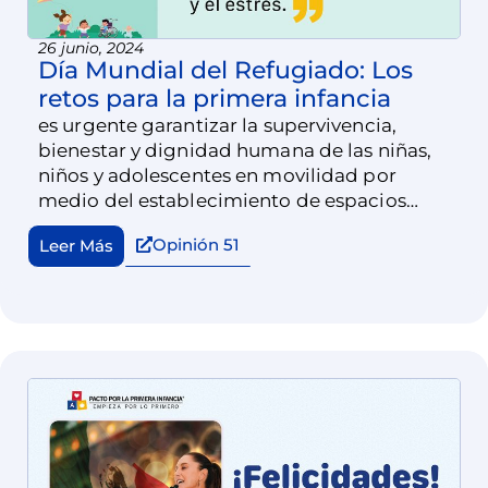
26 junio, 2024
Día Mundial del Refugiado: Los
retos para la primera infancia
es urgente garantizar la supervivencia,
bienestar y dignidad humana de las niñas,
niños y adolescentes en movilidad por
medio del establecimiento de espacios
seguros.
Opinión 51
Leer Más