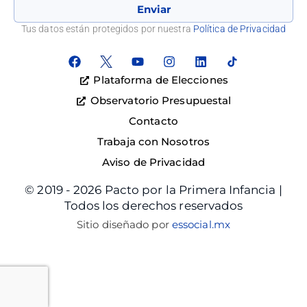
Enviar
Tus datos están protegidos por nuestra
Política de Privacidad
Plataforma de Elecciones
Observatorio Presupuestal
Contacto
Trabaja con Nosotros
Aviso de Privacidad
© 2019 - 2026 Pacto por la Primera Infancia |
Todos los derechos reservados
Sitio diseñado por
essocial.mx