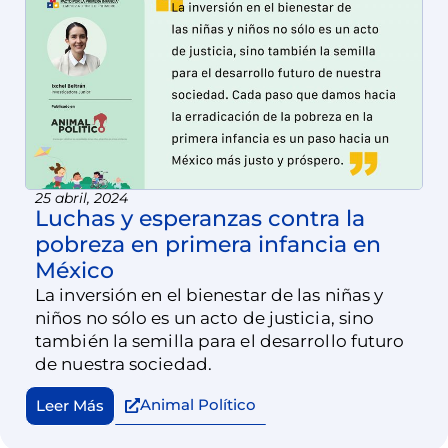
25 abril, 2024
Luchas y esperanzas contra la
pobreza en primera infancia en
México
La inversión en el bienestar de las niñas y
niños no sólo es un acto de justicia, sino
también la semilla para el desarrollo futuro
de nuestra sociedad.
Animal Político
Leer Más