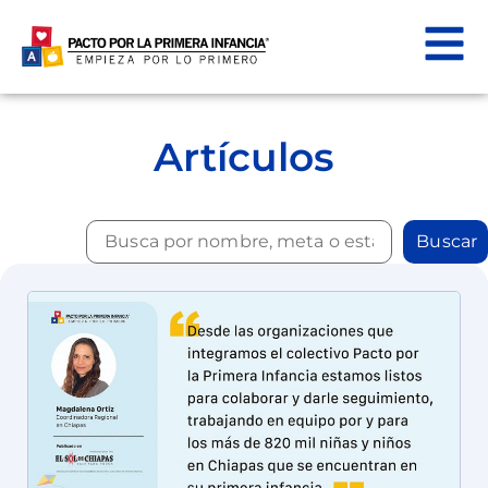
Artículos
Buscar