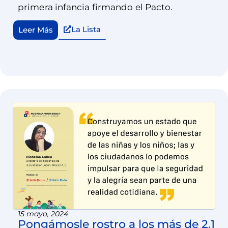
primera infancia firmando el Pacto.
La Lista
Leer Más
15 mayo, 2024
Pongámosle rostro a los más de 2.1