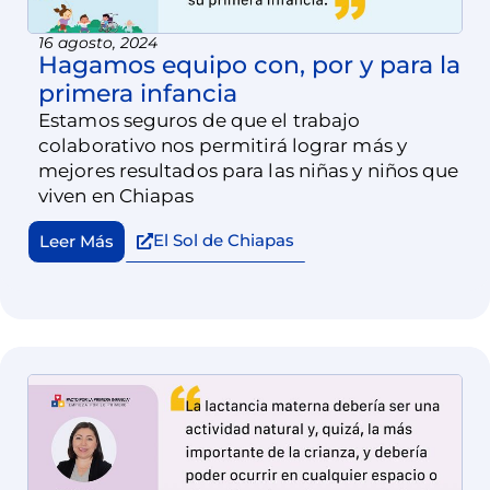
16 agosto, 2024
Hagamos equipo con, por y para la
primera infancia
Estamos seguros de que el trabajo
colaborativo nos permitirá lograr más y
mejores resultados para las niñas y niños que
viven en Chiapas
El Sol de Chiapas
Leer Más