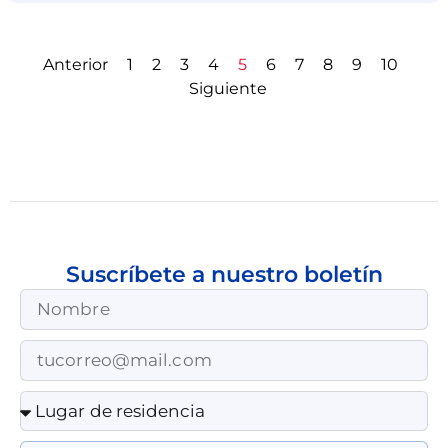
Anterior
1
2
3
4
5
6
7
8
9
10
Siguiente
Suscríbete a nuestro boletín