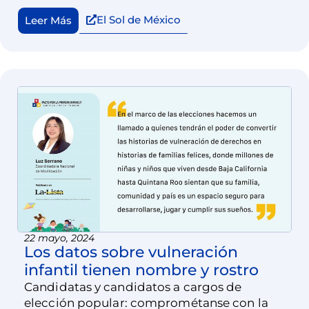
social de los Estados.
El Sol de México
Leer Más
22 mayo, 2024
Los datos sobre vulneración
infantil tienen nombre y rostro
Candidatas y candidatos a cargos de
elección popular: comprométanse con la