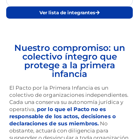
Ver lista de integrantes
Nuestro compromiso: un
colectivo íntegro que
protege a la primera
infancia
El Pacto por la Primera Infancia es un
colectivo de organizaciones independientes.
Cada una conserva su autonomía jurídica y
operativa,
por lo que el Pacto no es
responsable de los actos, decisiones o
declaraciones de sus miembros.
No
obstante, actuará con diligencia para
suspender o desvincular a toda organización