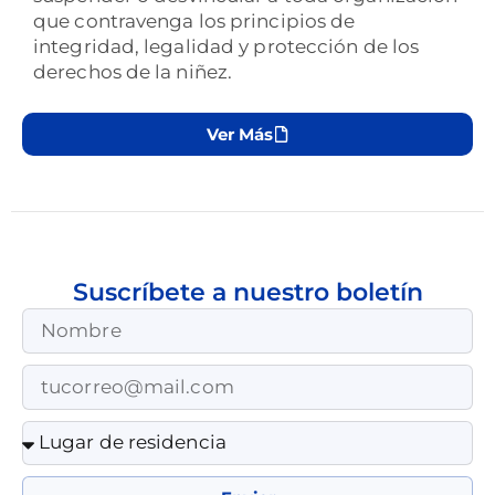
que contravenga los principios de
integridad, legalidad y protección de los
derechos de la niñez.
Ver Más
Suscríbete a nuestro boletín