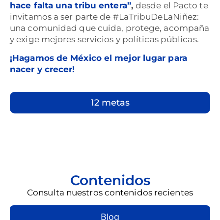
hace falta una tribu entera”
,
desde el Pacto te
invitamos a ser parte de #LaTribuDeLaNiñez:
una comunidad que cuida, protege, acompaña
y exige mejores servicios y políticas públicas.
¡Hagamos de México el mejor lugar para
nacer y crecer!
12 metas
Contenidos
Consulta nuestros contenidos recientes
Blog