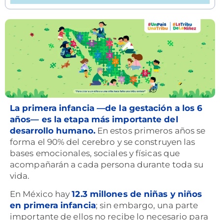
La primera infancia —de la gestación a los 6
años— es la etapa más importante del
desarrollo humano.
En estos primeros años se
forma el 90% del cerebro y se construyen las
bases emocionales, sociales y físicas que
acompañarán a cada persona durante toda su
vida.
En México hay
12.3 millones de niñas y niños
en primera infancia
; sin embargo, una parte
importante de ellos no recibe lo necesario para