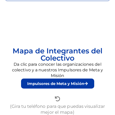
Mapa de Integrantes del
Colectivo
Da clic para conocer las organizaciones del
colectivo y a nuestros Impulsores de Meta y
Misión
Impulsores de Meta y Misión
(Gira tu teléfono para que puedas visualizar
mejor el mapa)