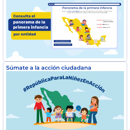
Súmate a la acción ciudadana