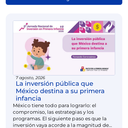
7 agosto, 2026
La inversión pública que
México destina a su primera
infancia
México tiene todo para lograrlo: el
compromiso, las estrategias y los
programas. El siguiente paso es que la
inversión vaya acorde a la magnitud de