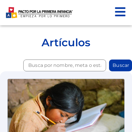
Artículos
Buscar