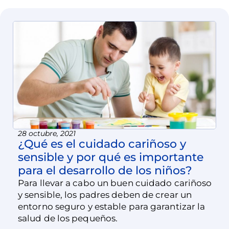
28 octubre, 2021
¿Qué es el cuidado cariñoso y
sensible y por qué es importante
para el desarrollo de los niños?
Para llevar a cabo un buen cuidado cariñoso
y sensible, los padres deben de crear un
entorno seguro y estable para garantizar la
salud de los pequeños.