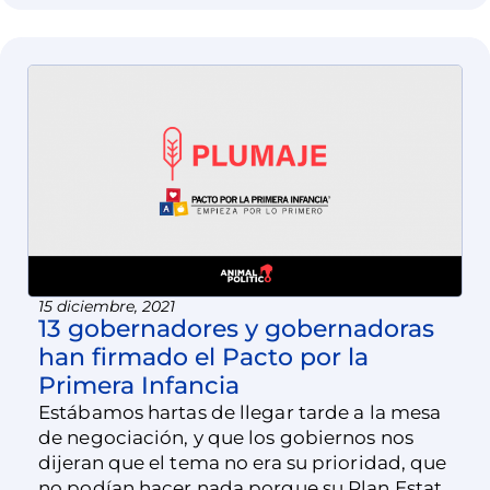
15 diciembre, 2021
13 gobernadores y gobernadoras
han firmado el Pacto por la
Primera Infancia
Estábamos hartas de llegar tarde a la mesa
de negociación, y que los gobiernos nos
dijeran que el tema no era su prioridad, que
no podían hacer nada porque su Plan Estatal