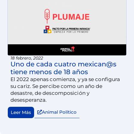
18 febrero, 2022
Uno de cada cuatro mexican@s
tiene menos de 18 años
El 2022 apenas comienza, y ya se configura
su cariz. Se percibe como un año de
desastre, de descomposición y
desesperanza.
Animal Político
Leer Más