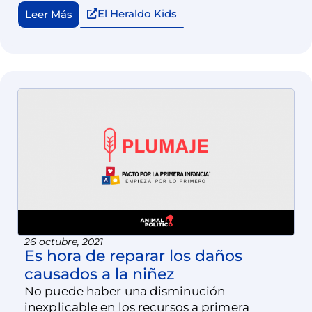
El Heraldo Kids
Leer Más
26 octubre, 2021
Es hora de reparar los daños
causados a la niñez
No puede haber una disminución
inexplicable en los recursos a primera