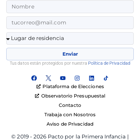
Enviar
Tus datos están protegidos por nuestra
Política de Privacidad
Plataforma de Elecciones
Observatorio Presupuestal
Contacto
Trabaja con Nosotros
Aviso de Privacidad
© 2019 - 2026 Pacto por la Primera Infancia |