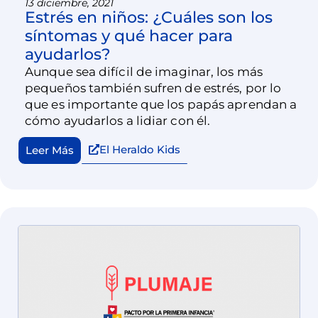
13 diciembre, 2021
Estrés en niños: ¿Cuáles son los
síntomas y qué hacer para
ayudarlos?
Aunque sea difícil de imaginar, los más
pequeños también sufren de estrés, por lo
que es importante que los papás aprendan a
cómo ayudarlos a lidiar con él.
El Heraldo Kids
Leer Más