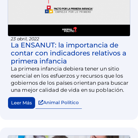
23 abril, 2022
La ENSANUT: la importancia de
contar con indicadores relativos a
primera infancia
La primera infancia debiera tener un sitio
esencial en los esfuerzos y recursos que los
gobiernos de los países orientan para buscar
una mejor calidad de vida en su población.
Animal Político
Leer Más