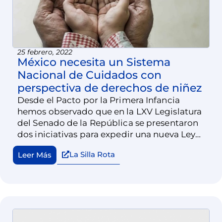
25 febrero, 2022
México necesita un Sistema
Nacional de Cuidados con
perspectiva de derechos de niñez
Desde el Pacto por la Primera Infancia
hemos observado que en la LXV Legislatura
del Senado de la República se presentaron
dos iniciativas para expedir una nueva Ley
General del Sistema Nacional de Cuidados.
La Silla Rota
Leer Más