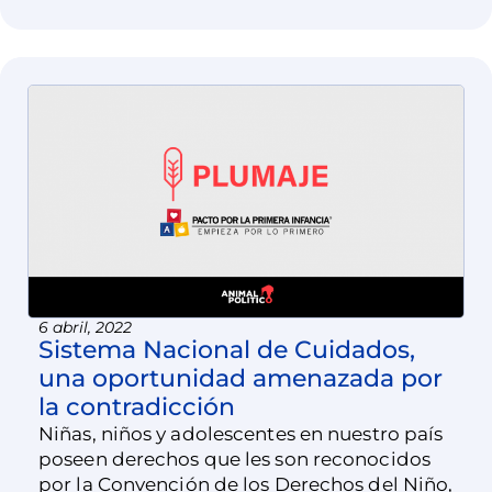
6 abril, 2022
Sistema Nacional de Cuidados,
una oportunidad amenazada por
la contradicción
Niñas, niños y adolescentes en nuestro país
poseen derechos que les son reconocidos
por la Convención de los Derechos del Niño,