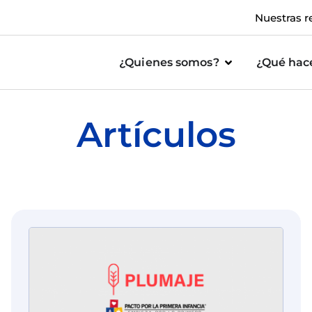
Nuestras r
¿Quienes somos?
¿Qué ha
Artículos