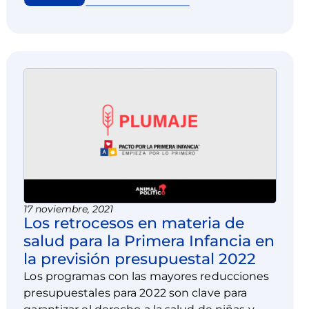
consideraban.
17 noviembre, 2021
Los retrocesos en materia de
salud para la Primera Infancia en
la previsión presupuestal 2022
Los programas con las mayores reducciones
presupuestales para 2022 son clave para