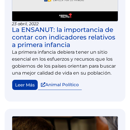
23 abril, 2022
La ENSANUT: la importancia de
contar con indicadores relativos
a primera infancia
La primera infancia debiera tener un sitio
esencial en los esfuerzos y recursos que los
gobiernos de los países orientan para buscar
una mejor calidad de vida en su población.
Animal Político
Leer Más