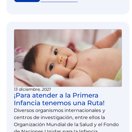
13 diciembre, 2021
¡Para atender a la Primera
Infancia tenemos una Ruta!
Diversos organismos internacionales y
centros de investigación, entre ellos la
Organización Mundial de la Salud y el Fondo
de Naciones Unidas para la Infancia,