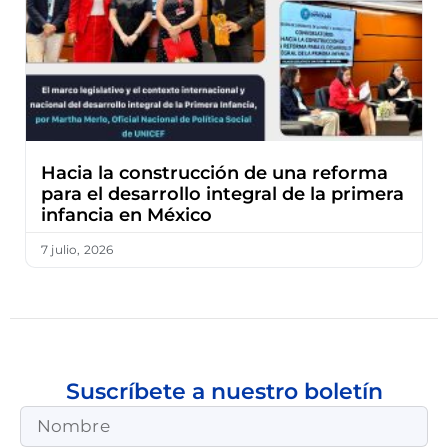
Hacia la construcción de una reforma
para el desarrollo integral de la primera
infancia en México
7 julio, 2026
Suscríbete a nuestro boletín