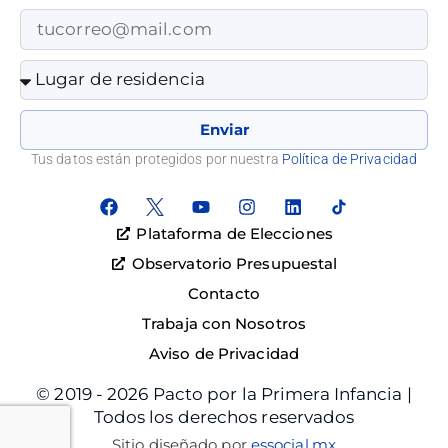
Enviar
Tus datos están protegidos por nuestra
Política de Privacidad
Plataforma de Elecciones
Observatorio Presupuestal
Contacto
Trabaja con Nosotros
Aviso de Privacidad
© 2019 - 2026 Pacto por la Primera Infancia |
Todos los derechos reservados
Sitio diseñado por
essocial.mx