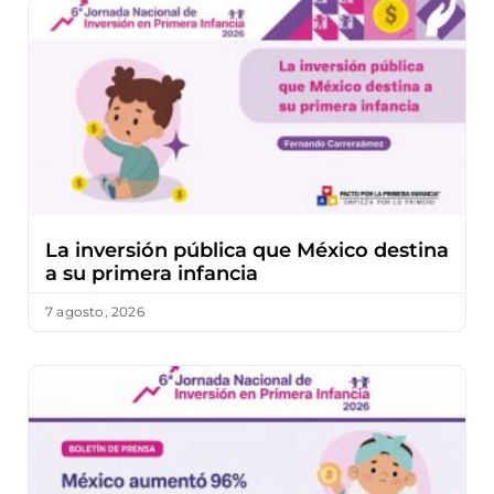
La inversión pública que México destina
a su primera infancia
7 agosto, 2026