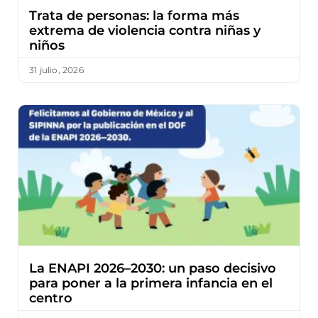
Trata de personas: la forma más
extrema de violencia contra niñas y
niños
31 julio, 2026
La ENAPI 2026–2030: un paso decisivo
para poner a la primera infancia en el
centro