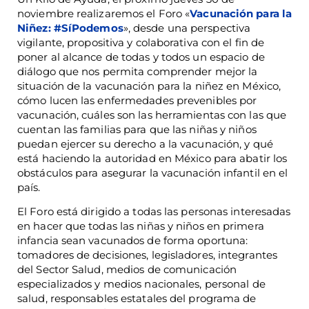
noviembre realizaremos el Foro «
Vacunación para la
Niñez: #
SíPodemos
», desde una perspectiva
vigilante, propositiva y colaborativa con el fin de
poner al alcance de todas y todos un espacio de
diálogo que nos permita comprender mejor la
situación de la vacunación para la niñez en México,
cómo lucen las enfermedades prevenibles por
vacunación, cuáles son las herramientas con las que
cuentan las familias para que las niñas y niños
puedan ejercer su derecho a la vacunación, y qué
está haciendo la autoridad en México para abatir los
obstáculos para asegurar la vacunación infantil en el
país.
El Foro está dirigido a todas las personas interesadas
en hacer que todas las niñas y niños en primera
infancia sean vacunados de forma oportuna:
tomadores de decisiones, legisladores, integrantes
del Sector Salud, medios de comunicación
especializados y medios nacionales, personal de
salud, responsables estatales del programa de