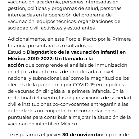
vacunación, academia, personas interesadas en
gestión, políticas y programas de salud, personas
interesadas en la operación del programa de
vacunación, equipos técnicos, organizaciones de
sociedad civil, activistas y estudiantes.
Adicionalmente, en este Foro el Pacto por la Primera
Infancia presentará los resultados del
Estudio
Diagnóstico de la vacunación infantil en
México, 2010-2022: Un llamado a la
acción
que comprende el análisis de inmunización
en el país durante más de una década a nivel
nacional y subnacional, así como la magnitud de los
efectos de la pandemia por COVID-19 en la política
de vacunación dirigida a la primera infancia. En la
recta final del evento, las organizaciones de sociedad
civil e instituciones co-convocantes entregarán a las
autoridades un conjunto de recomendaciones
puntuales para contribuir a mejorar la situación de la
vacunación infantil en México.
Te esperamos el jueves
30 de noviembre
a partir de