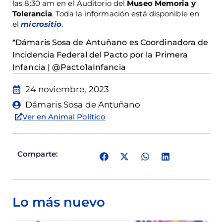
las 8:30 am en el Auditorio del
Museo Memoria y
Tolerancia
. Toda la información está disponible en
el
micrositio
.
*Dámaris Sosa de Antuñano es Coordinadora de
Incidencia Federal del Pacto por la Primera
Infancia | @Pacto1aInfancia
24 noviembre, 2023
Dámaris Sosa de Antuñano
Ver en Animal Político
Comparte:
Lo más nuevo