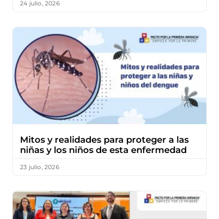
24 julio, 2026
Mitos y realidades para proteger a las
niñas y los niños de esta enfermedad
23 julio, 2026