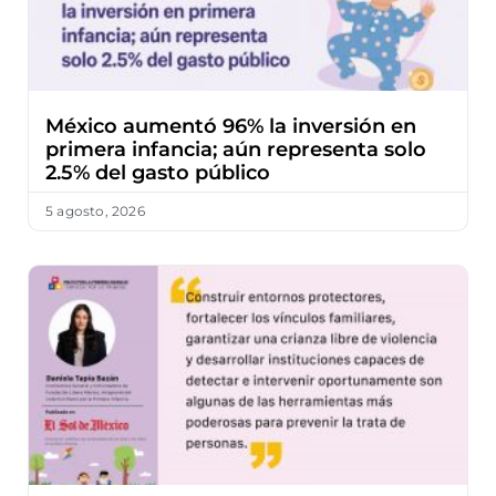
México aumentó 96% la inversión en
primera infancia; aún representa solo
2.5% del gasto público
5 agosto, 2026