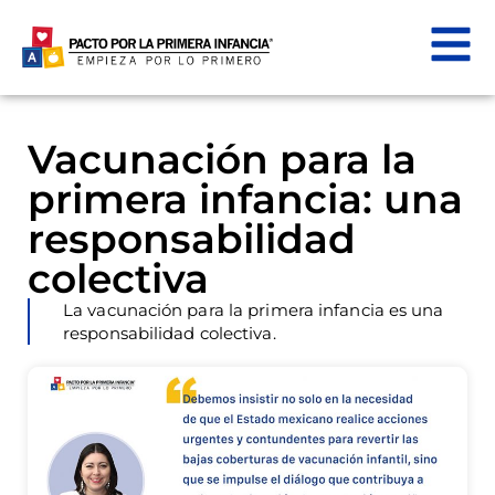
Vacunación para la
primera infancia: una
responsabilidad
colectiva
La vacunación para la primera infancia es una
responsabilidad colectiva.