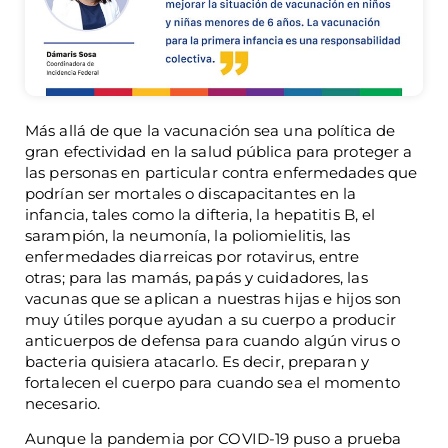
Más allá de que la vacunación sea una política de
gran efectividad en la salud pública para proteger a
las personas en particular contra enfermedades que
podrían ser mortales o discapacitantes en la
infancia, tales como la difteria, l
a hepatitis B, el
sarampión, la neumonía, la poliomielitis, las
enfermedades diarreicas por rotavirus, entre
otras; para las mamás, papás y cuidadores, las
vacunas que se aplican a nuestras hijas e hijos son
muy útiles porque ayudan a su cuerpo a producir
anticuerpos de defensa para cuando algún virus o
bacteria quisiera atacarlo. Es decir, preparan y
fortalecen el cuerpo para cuando sea el momento
necesario.
Aunque la pandemia por COVID-19 puso a prueba