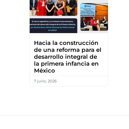
Hacia la construcción
de una reforma para el
desarrollo integral de
la primera infancia en
México
7 julio, 2026