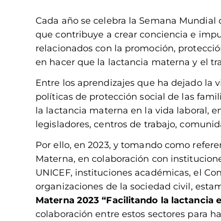
Cada año se celebra la Semana Mundial
que contribuye a crear conciencia e impu
relacionados con la promoción, protecció
en hacer que la lactancia materna y el tr
Entre los aprendizajes que ha dejado la 
políticas de protección social de las fami
la lactancia materna en la vida laboral, e
legisladores, centros de trabajo, comunid
Por ello, en 2023, y tomando como refer
Materna, en colaboración con institucion
UNICEF, instituciones académicas, el Co
organizaciones de la sociedad civil, est
Materna 2023 “Facilitando la lactancia 
colaboración entre estos sectores para h