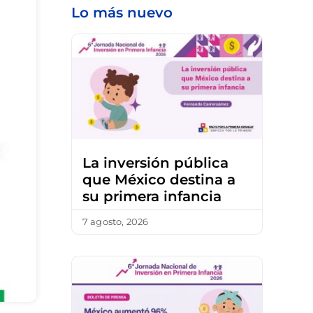
Lo más nuevo
La inversión pública
que México destina a
su primera infancia
7 agosto, 2026