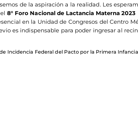
semos de la aspiración a la realidad. Les esperam
 el
8° Foro Nacional de Lactancia Materna 2023
presencial en la Unidad de Congresos del Centro M
revio es indispensable para poder ingresar al recin
 Incidencia Federal del Pacto por la Primera Infancia