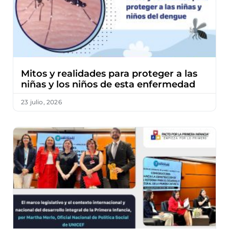
Mitos y realidades para proteger a las
niñas y los niños de esta enfermedad
23 julio, 2026