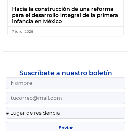
Hacia la construcción de una reforma
para el desarrollo integral de la primera
infancia en México
7 julio, 2026
Suscríbete a nuestro boletín
Enviar