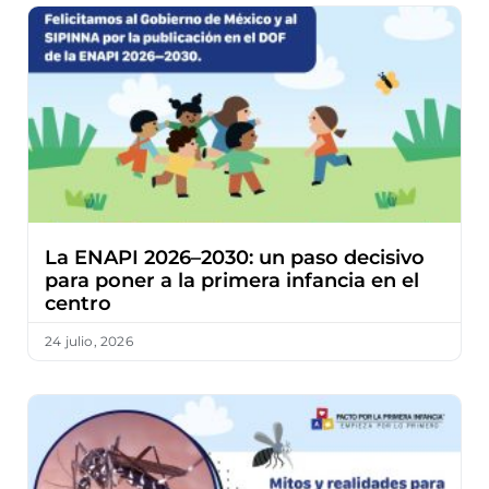
La ENAPI 2026–2030: un paso decisivo
para poner a la primera infancia en el
centro
24 julio, 2026