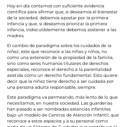
Hoy en día contamos con suficiente evidencia
científica para afirmar que, si deseamos el bienestar
de la sociedad, debemos apostar por la primera
infancia y que, si deseamos priorizar la primera
infancia, indiscutiblemente debemos sostener a las
madres.
El cambio de paradigma sobre los cuidados de la
niñez, este que reconoce a las niñas y niños, no
como una extensión de la propiedad de la familia,
sino como seres humanos titulares de derechos
especiales, reconoce el derecho a la parentalidad
asistida como un derecho fundamental. Esto quiere
decir que la niñez tiene derecho a ser cuidada por
una persona adulta responsable, siempre.
Este paradigma va permeando, más lento de lo que
necesitamos, en nuestra sociedad. Las guarderías
han pasado a ser nombradas estancias infantiles
bajo un modelo de Centros de Atención Infantil, que
reconoce a estos espacios y a su personal como
parte de un Sistema de Cuidados que contribuye al