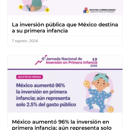
La inversión pública que México destina
a su primera infancia
7 agosto, 2026
México aumentó 96% la inversión en
primera infancia; aún representa solo