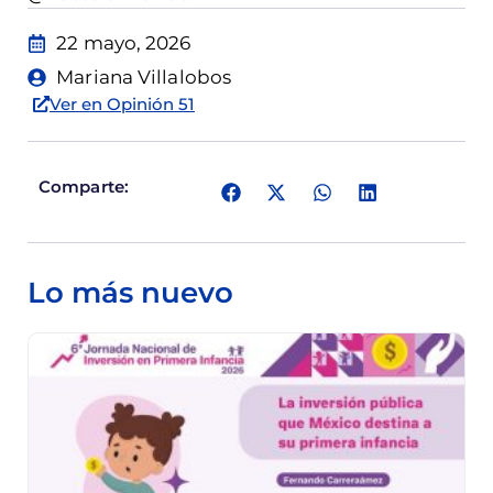
22 mayo, 2026
Mariana Villalobos
Ver en Opinión 51
Comparte:
Lo más nuevo