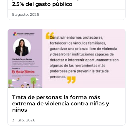
2.5% del gasto público
5 agosto, 2026
Trata de personas: la forma más
extrema de violencia contra niñas y
niños
31 julio, 2026