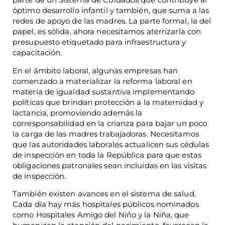
óptimo desarrollo infantil y también, que suma a las
redes de apoyo de las madres. La parte formal, la del
papel, es sólida, ahora necesitamos aterrizarla con
presupuesto etiquetado para infraestructura y
capacitación.
En el ámbito laboral, algunas empresas han
comenzado a materializar la reforma laboral en
materia de igualdad sustantiva implementando
políticas que brindan protección a la maternidad y
lactancia, promoviendo además la
corresponsabilidad en la crianza para bajar un poco
la carga de las madres trabajadoras. Necesitamos
que las autoridades laborales actualicen sus cédulas
de inspección en toda la República para que estas
obligaciones patronales sean incluidas en las visitas
de inspección.
También existen avances en el sistema de salud.
Cada día hay más hospitales públicos nominados
como Hospitales Amigo del Niño y la Niña, que