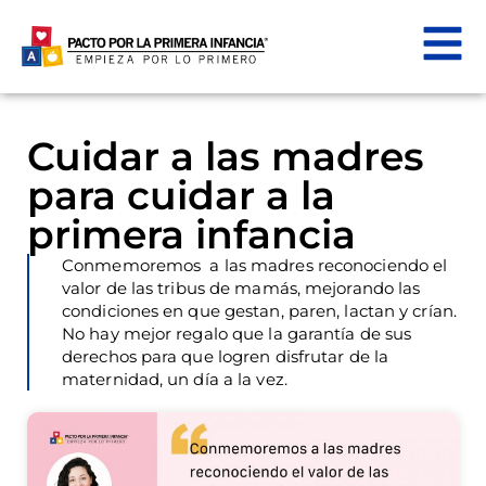
Cuidar a las madres
para cuidar a la
primera infancia
Conmemoremos a las madres reconociendo el
valor de las tribus de mamás, mejorando las
condiciones en que gestan, paren, lactan y crían.
No hay mejor regalo que la garantía de sus
derechos para que logren disfrutar de la
maternidad, un día a la vez.