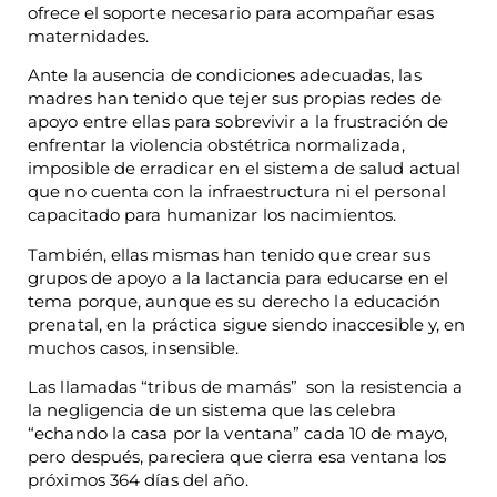
ofrece el soporte necesario para acompañar esas
maternidades.
Ante la ausencia de condiciones adecuadas, las
madres han tenido que tejer sus propias redes de
apoyo entre ellas para sobrevivir a la frustración de
enfrentar la violencia obstétrica normalizada,
imposible de erradicar en el sistema de salud actual
que no cuenta con la infraestructura ni el personal
capacitado para humanizar los nacimientos.
También, ellas mismas han tenido que crear sus
grupos de apoyo a la lactancia para educarse en el
tema porque, aunque es su derecho la educación
prenatal, en la práctica sigue siendo inaccesible y, en
muchos casos, insensible.
Las llamadas “tribus de mamás” son la resistencia a
la negligencia de un sistema que las celebra
“echando la casa por la ventana” cada 10 de mayo,
pero después, pareciera que cierra esa ventana los
próximos 364 días del año.