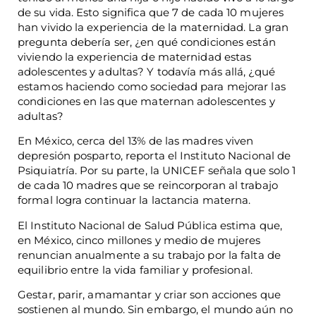
de su vida. Esto significa que 7 de cada 10 mujeres
han vivido la experiencia de la maternidad. La gran
pregunta debería ser, ¿en qué condiciones están
viviendo la experiencia de maternidad estas
adolescentes y adultas? Y todavía más allá, ¿qué
estamos haciendo como sociedad para mejorar las
condiciones en las que maternan adolescentes y
adultas?
En México, cerca del 13% de las madres viven
depresión posparto, reporta el Instituto Nacional de
Psiquiatría. Por su parte, la UNICEF señala que solo 1
de cada 10 madres que se reincorporan al trabajo
formal logra continuar la lactancia materna.
El Instituto Nacional de Salud Pública estima que,
en México, cinco millones y medio de mujeres
renuncian anualmente a su trabajo por la falta de
equilibrio entre la vida familiar y profesional.
Gestar, parir, amamantar y criar son acciones que
sostienen al mundo. Sin embargo, el mundo aún no