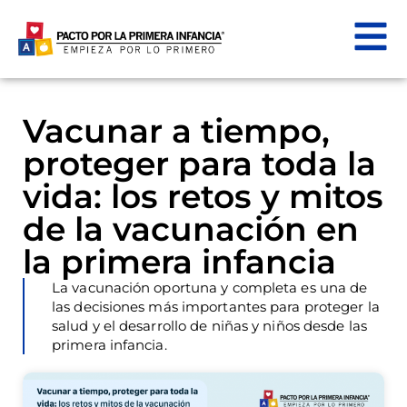
Vacunar a tiempo,
proteger para toda la
vida: los retos y mitos
de la vacunación en
la primera infancia
La vacunación oportuna y completa es una de
las decisiones más importantes para proteger la
salud y el desarrollo de niñas y niños desde las
primera infancia.