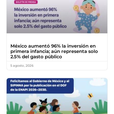
México aumentó 96% la inversión en
primera infancia; aún representa solo
2.5% del gasto público
5 agosto, 2026