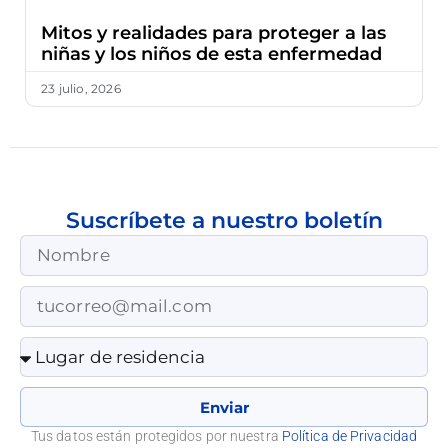
Mitos y realidades para proteger a las
niñas y los niños de esta enfermedad
23 julio, 2026
Suscríbete a nuestro boletín
Enviar
Tus datos están protegidos por nuestra
Política de Privacidad