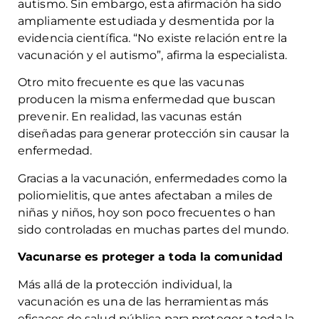
autismo. Sin embargo, esta afirmación ha sido
ampliamente estudiada y desmentida por la
evidencia científica. “No existe relación entre la
vacunación y el autismo”, afirma la especialista.
Otro mito frecuente es que las vacunas
producen la misma enfermedad que buscan
prevenir. En realidad, las vacunas están
diseñadas para generar protección sin causar la
enfermedad.
Gracias a la vacunación, enfermedades como la
poliomielitis, que antes afectaban a miles de
niñas y niños, hoy son poco frecuentes o han
sido controladas en muchas partes del mundo.
Vacunarse es proteger a toda la comunidad
Más allá de la protección individual, la
vacunación es una de las herramientas más
eficaces de salud pública para proteger a toda la