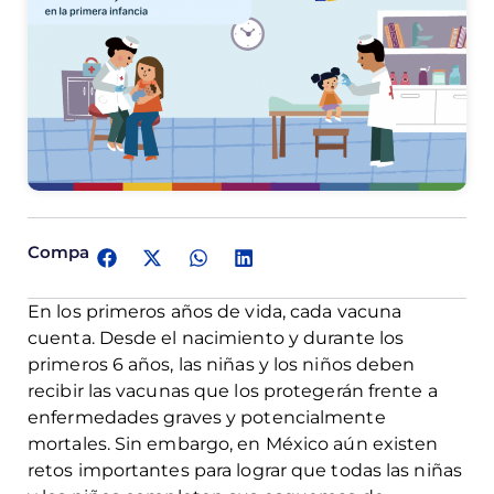
Comparte:
En los primeros años de vida, cada vacuna
cuenta. Desde el nacimiento y durante los
primeros 6 años, las niñas y los niños deben
recibir las vacunas que los protegerán frente a
enfermedades graves y potencialmente
mortales. Sin embargo, en México aún existen
retos importantes para lograr que todas las niñas