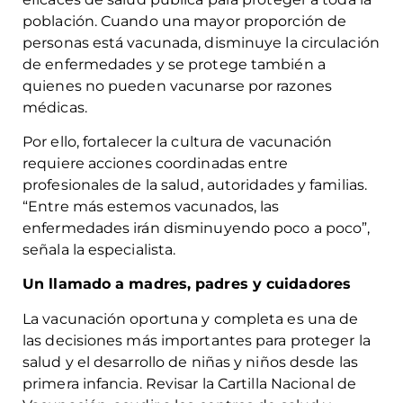
población. Cuando una mayor proporción de
personas está vacunada, disminuye la circulación
de enfermedades y se protege también a
quienes no pueden vacunarse por razones
médicas.
Por ello, fortalecer la cultura de vacunación
requiere acciones coordinadas entre
profesionales de la salud, autoridades y familias.
“Entre más estemos vacunados, las
enfermedades irán disminuyendo poco a poco”,
señala la especialista.
Un llamado a madres, padres y cuidadores
La vacunación oportuna y completa es una de
las decisiones más importantes para proteger la
salud y el desarrollo de niñas y niños desde las
primera infancia. Revisar la Cartilla Nacional de