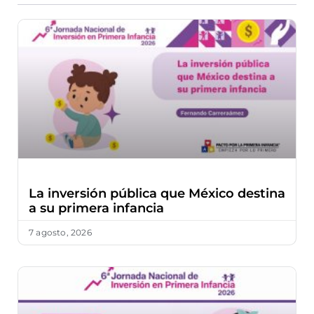
La inversión pública que México destina
a su primera infancia
7 agosto, 2026