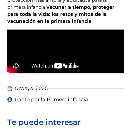
protección más amplia y equitativa para la
primera infancia.
Vacunar a tiempo, proteger
para toda la vida: los retos y mitos de la
vacunación en la primera infancia
6 mayo, 2026
Pacto por la Primera infancia
Te puede interesar