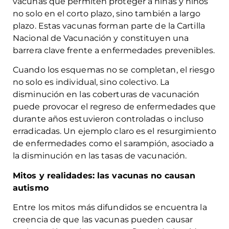
vacunas que permiten proteger a niñas y niños
no solo en el corto plazo, sino también a largo
plazo. Estas vacunas forman parte de la Cartilla
Nacional de Vacunación y constituyen una
barrera clave frente a enfermedades prevenibles.
Cuando los esquemas no se completan, el riesgo
no solo es individual, sino colectivo. La
disminución en las coberturas de vacunación
puede provocar el regreso de enfermedades que
durante años estuvieron controladas o incluso
erradicadas. Un ejemplo claro es el resurgimiento
de enfermedades como el sarampión, asociado a
la disminución en las tasas de vacunación.
Mitos y realidades: las vacunas no causan
autismo
Entre los mitos más difundidos se encuentra la
creencia de que las vacunas pueden causar