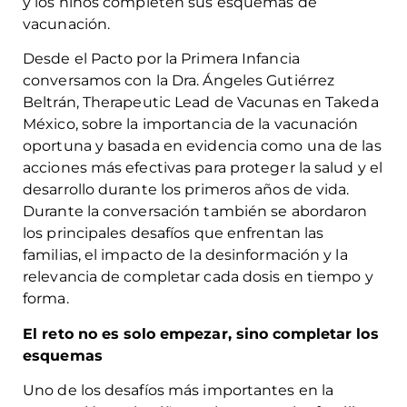
y los niños completen sus esquemas de
vacunación.
Desde el Pacto por la Primera Infancia
conversamos con la Dra. Ángeles Gutiérrez
Beltrán, Therapeutic Lead de Vacunas en Takeda
México, sobre la importancia de la vacunación
oportuna y basada en evidencia como una de las
acciones más efectivas para proteger la salud y el
desarrollo durante los primeros años de vida.
Durante la conversación también se abordaron
los principales desafíos que enfrentan las
familias, el impacto de la desinformación y la
relevancia de completar cada dosis en tiempo y
forma.
El reto no es solo empezar, sino completar los
esquemas
Uno de los desafíos más importantes en la