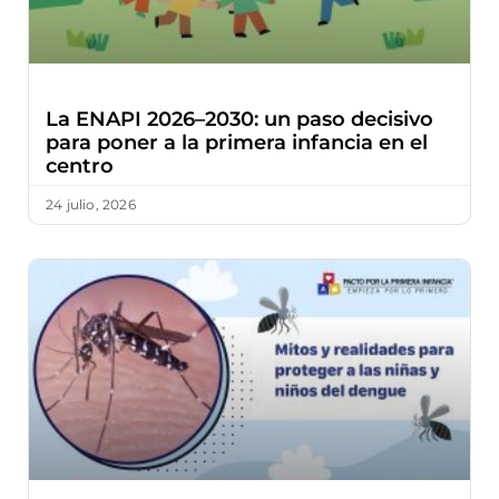
La ENAPI 2026–2030: un paso decisivo
para poner a la primera infancia en el
centro
24 julio, 2026