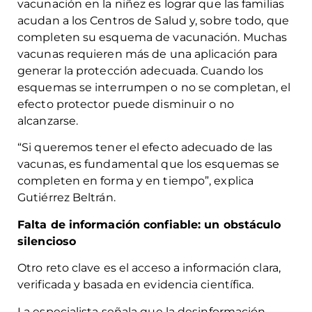
vacunación en la niñez es lograr que las familias
acudan a los Centros de Salud y, sobre todo, que
completen su esquema de vacunación. Muchas
vacunas requieren más de una aplicación para
generar la protección adecuada. Cuando los
esquemas se interrumpen o no se completan, el
efecto protector puede disminuir o no
alcanzarse.
“Si queremos tener el efecto adecuado de las
vacunas, es fundamental que los esquemas se
completen en forma y en tiempo”, explica
Gutiérrez Beltrán.
Falta de información confiable: un obstáculo
silencioso
Otro reto clave es el acceso a información clara,
verificada y basada en evidencia científica.
La especialista señala que la desinformación,