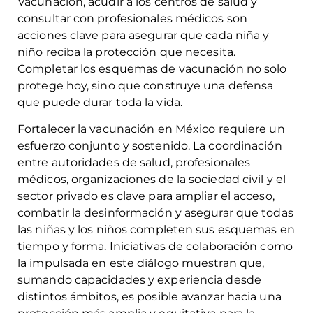
Vacunación, acudir a los centros de salud y
consultar con profesionales médicos son
acciones clave para asegurar que cada niña y
niño reciba la protección que necesita.
Completar los esquemas de vacunación no solo
protege hoy, sino que construye una defensa
que puede durar toda la vida.
Fortalecer la vacunación en México requiere un
esfuerzo conjunto y sostenido. La coordinación
entre autoridades de salud, profesionales
médicos, organizaciones de la sociedad civil y el
sector privado es clave para ampliar el acceso,
combatir la desinformación y asegurar que todas
las niñas y los niños completen sus esquemas en
tiempo y forma. Iniciativas de colaboración como
la impulsada en este diálogo muestran que,
sumando capacidades y experiencia desde
distintos ámbitos, es posible avanzar hacia una