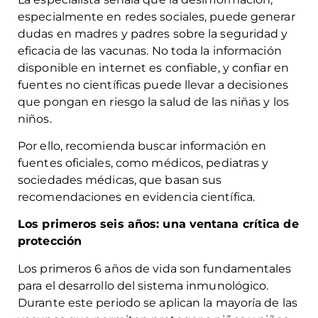
especialmente en redes sociales, puede generar
dudas en madres y padres sobre la seguridad y
eficacia de las vacunas. No toda la información
disponible en internet es confiable, y confiar en
fuentes no científicas puede llevar a decisiones
que pongan en riesgo la salud de las niñas y los
niños.
Por ello, recomienda buscar información en
fuentes oficiales, como médicos, pediatras y
sociedades médicas, que basan sus
recomendaciones en evidencia científica.
Los primeros seis años: una ventana crítica de
protección
Los primeros 6 años de vida son fundamentales
para el desarrollo del sistema inmunológico.
Durante este periodo se aplican la mayoría de las