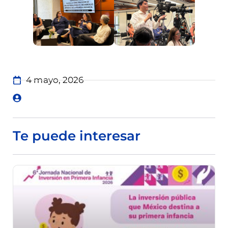
4 mayo, 2026
Te puede interesar