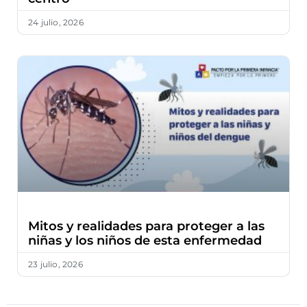
24 julio, 2026
Mitos y realidades para proteger a las
niñas y los niños de esta enfermedad
23 julio, 2026