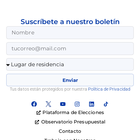
Suscríbete a nuestro boletín
Enviar
Tus datos están protegidos por nuestra
Política de Privacidad
Plataforma de Elecciones
Observatorio Presupuestal
Contacto