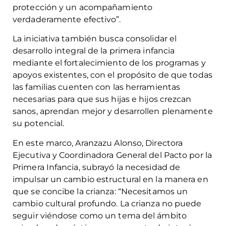
protección y un acompañamiento
verdaderamente efectivo”.
La iniciativa también busca consolidar el
desarrollo integral de la primera infancia
mediante el fortalecimiento de los programas y
apoyos existentes, con el propósito de que todas
las familias cuenten con las herramientas
necesarias para que sus hijas e hijos crezcan
sanos, aprendan mejor y desarrollen plenamente
su potencial.
En este marco, Aranzazu Alonso, Directora
Ejecutiva y Coordinadora General del Pacto por la
Primera Infancia, subrayó la necesidad de
impulsar un cambio estructural en la manera en
que se concibe la crianza: “Necesitamos un
cambio cultural profundo. La crianza no puede
seguir viéndose como un tema del ámbito