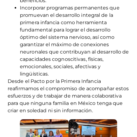
beneficios.
Incorporar programas permanentes que
promuevan el desarrollo integral de la
primera infancia como herramienta
fundamental para lograr el desarrollo
óptimo del sistema nervioso, así como
garantizar el máximo de conexiones
neuronales que contribuyan al desarrollo de
capacidades cognoscitivas, físicas,
emocionales, sociales, afectivas y
lingüísticas.
Desde el Pacto por la Primera Infancia
reafirmamos el compromiso de acompañar estos
esfuerzos y de trabajar de manera colaborativa
para que ninguna familia en México tenga que
criar en soledad ni sin información.