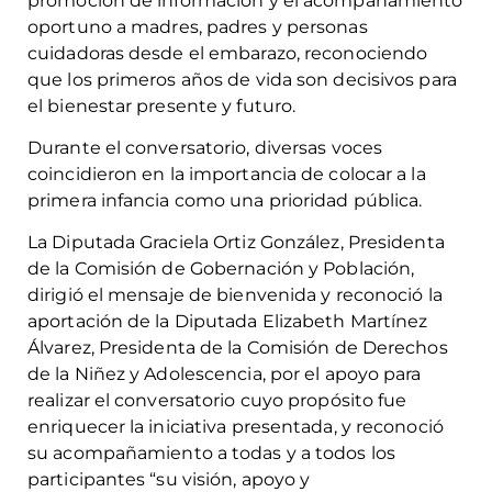
promoción de información y el acompañamiento
oportuno a madres, padres y personas
cuidadoras desde el embarazo, reconociendo
que los primeros años de vida son decisivos para
el bienestar presente y futuro.
Durante el conversatorio, diversas voces
coincidieron en la importancia de colocar a la
primera infancia como una prioridad pública.
La Diputada Graciela Ortiz González, Presidenta
de la Comisión de Gobernación y Población,
dirigió el mensaje de bienvenida y reconoció la
aportación de la Diputada Elizabeth Martínez
Álvarez, Presidenta de la Comisión de Derechos
de la Niñez y Adolescencia, por el apoyo para
realizar el conversatorio cuyo propósito fue
enriquecer la iniciativa presentada, y reconoció
su acompañamiento a todas y a todos los
participantes “su visión, apoyo y