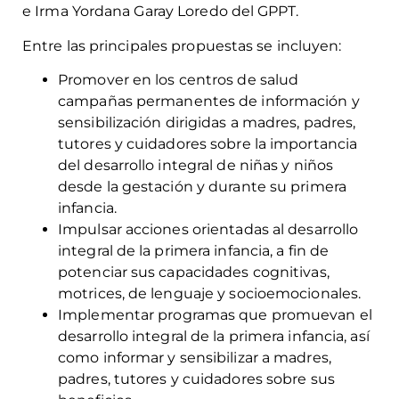
e Irma Yordana Garay Loredo del GPPT.
Entre las principales propuestas se incluyen:
Promover en los centros de salud
campañas permanentes de información y
sensibilización dirigidas a madres, padres,
tutores y cuidadores sobre la importancia
del desarrollo integral de niñas y niños
desde la gestación y durante su primera
infancia.
Impulsar acciones orientadas al desarrollo
integral de la primera infancia, a fin de
potenciar sus capacidades cognitivas,
motrices, de lenguaje y socioemocionales.
Implementar programas que promuevan el
desarrollo integral de la primera infancia, así
como informar y sensibilizar a madres,
padres, tutores y cuidadores sobre sus