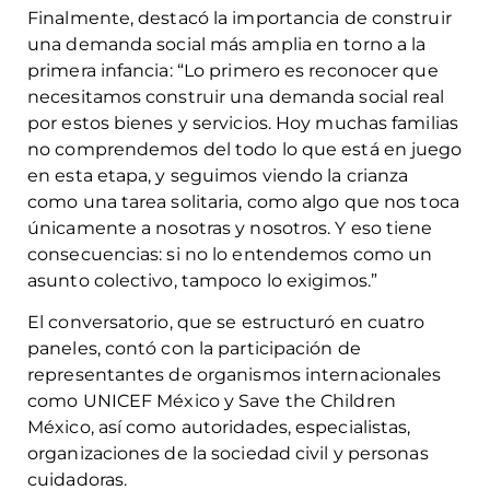
Finalmente, destacó la importancia de construir
una demanda social más amplia en torno a la
primera infancia: “Lo primero es reconocer que
necesitamos construir una demanda social real
por estos bienes y servicios. Hoy muchas familias
no comprendemos del todo lo que está en juego
en esta etapa, y seguimos viendo la crianza
como una tarea solitaria, como algo que nos toca
únicamente a nosotras y nosotros. Y eso tiene
consecuencias: si no lo entendemos como un
asunto colectivo, tampoco lo exigimos.”
El conversatorio, que se estructuró en cuatro
paneles, contó con la participación de
representantes de organismos internacionales
como UNICEF México y Save the Children
México, así como autoridades, especialistas,
organizaciones de la sociedad civil y personas
cuidadoras.