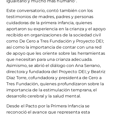
igualitario y mucho más humano”.
Este conversatorio, contó también con los
testimonios de madres, padres y personas
cuidadoras de la primera infancia, quienes
aportaron su experiencia en la crianza y el apoyo
recibido en organizaciones de la sociedad civil
como De Cero a Tres Fundación y Proyecto DEI;
así como la importancia de contar con una red
de apoyo que les oriente sobre las herramientas
que necesitan para una crianza adecuada.
Asimismo, se abrió el diálogo con Ana Serrano,
directora y fundadora del Proyecto DEI; y Beatriz
Diaz Torre, cofundadora y presidenta de Cero a
Tres Fundación, quienes profundizaron sobre la
importancia de la estimulación temprana, el
desarrollo cerebral y la salud mental.
Desde el Pacto por la Primera Infancia se
reconoció el avance que representa esta