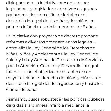
dialogar sobre la iniciativa presentada por
legisladoras y legisladores de diversos grupos
parlamentarios con el fin de fortalecer el
desarrollo integral de las niñas y los niños en
primera infancia, es decir, menores de 6 años.
La iniciativa con proyecto de decreto propone
reformas a diversos ordenamientos legales —
entre ellos la Ley General de los Derechos de
Niñas, Niños y Adolescentes, la Ley General de
Salud y la Ley General de Prestación de Servicios
para la Atención, Cuidado y Desarrollo Integral
Infantil— con el objetivo de establecer con
mayor claridad el derecho de niñas y niños a un
desarrollo integral desde la gestación y hasta los
6 años de edad.
Asimismo, busca robustecer las políticas públicas
dirigidas a la primera infancia mediante la