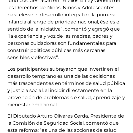
jurídicos, destacan entre ellos la Ley General de
los Derechos de Niñas, Niños y Adolescentes
para elevar el desarrollo integral de la primera
infancia al rango de prioridad nacional, ése es el
sentido de la iniciativa”, comentó y agregó que
“la experiencia y voz de las madres, padres y
personas cuidadoras son fundamentales para
construir políticas públicas más cercanas,
sensibles y efectivas”.
Los participantes subrayaron que invertir en el
desarrollo temprano es una de las decisiones
más trascendentes en términos de salud pública
y justicia social, al incidir directamente en la
prevención de problemas de salud, aprendizaje y
bienestar emocional.
El Diputado Arturo Olivares Cerda, Presidente de
la Comisión de Seguridad Social, comentó que
esta reforma: “es una de las acciones de salud