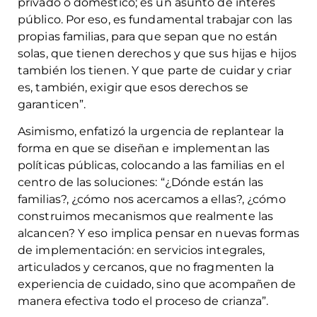
privado o doméstico; es un asunto de interés
público. Por eso, es fundamental trabajar con las
propias familias, para que sepan que no están
solas, que tienen derechos y que sus hijas e hijos
también los tienen. Y que parte de cuidar y criar
es, también, exigir que esos derechos se
garanticen”.
Asimismo, enfatizó la urgencia de replantear la
forma en que se diseñan e implementan las
políticas públicas, colocando a las familias en el
centro de las soluciones: “¿Dónde están las
familias?, ¿cómo nos acercamos a ellas?, ¿cómo
construimos mecanismos que realmente las
alcancen? Y eso implica pensar en nuevas formas
de implementación: en servicios integrales,
articulados y cercanos, que no fragmenten la
experiencia de cuidado, sino que acompañen de
manera efectiva todo el proceso de crianza”.