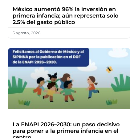
México aumentó 96% la inversión en
primera infancia; aún representa solo
2.5% del gasto público
5 agosto, 2026
La ENAPI 2026–2030: un paso decisivo
para poner a la primera infancia en el
centro