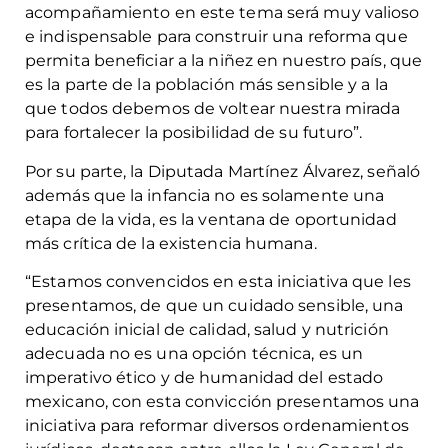
acompañamiento en este tema será muy valioso
e indispensable para construir una reforma que
permita beneficiar a la niñez en nuestro país, que
es la parte de la población más sensible y a la
que todos debemos de voltear nuestra mirada
para fortalecer la posibilidad de su futuro”.
Por su parte, la Diputada Martínez Álvarez, señaló
además que la infancia no es solamente una
etapa de la vida, es la ventana de oportunidad
más crítica de la existencia humana.
“Estamos convencidos en esta iniciativa que les
presentamos, de que un cuidado sensible, una
educación inicial de calidad, salud y nutrición
adecuada no es una opción técnica, es un
imperativo ético y de humanidad del estado
mexicano, con esta convicción presentamos una
iniciativa para reformar diversos ordenamientos