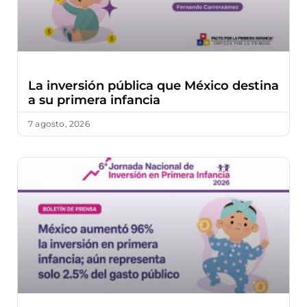
La inversión pública que México destina
a su primera infancia
7 agosto, 2026