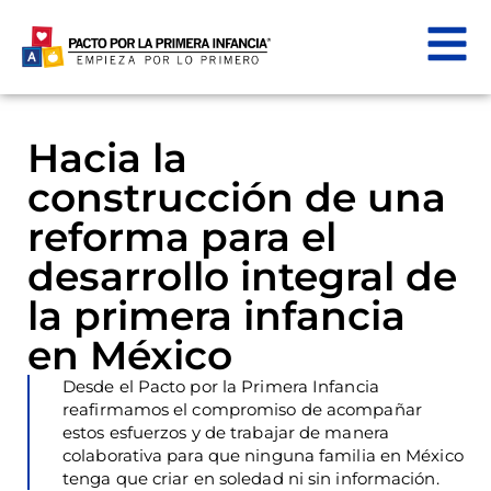
Hacia la
construcción de una
reforma para el
desarrollo integral de
la primera infancia
en México
Desde el Pacto por la Primera Infancia
reafirmamos el compromiso de acompañar
estos esfuerzos y de trabajar de manera
colaborativa para que ninguna familia en México
tenga que criar en soledad ni sin información.