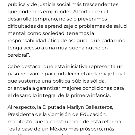
pública y de justicia social más trascendentes
que podemos emprender. Al fortalecer el
desarrollo temprano, no solo prevenimos
dificultades de aprendizaje o problemas de salud
mental; como sociedad, tenemos la
responsabilidad ética de asegurar que cada niño
tenga acceso a una muy buena nutrición
cerebral”.
Cabe destacar que esta iniciativa representa un
paso relevante para fortalecer el andamiaje legal
que sustente una política pública sólida,
orientada a garantizar mejores condiciones para
el desarrollo integral de la primera infancia.
Al respecto, la Diputada Marilyn Ballesteros,
Presidenta de la Comisión de Educación,
manifestó que la construcción de esta reforma:
“es la base de un México más próspero, más