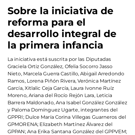
Sobre la iniciativa de
reforma para el
desarrollo integral de
la primera infancia
La iniciativa está suscrita por las Diputadas
Graciela Ortiz González, Ofelia Socorro Jasso
Nieto, Marcela Guerra Castillo, Abigail Arredondo
Ramos, Lorena Piñón Rivera, Verónica Martínez
García, Xitlalic Ceja García, Laura Ivonne Ruíz
Moreno, Ariana del Rocío Rejón Lara, Leticia
Barrera Maldonado, Ana Isabel González González
y Paloma Domínguez Ugarte, integrantes del
GPPRI; Dulce María Corina Villegas Guarneros del
GPMORENA; Elizabeth Martínez Álvarez del
GPPAN; Ana Erika Santana González del GPPVEM;