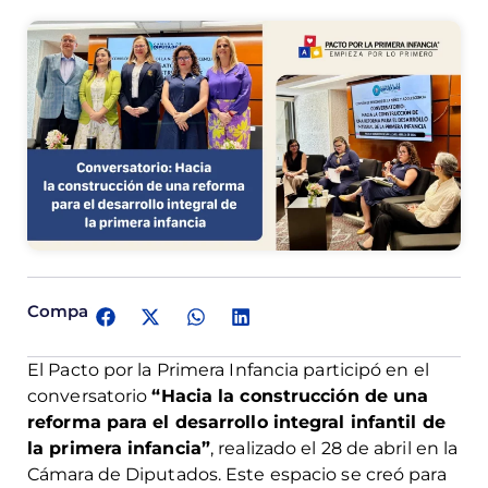
Comparte:
El Pacto por la Primera Infancia participó en el
conversatorio
“Hacia la construcción de una
reforma para el desarrollo integral infantil de
la primera infancia”
, realizado el 28 de abril en la
Cámara de Diputados. Este espacio se creó para