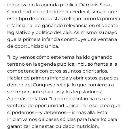
iniciativa en la agenda pública. Dámaris Sosa,
Coordinadora de Incidencia Federal, señaló que
este tipo de propuestas reflejan cómo la primera
infancia ha ido ganando relevancia en el debate
legislativo y político del país. Asimismo, subrayó
que la primera infancia constituye una ventana
de oportunidad única.
“Hoy vemos cómo este tema ha ido ganando
terreno en la agenda pública, incluso frente a la
competencia con otros asuntos prioritarios.
Hablar de primera infancia y abrir estos espacios
dentro del Congreso refleja lo que comienza a
ser importante para las y los legisladores”.
Además, enfatizó: “La primera infancia es una
ventana de oportunidad única. Por eso, creo que
sí podemos —y debemos— ir más allá. Esta
iniciativa nos da bases sólidas para hacerlo: para
garantizar bienestar, cuidado, nutrición,