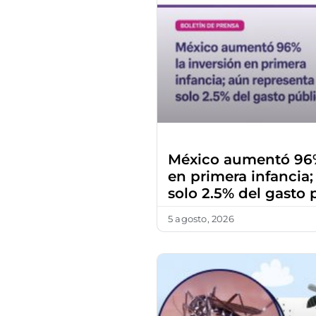
México aumentó 96%
en primera infancia
solo 2.5% del gasto 
5 agosto, 2026