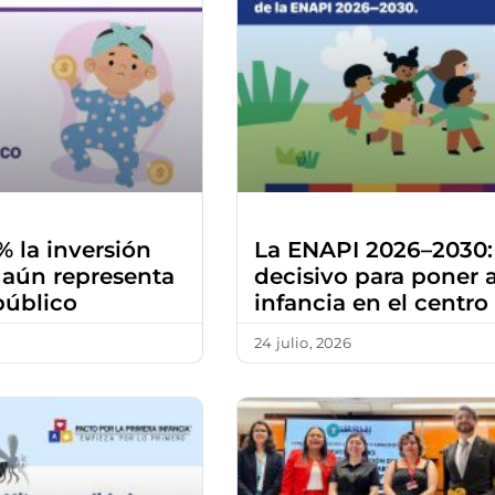
 la inversión
La ENAPI 2026–2030:
; aún representa
decisivo para poner a
público
infancia en el centro
24 julio, 2026