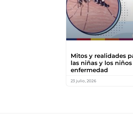
Mitos y realidades p
las niñas y los niños
enfermedad
23 julio, 2026