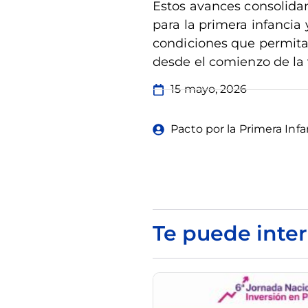
Estos avances consolidan
para la primera infancia 
condiciones que permita
desde el comienzo de la 
15 mayo, 2026
Pacto por la Primera Infa
Te puede inter