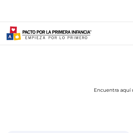
Encuentra aquí 