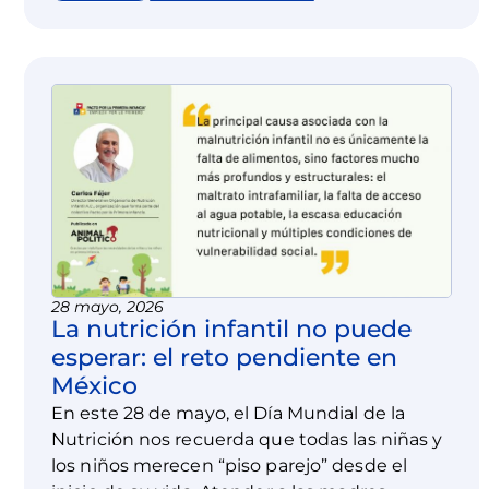
28 mayo, 2026
La nutrición infantil no puede
esperar: el reto pendiente en
México
En este 28 de mayo, el Día Mundial de la
Nutrición nos recuerda que todas las niñas y
los niños merecen “piso parejo” desde el