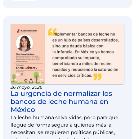
26 mayo, 2026
La urgencia de normalizar los
bancos de leche humana en
México
La leche humana salva vidas, pero para que
llegue de forma segura a quienes más la
necesitan, se requieren políticas públicas,