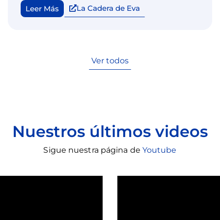
La Cadera de Eva
Leer Más
Ver todos
Nuestros últimos videos
Sigue nuestra página de
Youtube