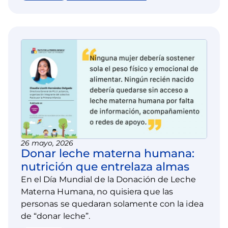
26 mayo, 2026
Donar leche materna humana:
nutrición que entrelaza almas
En el Día Mundial de la Donación de Leche
Materna Humana, no quisiera que las
personas se quedaran solamente con la idea
de “donar leche”.