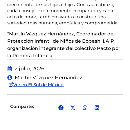
crecimiento de sus hijas e hijos. Con cada abrazo,
cada consejo, cada momento compartido y cada
acto de amor, también ayuda a construir una
sociedad más humana, empática y comprometida.
*Martín Vázquez Hernández, Coordinador de
Protección Infantil de Niños de Bobashi I.A.P.,
organización integrante del colectivo Pacto por
la Primera Infancia.
2 julio, 2026
Martín Vázquez Hernández
Ver en El Sol de México
Comparte: