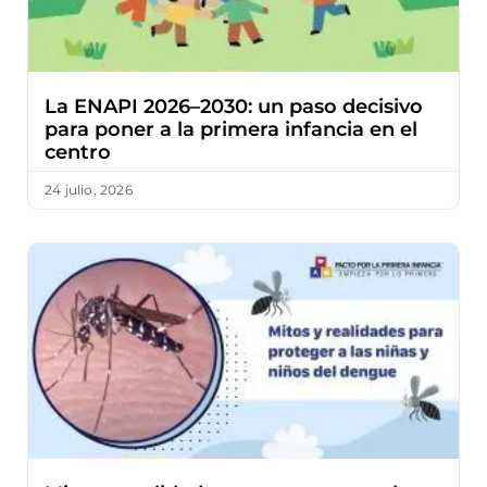
La ENAPI 2026–2030: un paso decisivo
para poner a la primera infancia en el
centro
24 julio, 2026