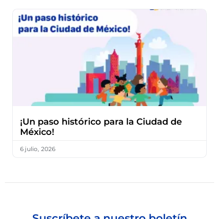
¡Un paso histórico para la Ciudad de
México!
6 julio, 2026
Suscríbete a nuestro boletín