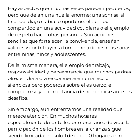
Hay aspectos que muchas veces parecen pequeños,
pero que dejan una huella enorme: una sonrisa al
final del día, un abrazo oportuno, el tiempo
compartido en una actividad cotidiana o el ejemplo
de respeto hacia otras personas. Son acciones
sencillas que fortalecen la convivencia, enseñan
valores y contribuyen a formar relaciones más sanas
entre niñas, niños y adolescentes.
De la misma manera, el ejemplo de trabajo,
responsabilidad y perseverancia que muchos padres
ofrecen día a día se convierte en una lección
silenciosa pero poderosa sobre el esfuerzo, el
compromiso y la importancia de no rendirse ante los
desafíos.
Sin embargo, aún enfrentamos una realidad que
merece atención. En muchos hogares,
especialmente durante los primeros años de vida, la
participación de los hombres en la crianza sigue
siendo limitada: en solo 1 de cada 10 hogares el rol