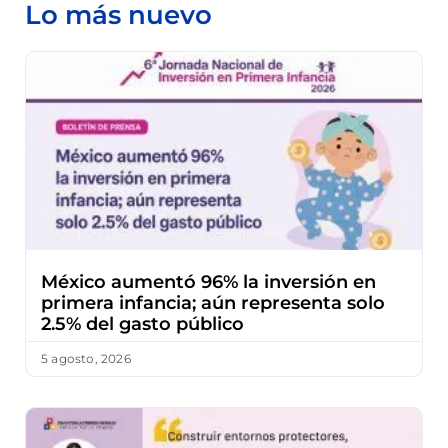
Lo más nuevo
México aumentó 96% la inversión en
primera infancia; aún representa solo
2.5% del gasto público
5 agosto, 2026