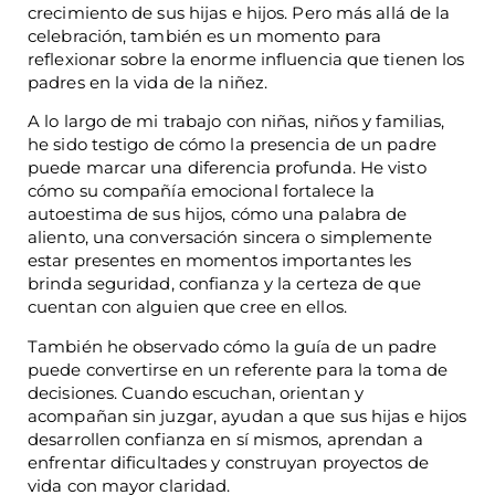
crecimiento de sus hijas e hijos. Pero más allá de la
celebración, también es un momento para
reflexionar sobre la enorme influencia que tienen los
padres en la vida de la niñez.
A lo largo de mi trabajo con niñas, niños y familias,
he sido testigo de cómo la presencia de un padre
puede marcar una diferencia profunda. He visto
cómo su compañía emocional fortalece la
autoestima de sus hijos, cómo una palabra de
aliento, una conversación sincera o simplemente
estar presentes en momentos importantes les
brinda seguridad, confianza y la certeza de que
cuentan con alguien que cree en ellos.
También he observado cómo la guía de un padre
puede convertirse en un referente para la toma de
decisiones. Cuando escuchan, orientan y
acompañan sin juzgar, ayudan a que sus hijas e hijos
desarrollen confianza en sí mismos, aprendan a
enfrentar dificultades y construyan proyectos de
vida con mayor claridad.