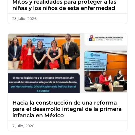
Mitos y realidades para proteger a las
niñas y los niños de esta enfermedad
23 julio, 2026
Hacia la construcción de una reforma
para el desarrollo integral de la primera
infancia en México
7 julio, 2026