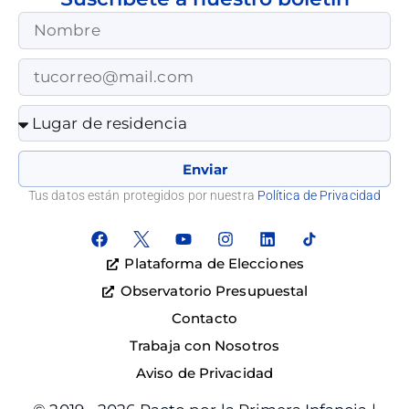
Enviar
Tus datos están protegidos por nuestra
Política de Privacidad
Plataforma de Elecciones
Observatorio Presupuestal
Contacto
Trabaja con Nosotros
Aviso de Privacidad