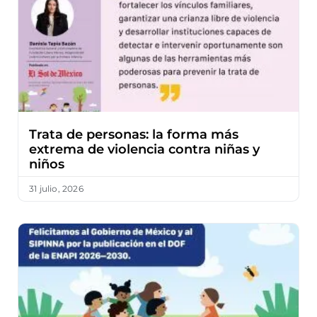
Trata de personas: la forma más
extrema de violencia contra niñas y
niños
31 julio, 2026