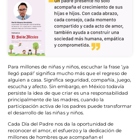
Para millones de niñas y niños, escuchar la frase ‘¡ya
llegó papá!’ significa mucho más que el regreso de
alguien a casa. Significa seguridad, compañía, juego,
escucha y afecto. Sin embargo, en México todavía
persiste la idea de que criar es una responsabilidad
principalmente de las madres, cuando la
participación activa de los padres puede transformar
el desarrollo de las niñas y niños.
Cada Día del Padre nos da la oportunidad de
reconocer el amor, el esfuerzo y la dedicación de
millones de hombres que acompañan el