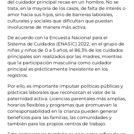
del cuidador principal recae en un hombre. No se
trata, en la mayoría de los casos, de falta de interés o
amor hacia sus hijos, sino de barreras laborales,
culturales y sociales que dificultan que puedan
involucrarse de manera más activa.
De acuerdo con la Encuesta Nacional para el
Sistema de Cuidados (ENASIC) 2022, en el grupo de
niñas y niños de 0 a 5 años, el 86.3% de los cuidados
principales son realizados por las madres, mientras
que la participación masculina como cuidador
principal es prácticamente inexistente en los
registros.
Por ello, es importante impulsar políticas públicas y
prácticas laborales que reconozcan el valor de la
paternidad activa. Licencias parentales más amplias,
horarios flexibles y programas que promuevan la
corresponsabilidad en la crianza pueden generar
beneficios para las familias, las comunidades y
también para los propios centros de trabajo.