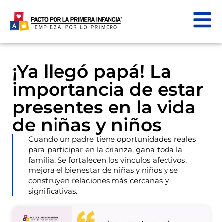
¡Ya llegó papá! La
importancia de estar
presentes en la vida
de niñas y niños
Cuando un padre tiene oportunidades reales
para participar en la crianza, gana toda la
familia. Se fortalecen los vínculos afectivos,
mejora el bienestar de niñas y niños y se
construyen relaciones más cercanas y
significativas.