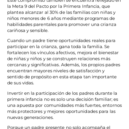
Este compromiso también se encuentra reflejado en
la Meta 9 del Pacto por la Primera Infancia, que
plantea alcanzar al 30% de las familias con niñas y
niños menores de 6 años mediante programas de
habilidades parentales para promover una crianza
cariñosa y sensible.
Cuando un padre tiene oportunidades reales para
participar en la crianza, gana toda la familia. Se
fortalecen los vínculos afectivos, mejora el bienestar
de niñas y niños y se construyen relaciones más
cercanas y significativas. Además, los propios padres
encuentran mayores niveles de satisfacción y
sentido de propósito en esta etapa tan importante
de sus vidas.
Invertir en la participación de los padres durante la
primera infancia no es solo una decisión familiar; es
una apuesta por comunidades más fuertes, entornos
más protectores y mejores oportunidades para las
nuevas generaciones.
Porque un padre presente no solo acompaña el