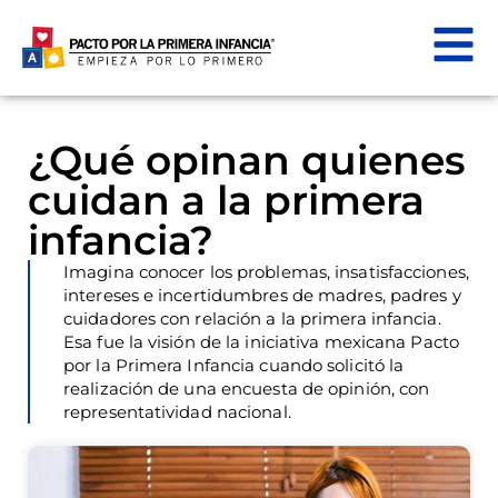
¿Qué opinan quienes
cuidan a la primera
infancia?
Imagina conocer los problemas, insatisfacciones,
intereses e incertidumbres de madres, padres y
cuidadores con relación a la primera infancia.
Esa fue la visión de la iniciativa mexicana Pacto
por la Primera Infancia cuando solicitó la
realización de una encuesta de opinión, con
representatividad nacional.