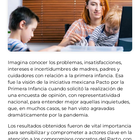
Imagina conocer los problemas, insatisfacciones,
intereses e incertidumbres de madres, padres y
cuidadores con relación a la primera infancia. Esa
fue la visión de la iniciativa mexicana Pacto por la
Primera Infancia cuando solicitó la realización de
una encuesta de opinión, con representatividad
nacional, para entender mejor aquellas inquietudes,
que, en muchos casos, se han visto agravadas
dramáticamente por la pandemia.
Los resultados obtenidos fueron de vital importancia
para sensibilizar y comprometer a actores clave en la
atención a los compromisos concretos del Pacto, con