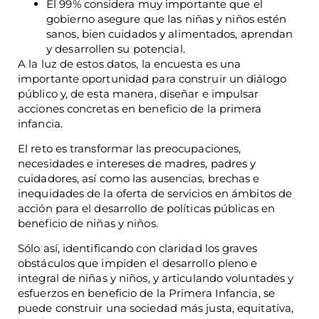
El 99% considera muy importante que el
gobierno asegure que las niñas y niños estén
sanos, bien cuidados y alimentados, aprendan
y desarrollen su potencial.
A la luz de estos datos, la encuesta es una
importante oportunidad para construir un diálogo
público y, de esta manera, diseñar e impulsar
acciones concretas en beneficio de la primera
infancia.
El reto es transformar las preocupaciones,
necesidades e intereses de madres, padres y
cuidadores, así como las ausencias, brechas e
inequidades de la oferta de servicios en ámbitos de
acción para el desarrollo de políticas públicas en
beneficio de niñas y niños.
Sólo así, identificando con claridad los graves
obstáculos que impiden el desarrollo pleno e
integral de niñas y niños, y articulando voluntades y
esfuerzos en beneficio de la Primera Infancia, se
puede construir una sociedad más justa, equitativa,