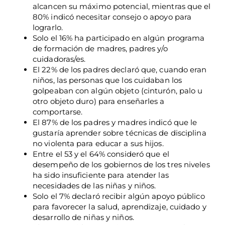
alcancen su máximo potencial, mientras que el
80% indicó necesitar consejo o apoyo para
lograrlo.
Solo el 16% ha participado en algún programa
de formación de madres, padres y/o
cuidadoras/es.
El 22% de los padres declaró que, cuando eran
niños, las personas que los cuidaban los
golpeaban con algún objeto (cinturón, palo u
otro objeto duro) para enseñarles a
comportarse.
El 87% de los padres y madres indicó que le
gustaría aprender sobre técnicas de disciplina
no violenta para educar a sus hijos.
Entre el 53 y el 64% consideró que el
desempeño de los gobiernos de los tres niveles
ha sido insuficiente para atender las
necesidades de las niñas y niños.
Solo el 7% declaró recibir algún apoyo público
para favorecer la salud, aprendizaje, cuidado y
desarrollo de niñas y niños.