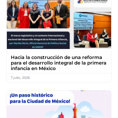
Hacia la construcción de una reforma
para el desarrollo integral de la primera
infancia en México
7 julio, 2026