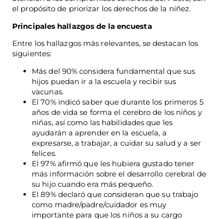
el propósito de priorizar los derechos de la niñez.
Principales hallazgos de la encuesta
Entre los hallazgos más relevantes, se destacan los
siguientes:
Más del 90% considera fundamental que sus
hijos puedan ir a la escuela y recibir sus
vacunas.
El 70% indicó saber que durante los primeros 5
años de vida se forma el cerebro de los niños y
niñas, así como las habilidades que les
ayudarán a aprender en la escuela, a
expresarse, a trabajar, a cuidar su salud y a ser
felices.
El 97% afirmó que les hubiera gustado tener
más información sobre el desarrollo cerebral de
su hijo cuando era más pequeño.
El 89% declaró que consideran que su trabajo
como madre/padre/cuidador es muy
importante para que los niños a su cargo