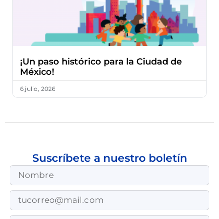
¡Un paso histórico para la Ciudad de
México!
6 julio, 2026
Suscríbete a nuestro boletín