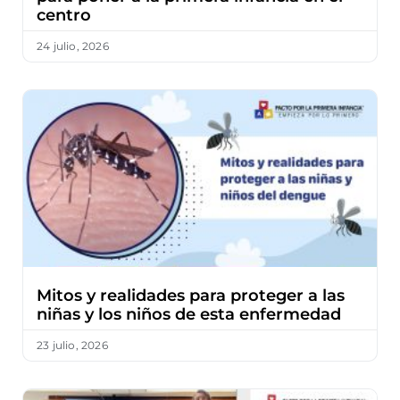
centro
24 julio, 2026
Mitos y realidades para proteger a las
niñas y los niños de esta enfermedad
23 julio, 2026