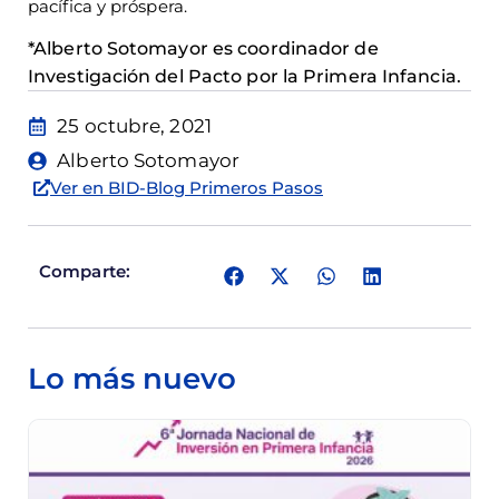
pacífica y próspera.
*Alberto Sotomayor es coordinador de
Investigación del Pacto por la Primera Infancia.
25 octubre, 2021
Alberto Sotomayor
Ver en BID-Blog Primeros Pasos
Comparte:
Lo más nuevo