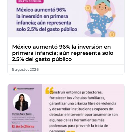
México aumentó 96% la inversión en
primera infancia; aún representa solo
2.5% del gasto público
5 agosto, 2026