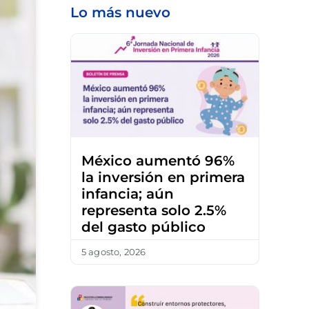
Lo más nuevo
México aumentó 96%
la inversión en primera
infancia; aún
representa solo 2.5%
del gasto público
5 agosto, 2026