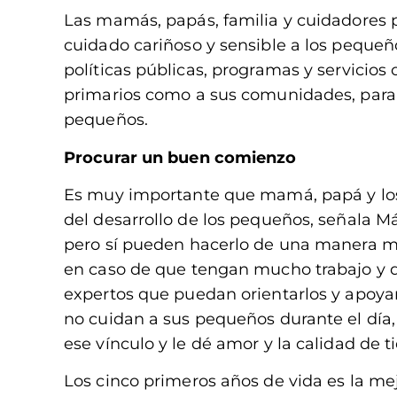
Las mamás, papás, familia y cuidadores p
cuidado cariñoso y sensible a los pequeño
políticas públicas, programas y servicios
primarios como a sus comunidades, para s
pequeños.
Procurar un buen comienzo
Es muy importante que mamá, papá y los 
del desarrollo de los pequeños, señala Má
pero sí pueden hacerlo de una manera mu
en caso de que tengan mucho trabajo y 
expertos que puedan orientarlos y apoyarl
no cuidan a sus pequeños durante el día
ese vínculo y le dé amor y la calidad de 
Los cinco primeros años de vida es la mej