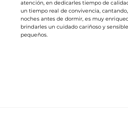
atención, en dedicarles tiempo de calida
un tiempo real de convivencia, cantando,
noches antes de dormir, es muy enriquece
brindarles un cuidado cariñoso y sensible,
pequeños.