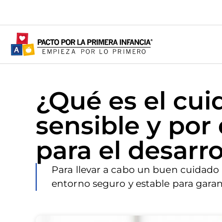
¿Qué es el cui
sensible y por
para el desarro
Para llevar a cabo un buen cuidado 
entorno seguro y estable para garan