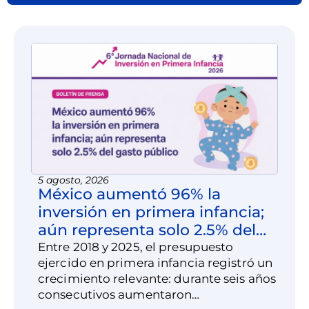
5 agosto, 2026
México aumentó 96% la
inversión en primera infancia;
aún representa solo 2.5% del
gasto público
Entre 2018 y 2025, el presupuesto
ejercido en primera infancia registró un
crecimiento relevante: durante seis años
consecutivos aumentaron