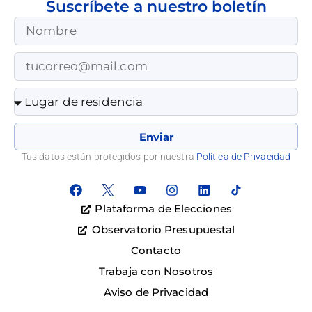
Suscríbete a nuestro boletín
Enviar
Tus datos están protegidos por nuestra
Política de Privacidad
Plataforma de Elecciones
Observatorio Presupuestal
Contacto
Trabaja con Nosotros
Aviso de Privacidad