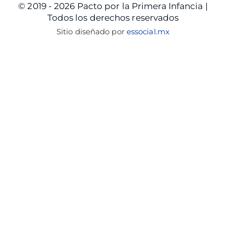
© 2019 - 2026 Pacto por la Primera Infancia |
Todos los derechos reservados
Sitio diseñado por
essocial.mx