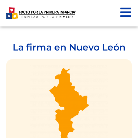
La firma en Nuevo León