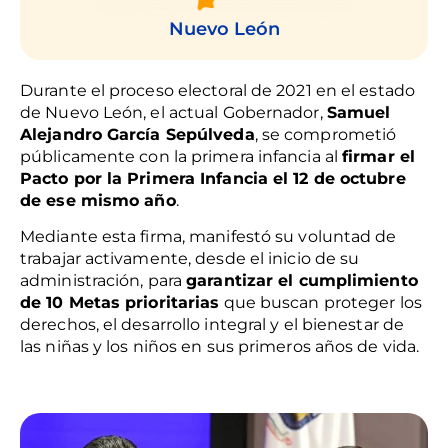
Nuevo León
Durante el proceso electoral de 2021 en el estado
de Nuevo León, el actual Gobernador,
Samuel
Alejandro García Sepúlveda
, se comprometió
públicamente con la primera infancia al
firmar el
Pacto por la Primera Infancia el 12 de octubre
de ese mismo año
.
Mediante esta firma, manifestó su voluntad de
trabajar activamente, desde el inicio de su
administración, para
garantizar el cumplimiento
de 10 Metas prioritarias
que buscan proteger los
derechos, el desarrollo integral y el bienestar de
las niñas y los niños en sus primeros años de vida.