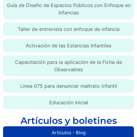
Guía de Diseño de Espacios Públicos con Enfoque en
Infancias
Taller de entrevista con enfoque de infancia
Activación de las Estancias Infantiles
Capacitación para la aplicación de la Ficha de
Observables
Línea 075 para denunciar maltrato infantil
Educación Inicial
Artículos y boletines
Artículos - Blog