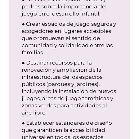
padres sobre la importancia del
juego en el desarrollo infantil.
● Crear espacios de juego seguros y
acogedores en lugares accesibles
que promuevan el sentido de
comunidad y solidaridad entre las
familias.
● Destinar recursos para la
renovación y ampliación de la
infraestructura de los espacios
públicos (parques y jardines),
incluyendo la instalación de nuevos
juegos, áreas de juego temáticas y
zonas verdes para actividades al
aire libre.
● Establecer estándares de diseño
que garanticen la accesibilidad
universal en todos los espacios