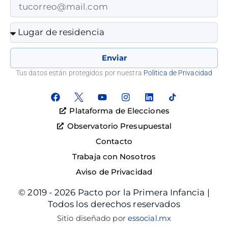
Enviar
Tus datos están protegidos por nuestra
Política de Privacidad
Plataforma de Elecciones
Observatorio Presupuestal
Contacto
Trabaja con Nosotros
Aviso de Privacidad
© 2019 - 2026 Pacto por la Primera Infancia |
Todos los derechos reservados
Sitio diseñado por
essocial.mx