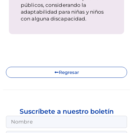
públicos, considerando la
adaptabilidad para niñas y niños
con alguna discapacidad.
Regresar
Suscríbete a nuestro boletín