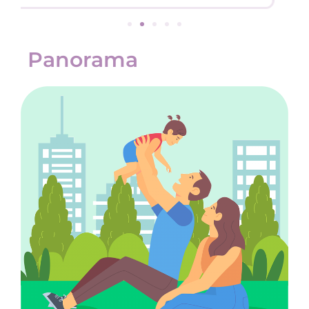
Panorama