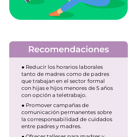
Recomendaciones
● Reducir los horarios laborales
tanto de madres como de padres
que trabajan en el sector formal
con hijas e hijos menores de 5 años
con opción a teletrabajo.
● Promover campañas de
comunicación permanentes sobre
la corresponsabilidad de cuidados
entre padres y madres.
● Ofrecer talleres para madres y