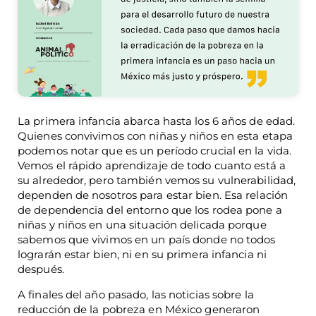
La primera infancia abarca hasta los 6 años de edad.
Quienes convivimos con niñas y niños en esta etapa
podemos notar que es un período crucial en la vida.
Vemos el rápido aprendizaje de todo cuanto está a
su alrededor, pero también vemos su vulnerabilidad,
dependen de nosotros para estar bien. Esa relación
de dependencia del entorno que los rodea pone a
niñas y niños en una situación delicada porque
sabemos que vivimos en un país donde no todos
lograrán estar bien, ni en su primera infancia ni
después.
A finales del año pasado, las noticias sobre la
reducción de la pobreza en México generaron