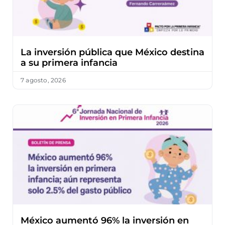
La inversión pública que México destina
a su primera infancia
7 agosto, 2026
México aumentó 96% la inversión en