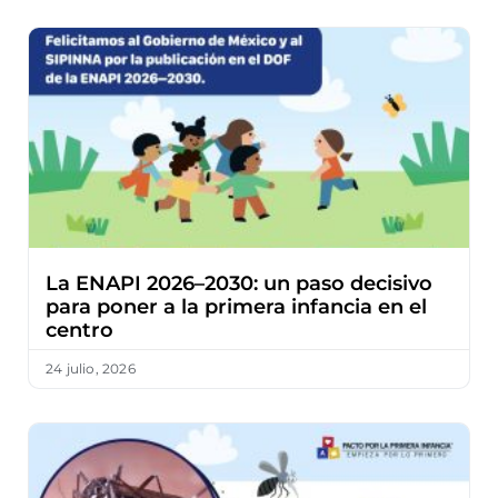
La ENAPI 2026–2030: un paso decisivo
para poner a la primera infancia en el
centro
24 julio, 2026