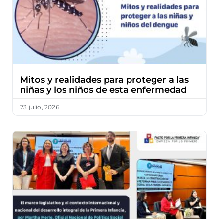
Mitos y realidades para proteger a las
niñas y los niños de esta enfermedad
23 julio, 2026