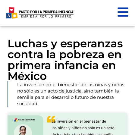
Luchas y esperanzas
contra la pobreza en
primera infancia en
México
La inversión en el bienestar de las niñas y niños
no sólo es un acto de justicia, sino también la
semilla para el desarrollo futuro de nuestra
sociedad.