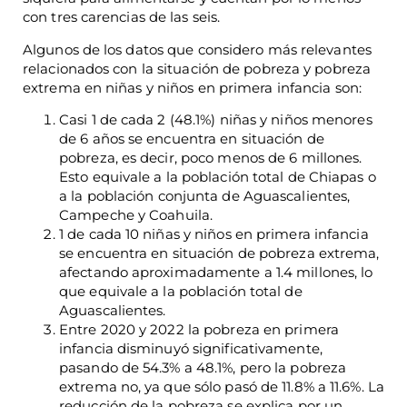
con tres carencias de las seis.
Algunos de los datos que considero más relevantes
relacionados con la situación de pobreza y pobreza
extrema en niñas y niños en primera infancia son:
Casi 1 de cada 2 (48.1%) niñas y niños menores
de 6 años se encuentra en situación de
pobreza, es decir, poco menos de 6 millones.
Esto equivale a la población total de Chiapas o
a la población conjunta de Aguascalientes,
Campeche y Coahuila.
1 de cada 10 niñas y niños en primera infancia
se encuentra en situación de pobreza extrema,
afectando aproximadamente a 1.4 millones, lo
que equivale a la población total de
Aguascalientes.
Entre 2020 y 2022 la pobreza en primera
infancia disminuyó significativamente,
pasando de 54.3% a 48.1%, pero la pobreza
extrema no, ya que sólo pasó de 11.8% a 11.6%. La
reducción de la pobreza se explica por un