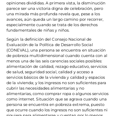
opiniones divididas. A primera vista, la disminución
parece ser una victoria digna de celebración, pero
una mirada más profunda revela que, pese a los
avances, aún queda un largo camino por recorrer,
especialmente cuando se trata de los derechos
fundamentales de niñas y niños.
Según la definición del Consejo Nacional de
Evaluación de la Política de Desarrollo Social
(CONEVAL), una persona se encuentra en situación
de pobreza multidimensional cuando cuenta con al
menos una de las seis carencias sociales posibles:
alimentación de calidad, rezago educativo, servicios
de salud, seguridad social, calidad y acceso a
servicios básicos de la vivienda y calidad y espacios
de la vivienda; y los ingresos no son suficientes para
cubrir las necesidades alimentarias y no
alimentarias, como comprar ropa o algunos servicios
como internet. Situación que se agrava cuando una
persona se encuentra en pobreza extrema, puesto
que ocurre cuando los ingresos no son suficientes ni
siquiera para alimentarse y cuentan por lo menos