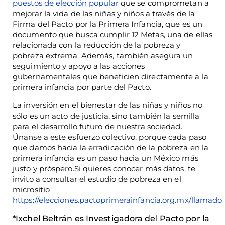
puestos de elección popular
que se comprometan a
mejorar la vida de las niñas y niños a través de la
Firma del Pacto por la Primera Infancia, que es un
documento que busca cumplir 12 Metas, una de ellas
relacionada con la reducción de la pobreza y
pobreza extrema. Además, también asegura un
seguimiento y apoyo a las acciones
gubernamentales que beneficien directamente a la
primera infancia por parte del Pacto.
La inversión en el bienestar de las niñas y niños no
sólo es un acto de justicia, sino también la semilla
para el desarrollo futuro de nuestra sociedad.
Únanse a este esfuerzo colectivo, porque cada paso
que damos hacia la erradicación de la pobreza en la
primera infancia es un paso hacia un México más
justo y próspero.Si quieres conocer más datos, te
invito a consultar el estudio de pobreza en el
micrositio
https://elecciones.pactoprimerainfancia.org.mx/llamado
*Ixchel Beltrán es Investigadora del Pacto por la