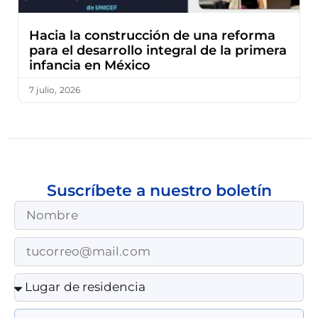
Hacia la construcción de una reforma
para el desarrollo integral de la primera
infancia en México
7 julio, 2026
Suscríbete a nuestro boletín