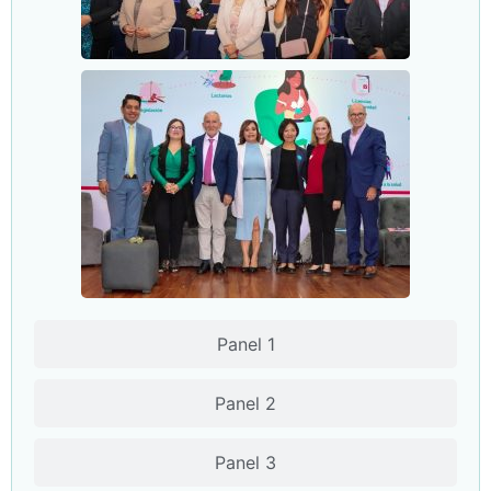
Panel 1
Panel 2
Panel 3