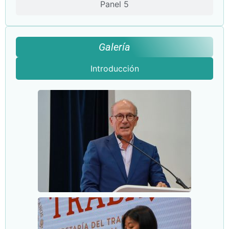
Panel 5
Galería
Introducción