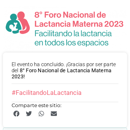
El evento ha concluido. ¡Gracias por ser parte
del
8° Foro Nacional de Lactancia Materna
2023!
#FacilitandoLaLactancia
Comparte este sitio: