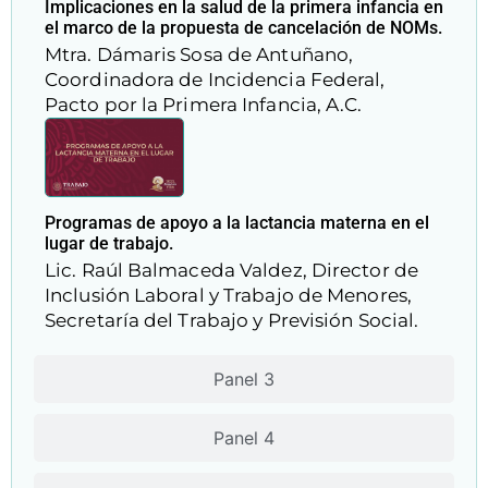
Implicaciones en la salud de la primera infancia en
el marco de la propuesta de cancelación de NOMs.
Mtra. Dámaris Sosa de Antuñano,
Coordinadora de Incidencia Federal,
Pacto por la Primera Infancia, A.C.
Programas de apoyo a la lactancia materna en el
lugar de trabajo.
Lic. Raúl Balmaceda Valdez, Director de
Inclusión Laboral y Trabajo de Menores,
Secretaría del Trabajo y Previsión Social.
Panel 3
Panel 4