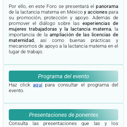
Por ello, en este Foro se presentará el
panorama
de la lactancia materna en México
y acciones
para
su promoción, protección y apoyo. Además de
promover el diálogo sobre las
experiencias de
mujeres trabajadoras y la lactancia materna
, la
importancia de la
ampliación de las licencias de
maternidad
, así como buenas prácticas y
mecanismos de apoyo a la lactancia materna en el
lugar de trabajo.
Programa del evento
Haz click
aquí
para consultar el programa del
evento.
Presentaciones de ponentes
Consulta las presentaciones que las y los