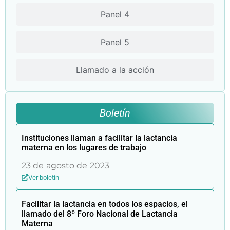
Panel 4
Panel 5
Llamado a la acción
Boletín
Instituciones llaman a facilitar la lactancia
materna en los lugares de trabajo
23 de agosto de 2023
Ver boletín
Facilitar la lactancia en todos los espacios, el
llamado del 8º Foro Nacional de Lactancia
Materna