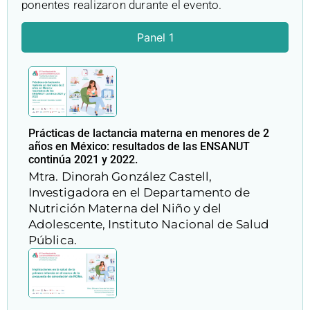
ponentes realizaron durante el evento.
Panel 1
Prácticas de lactancia materna en menores de 2
años en México: resultados de las ENSANUT
continúa 2021 y 2022.
Mtra. Dinorah González Castell,
Investigadora en el Departamento de
Nutrición Materna del Niño y del
Adolescente, Instituto Nacional de Salud
Pública.