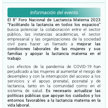
Información del evento
El 8° Foro Nacional de Lactancia Materna 2023
“Facilitando la lactancia en todos los espacios”
busca potenciar la colaboración entre el sector
público, las instancias académicas, el sector
empresarial y las organizaciones de la sociedad
civil para hacer un llamado a
mejorar las
condiciones laborales de las mujeres y sus
familias y apoyar la lactancia materna en el
trabajo
.
Los efectos de la pandemia de COVID-19 han
perjudicado a las mujeres al aumentar el riesgo de
desempleo y con la interrupción del acceso a los
servicios y el apoyo prenatal, posnatal y de
lactancia, tanto en la comunidad como en el
sistema de salud.
Es necesario actualizar las
políticas públicas que apoyan los cuidados y los
entornos favorables a la lactancia materna en la
vida laboral.