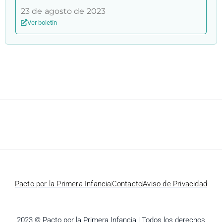
23 de agosto de 2023
Ver boletín
Pacto por la Primera Infancia
Contacto
Aviso de Privacidad
2023 © Pacto por la Primera Infancia | Todos los derechos