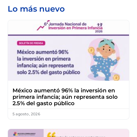
Lo más nuevo
México aumentó 96% la inversión en
primera infancia; aún representa solo
2.5% del gasto público
5 agosto, 2026