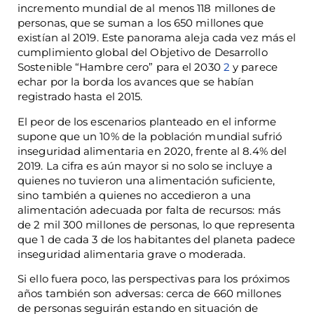
incremento mundial de al menos 118 millones de
personas, que se suman a los 650 millones que
existían al 2019. Este panorama aleja cada vez más el
cumplimiento global del Objetivo de Desarrollo
Sostenible “Hambre cero” para el 2030
2
y parece
echar por la borda los avances que se habían
registrado hasta el 2015.
El peor de los escenarios planteado en el informe
supone que un 10% de la población mundial sufrió
inseguridad alimentaria en 2020, frente al 8.4% del
2019. La cifra es aún mayor si no solo se incluye a
quienes no tuvieron una alimentación suficiente,
sino también a quienes no accedieron a una
alimentación adecuada por falta de recursos: más
de 2 mil 300 millones de personas, lo que representa
que 1 de cada 3 de los habitantes del planeta padece
inseguridad alimentaria grave o moderada.
Si ello fuera poco, las perspectivas para los próximos
años también son adversas: cerca de 660 millones
de personas seguirán estando en situación de