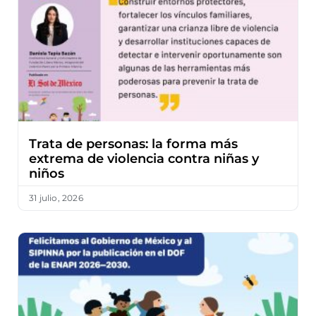
Trata de personas: la forma más
extrema de violencia contra niñas y
niños
31 julio, 2026