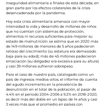
inseguridad alimentaria a finales de esta década, en
gran parte por los efectos colaterales de la crisis
desencadenada por la pandemia.
Hoy esta crisis alimentaria amenaza con mayor
intensidad la vida y desarrollo de millones de niños
que no cuentan con sistemas de protección,
alimentos ni recursos suficientes para mejorar su
estado de malnutrición: se estima que en 2020 más
de 149 millones de menores de 5 años padecieron
retraso del crecimiento (su estatura era demasiado
baja para su edad); más de 45 millones padecieron
emaciación (su delgadez era excesiva para su altura)
y casi 39 millones sufrieron sobrepeso.
Para el caso de nuestro país, catalogado como un
país de ingresos medios-altos, el informe da cuenta
del agudo incremento en la prevalencia de
desnutrición en el total de la población, al pasar de
4.4% en el periodo 2004-2006 a 9.2% en 2018-2020,
es decir más del doble en un lapso de 14 años y casi
3 veces más que el promedio en países con