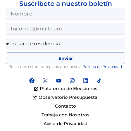
Suscríbete a nuestro boletín
Enviar
Tus datos están protegidos por nuestra
Política de Privacidad
Plataforma de Elecciones
Observatorio Presupuestal
Contacto
Trabaja con Nosotros
Aviso de Privacidad