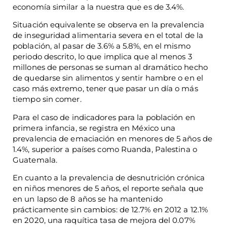
economía similar a la nuestra que es de 3.4%.
Situación equivalente se observa en la prevalencia
de inseguridad alimentaria severa en el total de la
población, al pasar de 3.6% a 5.8%, en el mismo
periodo descrito, lo que implica que al menos 3
millones de personas se suman al dramático hecho
de quedarse sin alimentos y sentir hambre o en el
caso más extremo, tener que pasar un día o más
tiempo sin comer.
Para el caso de indicadores para la población en
primera infancia, se registra en México una
prevalencia de emaciación en menores de 5 años de
1.4%, superior a países como Ruanda, Palestina o
Guatemala.
En cuanto a la prevalencia de desnutrición crónica
en niños menores de 5 años, el reporte señala que
en un lapso de 8 años se ha mantenido
prácticamente sin cambios: de 12.7% en 2012 a 12.1%
en 2020, una raquítica tasa de mejora del 0.07%