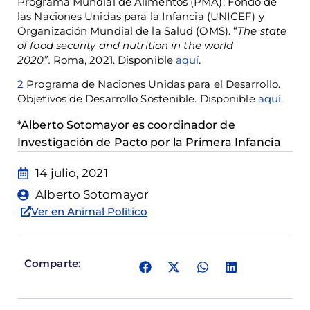
Programa Mundial de Alimentos (PMA), Fondo de
las Naciones Unidas para la Infancia (UNICEF) y
Organización Mundial de la Salud (OMS). “
The state
of food security and nutrition in the world
2020”.
Roma, 2021. Disponible
aquí
.
2
Programa de Naciones Unidas para el Desarrollo.
Objetivos de Desarrollo Sostenible. Disponible
aquí
.
*Alberto Sotomayor es coordinador de
Investigación de Pacto por la Primera Infancia
14 julio, 2021
Alberto Sotomayor
Ver en Animal Político
Comparte: