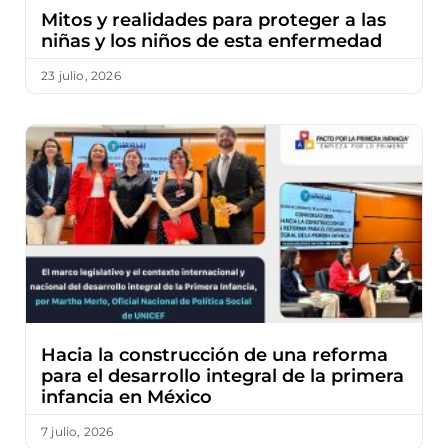
Mitos y realidades para proteger a las
niñas y los niños de esta enfermedad
23 julio, 2026
Hacia la construcción de una reforma
para el desarrollo integral de la primera
infancia en México
7 julio, 2026