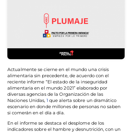
Actualmente se cierne en el mundo una crisis
alimentaria sin precedente, de acuerdo con el
reciente informe “El estado de la inseguridad
alimentaria en el mundo 2021” elaborado por
diversas agencias de la Organización de las
Naciones Unidas,
1
que alerta sobre un dramático
escenario en donde millones de personas no saben
si comerán en el día a día.
En el informe se destaca el desplome de los
indicadores sobre el hambre y desnutrición, con un