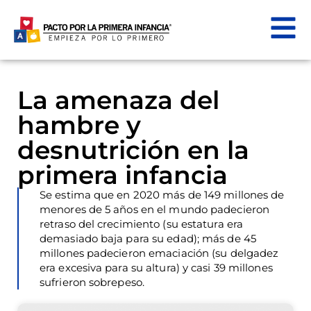
La amenaza del
hambre y
desnutrición en la
primera infancia
Se estima que en 2020 más de 149 millones de
menores de 5 años en el mundo padecieron
retraso del crecimiento (su estatura era
demasiado baja para su edad); más de 45
millones padecieron emaciación (su delgadez
era excesiva para su altura) y casi 39 millones
sufrieron sobrepeso.