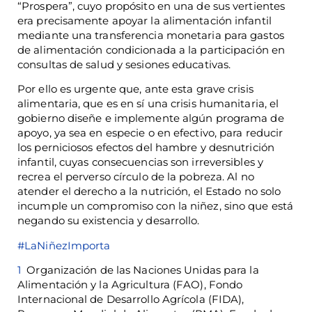
“Prospera”, cuyo propósito en una de sus vertientes
era precisamente apoyar la alimentación infantil
mediante una transferencia monetaria para gastos
de alimentación condicionada a la participación en
consultas de salud y sesiones educativas.
Por ello es urgente que, ante esta grave crisis
alimentaria, que es en sí una crisis humanitaria, el
gobierno diseñe e implemente algún programa de
apoyo, ya sea en especie o en efectivo, para reducir
los perniciosos efectos del hambre y desnutrición
infantil, cuyas consecuencias son irreversibles y
recrea el perverso círculo de la pobreza. Al no
atender el derecho a la nutrición, el Estado no solo
incumple un compromiso con la niñez, sino que está
negando su existencia y desarrollo.
#LaNiñezImporta
1
Organización de las Naciones Unidas para la
Alimentación y la Agricultura (FAO), Fondo
Internacional de Desarrollo Agrícola (FIDA),