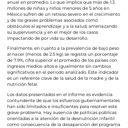
anual en promedio. Lo que implica que más de 1.3
millones de niñas y niños menores de 5 años en
México sufren de un retraso severo en el crecimiento
y de los graves problemas asociados como
obstáculos al aprendizaje y a la salud, amenazando
su supervivencia y en el mejor de los casos
impactando de por vida su desarrollo.
Finalmente, en cuanto a la prevalencia de bajo peso
al nacer (menos de 2.5 kg) se registra un porcentaje
de 7.9%, cifra superior al promedio de los países con
ingresos medios-altos e igualmente sin cambios
significativos en el periodo analizado. Este indicador
es un referente clave de la salud de la madre y de la
nutrición fetal.
Los datos presentados en el informe es evidencia
contundente de que los esfuerzos gubernamentales
han sido limitados e insuficientes para resolver este
grave problema. Hay ausencia de políticas públicas
orientadas a la atención de la desnutrición infantil
como consecuencia de la desaparición del programa