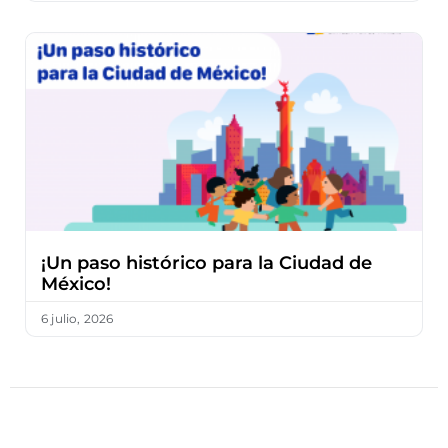
¡Un paso histórico para la Ciudad de
México!
6 julio, 2026