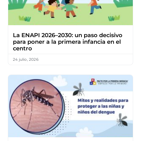
La ENAPI 2026–2030: un paso decisivo
para poner a la primera infancia en el
centro
24 julio, 2026