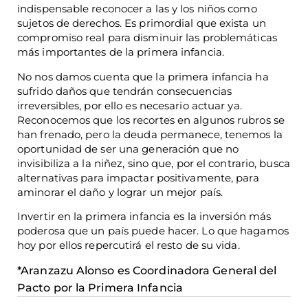
indispensable reconocer a las y los niños como
sujetos de derechos. Es primordial que exista un
compromiso real para disminuir las problemáticas
más importantes de la primera infancia.
No nos damos cuenta que la primera infancia ha
sufrido daños que tendrán consecuencias
irreversibles, por ello es necesario actuar ya.
Reconocemos que los recortes en algunos rubros se
han frenado, pero la deuda permanece, tenemos la
oportunidad de ser una generación que no
invisibiliza a la niñez, sino que, por el contrario, busca
alternativas para impactar positivamente, para
aminorar el daño y lograr un mejor país.
Invertir en la primera infancia es la inversión más
poderosa que un país puede hacer. Lo que hagamos
hoy por ellos repercutirá el resto de su vida.
*Aranzazu Alonso es Coordinadora General del
Pacto por la Primera Infancia