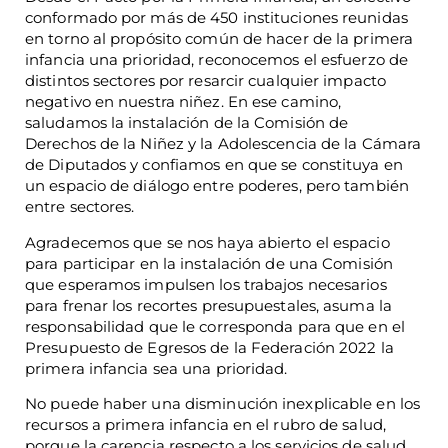
conformado por más de 450 instituciones reunidas
en torno al propósito común de hacer de la primera
infancia una prioridad, reconocemos el esfuerzo de
distintos sectores por resarcir cualquier impacto
negativo en nuestra niñez. En ese camino,
saludamos la instalación de la Comisión de
Derechos de la Niñez y la Adolescencia de la Cámara
de Diputados y confiamos en que se constituya en
un espacio de diálogo entre poderes, pero también
entre sectores.
Agradecemos que se nos haya abierto el espacio
para participar en la instalación de una Comisión
que esperamos impulsen los trabajos necesarios
para frenar los recortes presupuestales, asuma la
responsabilidad que le corresponda para que en el
Presupuesto de Egresos de la Federación 2022 la
primera infancia sea una prioridad.
No puede haber una disminución inexplicable en los
recursos a primera infancia en el rubro de salud,
porque la carencia respecto a los servicios de salud