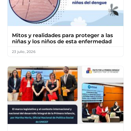
Mitos y realidades para proteger a las
niñas y los niños de esta enfermedad
23 julio, 2026