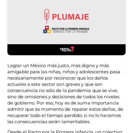
Lograr un México más justo, más digno y más
amigable para las niñas, niños y adolescentes pasa
necesariamente por reconocer que los daños
actuales a este sector son graves y que son
consecuencia no sólo de la pandemia que se vive,
sino de omisiones y decisiones de todos los niveles
de gobierno. Por eso, hoy es de suma importancia
admitir que es momento de reparar estos daños, de
recuperar todo el tiempo perdido; si no lo hacemos
las consecuencias serán lamentables.
Desde el Pacto por la Primera Infancia, un colectivo