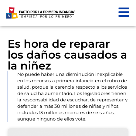
Es hora de reparar
los daños causados a
la niñez
No puede haber una disminución inexplicable
en los recursos a primera infancia en el rubro de
salud, porque la carencia respecto a los servicios
de salud ha aumentado. Los legisladores tienen
la responsabilidad de escuchar, de representar y
defender a más 38 millones de niñas y niños,
incluidos 13 millones menores de seis años,
aunque ninguno de ellos vote.