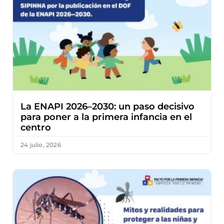
La ENAPI 2026–2030: un paso decisivo
para poner a la primera infancia en el
centro
24 julio, 2026