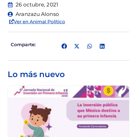
26 octubre, 2021
Aranzazu Alonso
Ver en Animal Político
Comparte:
Lo más nuevo