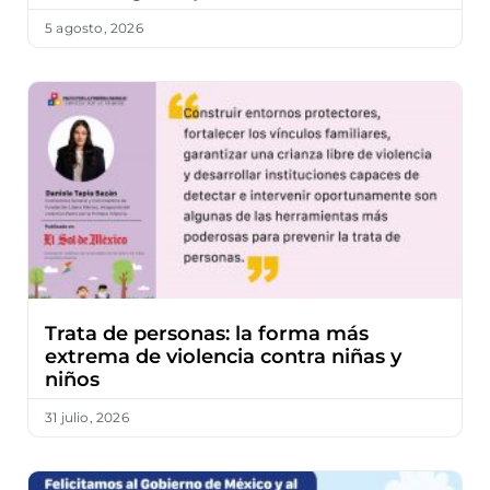
5 agosto, 2026
Trata de personas: la forma más
extrema de violencia contra niñas y
niños
31 julio, 2026