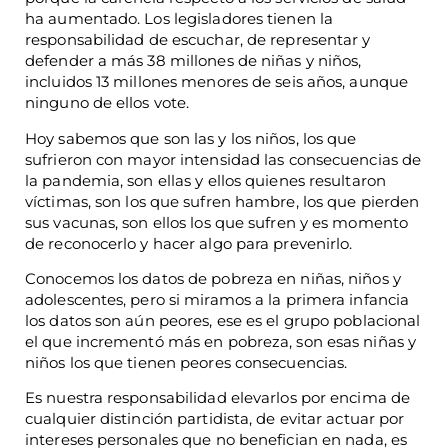
ha aumentado. Los legisladores tienen la
responsabilidad de escuchar, de representar y
defender a más 38 millones de niñas y niños,
incluidos 13 millones menores de seis años, aunque
ninguno de ellos vote.
Hoy sabemos que son las y los niños, los que
sufrieron con mayor intensidad las consecuencias de
la pandemia, son ellas y ellos quienes resultaron
víctimas, son los que sufren hambre, los que pierden
sus vacunas, son ellos los que sufren y es momento
de reconocerlo y hacer algo para prevenirlo.
Conocemos los datos de pobreza en niñas, niños y
adolescentes, pero si miramos a la primera infancia
los datos son aún peores, ese es el grupo poblacional
el que incrementó más en pobreza, son esas niñas y
niños los que tienen peores consecuencias.
Es nuestra responsabilidad elevarlos por encima de
cualquier distinción partidista, de evitar actuar por
intereses personales que no benefician en nada, es