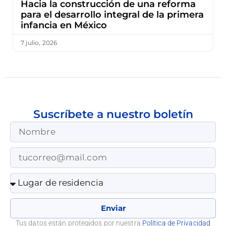
Hacia la construcción de una reforma
para el desarrollo integral de la primera
infancia en México
7 julio, 2026
Suscríbete a nuestro boletín
Enviar
Tus datos están protegidos por nuestra
Política de Privacidad