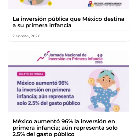
La inversión pública que México destina
a su primera infancia
7 agosto, 2026
México aumentó 96% la inversión en
primera infancia; aún representa solo
2.5% del gasto público