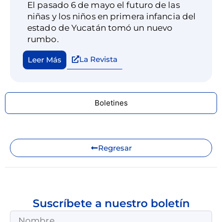
El pasado 6 de mayo el futuro de las
niñas y los niños en primera infancia del
estado de Yucatán tomó un nuevo
rumbo.
La Revista
Leer Más
Boletines
Regresar
Suscríbete a nuestro boletín