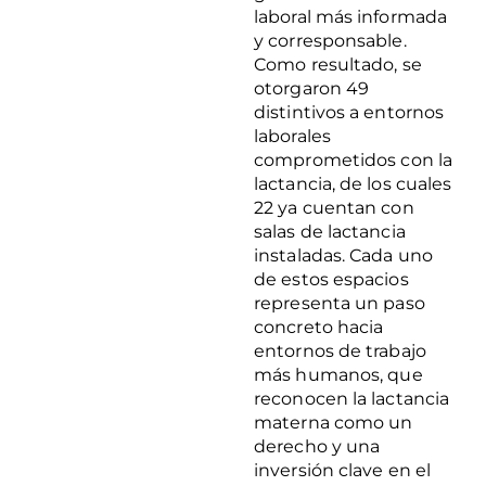
laboral más informada
y corresponsable.
Como resultado, se
otorgaron 49
distintivos a entornos
laborales
comprometidos con la
lactancia, de los cuales
22 ya cuentan con
salas de lactancia
instaladas. Cada uno
de estos espacios
representa un paso
concreto hacia
entornos de trabajo
más humanos, que
reconocen la lactancia
materna como un
derecho y una
inversión clave en el