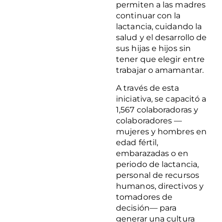
permiten a las madres
continuar con la
lactancia, cuidando la
salud y el desarrollo de
sus hijas e hijos sin
tener que elegir entre
trabajar o amamantar.
A través de esta
iniciativa, se capacitó a
1,567 colaboradoras y
colaboradores —
mujeres y hombres en
edad fértil,
embarazadas o en
periodo de lactancia,
personal de recursos
humanos, directivos y
tomadores de
decisión— para
generar una cultura