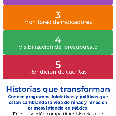
3
Monitoreo de indicadores
4
Visibilización del presupuesto
5
Rendición de cuentas
Historias que transforman
Conoce programas, iniciativas y políticas que
están cambiando la vida de niñas y niños en
primera infancia en México.
En esta sección compartimos historias que