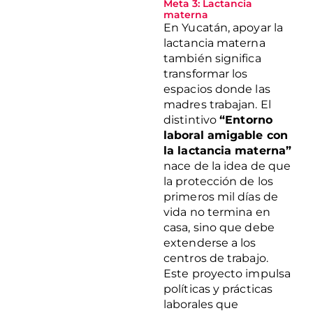
Meta 3: Lactancia
materna
En Yucatán, apoyar la
lactancia materna
también significa
transformar los
espacios donde las
madres trabajan. El
distintivo
“Entorno
laboral amigable con
la lactancia materna”
nace de la idea de que
la protección de los
primeros mil días de
vida no termina en
casa, sino que debe
extenderse a los
centros de trabajo.
Este proyecto impulsa
políticas y prácticas
laborales que