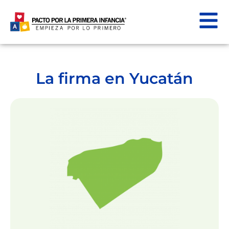
La firma en Yucatán