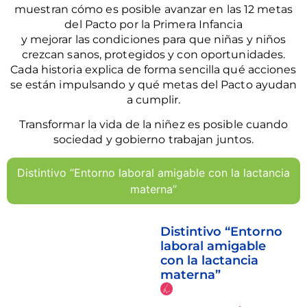
muestran cómo es posible avanzar en las 12 metas
del Pacto por la Primera Infancia
y mejorar las condiciones para que niñas y niños
crezcan sanos, protegidos y con oportunidades.
Cada historia explica de forma sencilla qué acciones
se están impulsando y qué metas del Pacto ayudan
a cumplir.
Transformar la vida de la niñez es posible cuando
sociedad y gobierno trabajan juntos.
Distintivo “Entorno laboral amigable con la lactancia
materna”
Distintivo “Entorno
laboral amigable
con la lactancia
materna”