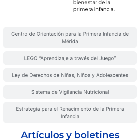
bienestar de la
primera infancia.
Centro de Orientación para la Primera Infancia de
Mérida
LEGO “Aprendizaje a través del Juego”
Ley de Derechos de Niñas, Niños y Adolescentes
Sistema de Vigilancia Nutricional
Estrategia para el Renacimiento de la Primera
Infancia
Artículos y boletines