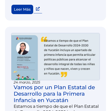
Leer Más
24 marzo, 2025
Vamos por un Plan Estatal de
Desarrollo para la Primera
Infancia en Yucatán
Estamos a tiempo de que el Plan Estatal