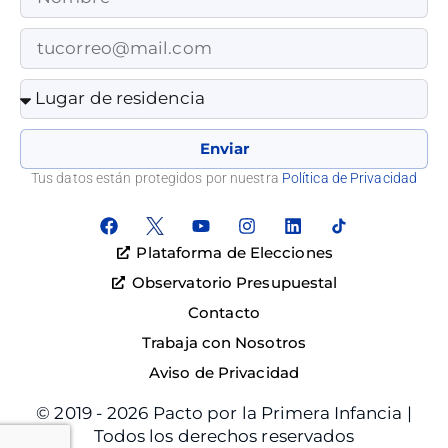
Enviar
Tus datos están protegidos por nuestra
Política de Privacidad
Plataforma de Elecciones
Observatorio Presupuestal
Contacto
Trabaja con Nosotros
Aviso de Privacidad
© 2019 - 2026 Pacto por la Primera Infancia |
Todos los derechos reservados