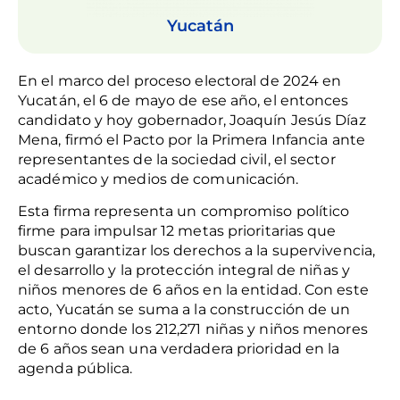
Yucatán
En el marco del proceso electoral de 2024 en
Yucatán, el 6 de mayo de ese año, el entonces
candidato y hoy gobernador, Joaquín Jesús Díaz
Mena, firmó el Pacto por la Primera Infancia ante
representantes de la sociedad civil, el sector
académico y medios de comunicación.
Esta firma representa un compromiso político
firme para impulsar 12 metas prioritarias que
buscan garantizar los derechos a la supervivencia,
el desarrollo y la protección integral de niñas y
niños menores de 6 años en la entidad. Con este
acto, Yucatán se suma a la construcción de un
entorno donde los 212,271 niñas y niños menores
de 6 años sean una verdadera prioridad en la
agenda pública.