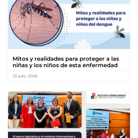
Mitos y realidades para proteger a las
niñas y los niños de esta enfermedad
23 julio, 2026