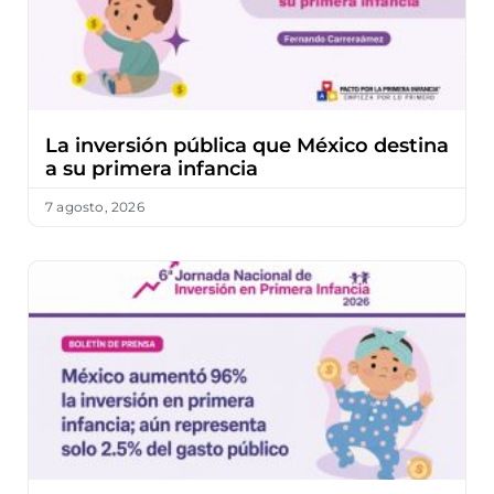
La inversión pública que México destina
a su primera infancia
7 agosto, 2026