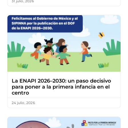
31 julio, 2026
La ENAPI 2026–2030: un paso decisivo
para poner a la primera infancia en el
centro
24 julio, 2026