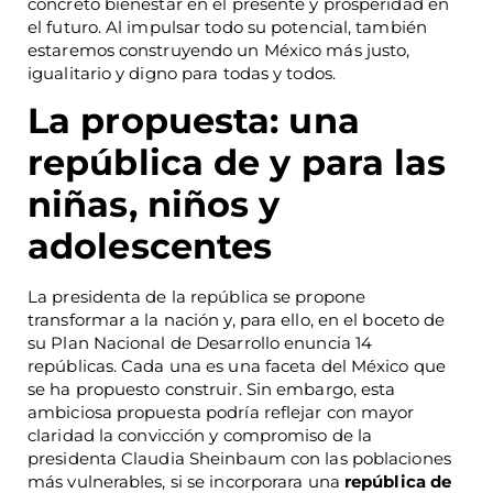
concreto bienestar en el presente y prosperidad en
el futuro. Al impulsar todo su potencial, también
estaremos construyendo un México más justo,
igualitario y digno para todas y todos.
La propuesta: una
república de y para las
niñas, niños y
adolescentes
La presidenta de la república se propone
transformar a la nación y, para ello, en el boceto de
su Plan Nacional de Desarrollo enuncia 14
repúblicas. Cada una es una faceta del México que
se ha propuesto construir. Sin embargo, esta
ambiciosa propuesta podría reflejar con mayor
claridad la convicción y compromiso de la
presidenta Claudia Sheinbaum con las poblaciones
más vulnerables, si se incorporara una
república de