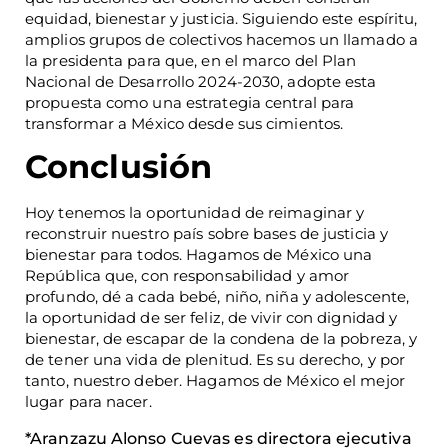
equidad, bienestar y justicia. Siguiendo este espíritu,
amplios grupos de colectivos hacemos un llamado a
la presidenta para que, en el marco del Plan
Nacional de Desarrollo 2024-2030, adopte esta
propuesta como una estrategia central para
transformar a México desde sus cimientos.
Conclusión
Hoy tenemos la oportunidad de reimaginar y
reconstruir nuestro país sobre bases de justicia y
bienestar para todos. Hagamos de México una
República que, con responsabilidad y amor
profundo, dé a cada bebé, niño, niña y adolescente,
la oportunidad de ser feliz, de vivir con dignidad y
bienestar, de escapar de la condena de la pobreza, y
de tener una vida de plenitud. Es su derecho, y por
tanto, nuestro deber. Hagamos de México el mejor
lugar para nacer.
*Aranzazu Alonso Cuevas es directora ejecutiva