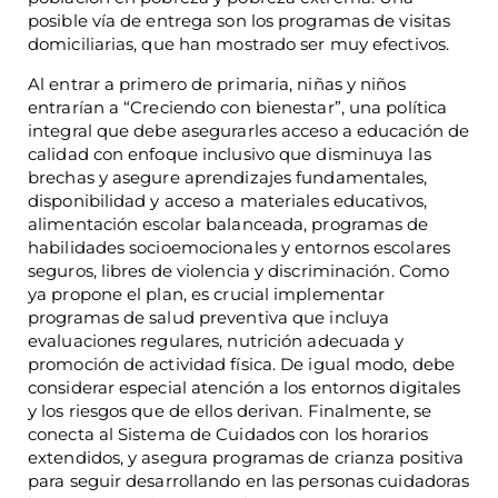
posible vía de entrega son los programas de visitas
domiciliarias, que han mostrado ser muy efectivos.
Al entrar a primero de primaria, niñas y niños
entrarían a “Creciendo con bienestar”, una política
integral que debe asegurarles acceso a educación de
calidad con enfoque inclusivo que disminuya las
brechas y asegure aprendizajes fundamentales,
disponibilidad y acceso a materiales educativos,
alimentación escolar balanceada, programas de
habilidades socioemocionales y entornos escolares
seguros, libres de violencia y discriminación. Como
ya propone el plan, es crucial implementar
programas de salud preventiva que incluya
evaluaciones regulares, nutrición adecuada y
promoción de actividad física. De igual modo, debe
considerar especial atención a los entornos digitales
y los riesgos que de ellos derivan. Finalmente, se
conecta al Sistema de Cuidados con los horarios
extendidos, y asegura programas de crianza positiva
para seguir desarrollando en las personas cuidadoras