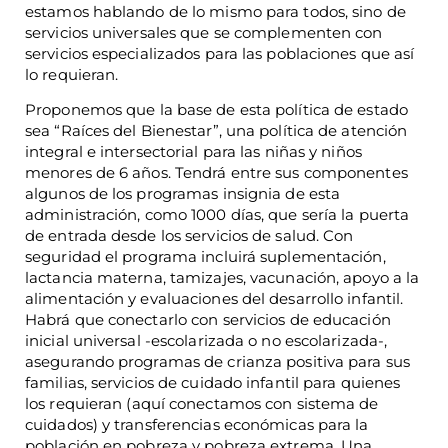
estamos hablando de lo mismo para todos, sino de
servicios universales que se complementen con
servicios especializados para las poblaciones que así
lo requieran.
Proponemos que la base de esta política de estado
sea “Raíces del Bienestar”, una política de atención
integral e intersectorial para las niñas y niños
menores de 6 años. Tendrá entre sus componentes
algunos de los programas insignia de esta
administración, como 1000 días, que sería la puerta
de entrada desde los servicios de salud. Con
seguridad el programa incluirá suplementación,
lactancia materna, tamizajes, vacunación, apoyo a la
alimentación y evaluaciones del desarrollo infantil.
Habrá que conectarlo con servicios de educación
inicial universal -escolarizada o no escolarizada-,
asegurando programas de crianza positiva para sus
familias, servicios de cuidado infantil para quienes
los requieran (aquí conectamos con sistema de
cuidados) y transferencias económicas para la
población en pobreza y pobreza extrema. Una