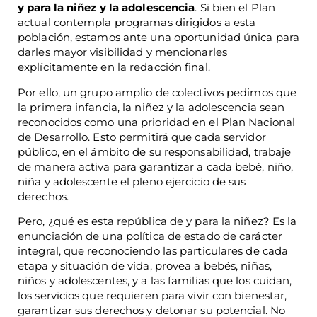
y para la niñez y la adolescencia
. Si bien el Plan
actual contempla programas dirigidos a esta
población, estamos ante una oportunidad única para
darles mayor visibilidad y mencionarles
explícitamente en la redacción final.
Por ello, un grupo amplio de colectivos pedimos que
la primera infancia, la niñez y la adolescencia sean
reconocidos como una prioridad en el Plan Nacional
de Desarrollo. Esto permitirá que cada servidor
público, en el ámbito de su responsabilidad, trabaje
de manera activa para garantizar a cada bebé, niño,
niña y adolescente el pleno ejercicio de sus
derechos.
Pero, ¿qué es esta república de y para la niñez? Es la
enunciación de una política de estado de carácter
integral, que reconociendo las particulares de cada
etapa y situación de vida, provea a bebés, niñas,
niños y adolescentes, y a las familias que los cuidan,
los servicios que requieren para vivir con bienestar,
garantizar sus derechos y detonar su potencial. No