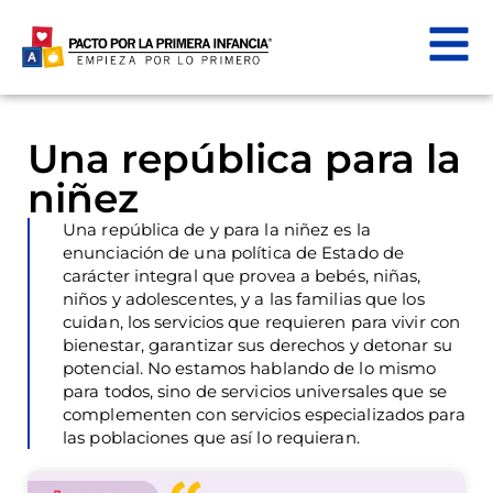
Una república para la
niñez
Una república de y para la niñez es la
enunciación de una política de Estado de
carácter integral que provea a bebés, niñas,
niños y adolescentes, y a las familias que los
cuidan, los servicios que requieren para vivir con
bienestar, garantizar sus derechos y detonar su
potencial. No estamos hablando de lo mismo
para todos, sino de servicios universales que se
complementen con servicios especializados para
las poblaciones que así lo requieran.