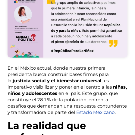
En el México actual, donde nuestra primera
presidenta busca construir bases firmes para
la
justicia social y el bienestar universal
, es
imperativo visibilizar y poner en el centro a las
niñas,
niños y adolescentes
en el país. Este grupo, que
constituye el 28.1 % de la población, enfrenta
desafíos que demandan una respuesta contundente
y transformadora de parte del
Estado Mexicano
.
La realidad que