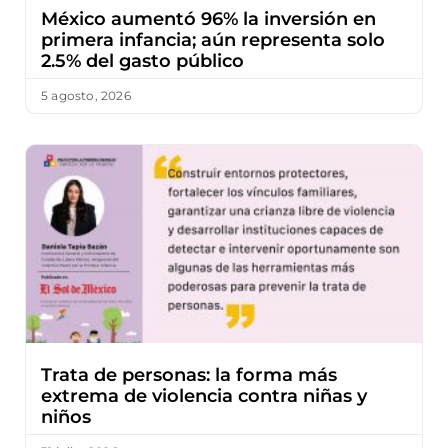
México aumentó 96% la inversión en
primera infancia; aún representa solo
2.5% del gasto público
5 agosto, 2026
Trata de personas: la forma más
extrema de violencia contra niñas y
niños