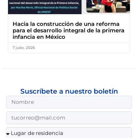
Hacia la construcción de una reforma
para el desarrollo integral de la primera
infancia en México
7 julio, 2026
Suscríbete a nuestro boletín