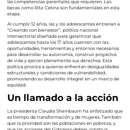
las competencias parentales que requieren. Las
becas como Rita Cetina son fundamentales en esta
etapa.
Al cumplir 12 años, las y los adolescentes entrarían a
“Creando con bienestar”, política nacional
intersectorial diseñada para garantizar que
adolescentes hasta los 17 años cuenten con las
oportunidades, herramientas y entornos necesarios
para desarrollar su autonomía, construir proyectos
de vida y ejercer plenamente sus derechos. Esta
política prioriza a quienes enfrentan desigualdades
estructurales y condiciones de vulnerabilidad,
promoviendo su desarrollo integral en un marco de
equidad.
Un llamado a la acción
La presidenta Claudia Sheinbaum ha enfatizado que
es tiempo de transformación y de mujeres. También
que la prioridad son las poblaciones en pobreza, y
que las acciones del Gobierno deben construir