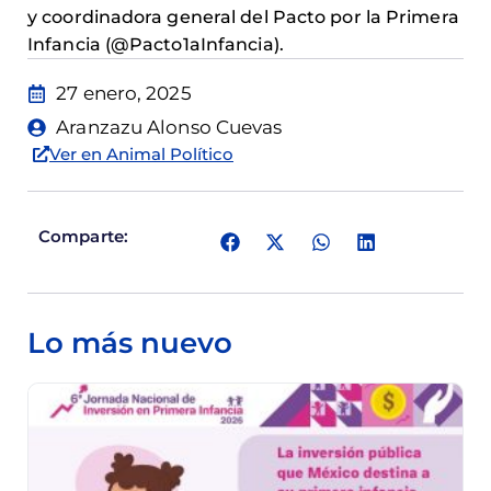
y coordinadora general del Pacto por la Primera
Infancia (@Pacto1aInfancia).
27 enero, 2025
Aranzazu Alonso Cuevas
Ver en Animal Político
Comparte:
Lo más nuevo