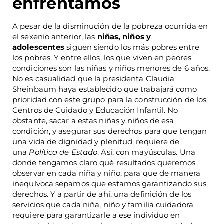
enfrentamos
A pesar de la disminución de la pobreza ocurrida en
el sexenio anterior, las
niñas, niños y
adolescentes
siguen siendo los más pobres entre
los pobres. Y entre ellos, los que viven en peores
condiciones son las niñas y niños menores de 6 años.
No es casualidad que la presidenta Claudia
Sheinbaum haya establecido que trabajará como
prioridad con este grupo para la construcción de los
Centros de Cuidado y Educación Infantil. No
obstante, sacar a estas niñas y niños de esa
condición, y asegurar sus derechos para que tengan
una vida de dignidad y plenitud, requiere de
una
Política de Estado
. Así, con mayúsculas. Una
donde tengamos claro qué resultados queremos
observar en cada niña y niño, para que de manera
inequívoca sepamos que estamos garantizando sus
derechos. Y a partir de ahí, una definición de los
servicios que cada niña, niño y familia cuidadora
requiere para garantizarle a ese individuo en