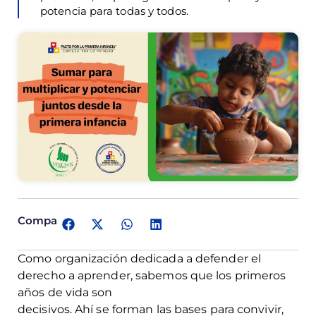
potencia para todas y todos.
Comparte:
Como organización dedicada a defender el
derecho a aprender, sabemos que los primeros
años de vida son
decisivos. Ahí se forman las bases para convivir,