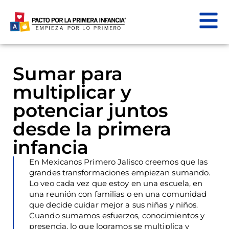
Sumar para
multiplicar y
potenciar juntos
desde la primera
infancia
En Mexicanos Primero Jalisco creemos que las
grandes transformaciones empiezan sumando.
Lo veo cada vez que estoy en una escuela, en
una reunión con familias o en una comunidad
que decide cuidar mejor a sus niñas y niños.
Cuando sumamos esfuerzos, conocimientos y
presencia, lo que logramos se multiplica y