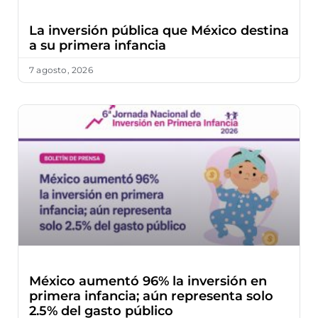
La inversión pública que México destina
a su primera infancia
7 agosto, 2026
México aumentó 96% la inversión en
primera infancia; aún representa solo
2.5% del gasto público