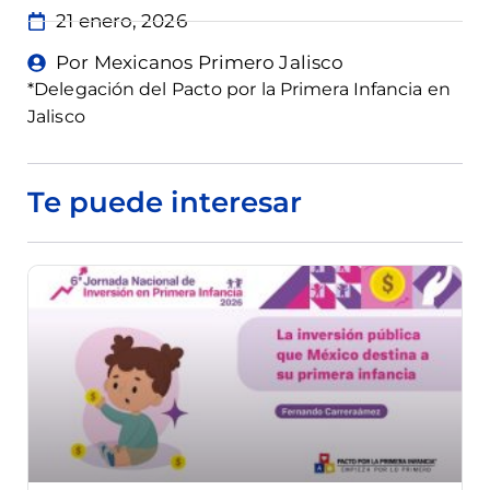
21 enero, 2026
Por Mexicanos Primero Jalisco
*Delegación del Pacto por la Primera Infancia en
Jalisco
Te puede interesar