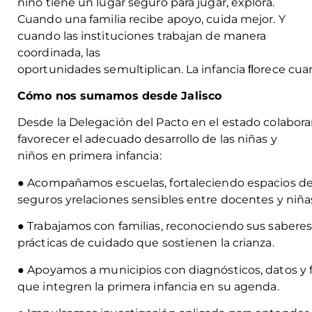
niño tiene un lugar seguro para jugar, explora.
Cuando una familia recibe apoyo, cuida mejor. Y
cuando las instituciones trabajan de manera
coordinada, las
oportunidades semultiplican. La infancia ﬂorece cua
Cómo nos sumamos desde Jalisco
Desde la Delegación del Pacto en el estado colabora
favorecer el adecuado desarrollo de las niñas y
niños en primera infancia:
● Acompañamos escuelas, fortaleciendo espacios d
seguros yrelaciones sensibles entre docentes y niñas
● Trabajamos con familias, reconociendo sus sabere
prácticas de cuidado que sostienen la crianza.
● Apoyamos a municipios con diagnósticos, datos y 
que integren la primera infancia en su agenda.