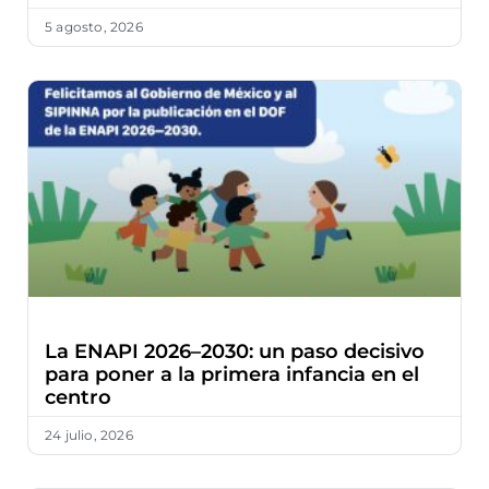
5 agosto, 2026
La ENAPI 2026–2030: un paso decisivo
para poner a la primera infancia en el
centro
24 julio, 2026