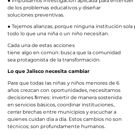
● Impulsamos investigación aplicada para entender 
de los problemas educativos y diseñar
soluciones preventivas.
● Tejemos alianzas, porque ninguna institución sola
todo lo que una niña o un niño necesitan.
Cada una de estas acciones
tiene algo en común: busca que la comunidad
sea protagonista de la transformación.
Lo que Jalisco necesita cambiar
Para que todas las niñas y niños menores de 6
años crezcan con oportunidades, necesitamos
decisiones ﬁrmes: invertir de manera sostenida
en servicios básicos, coordinar instituciones,
cerrar brechas entre municipios y escuchar a
quienes cuidan día a día. Estos cambios no son
técnicos; son profundamente humanos.