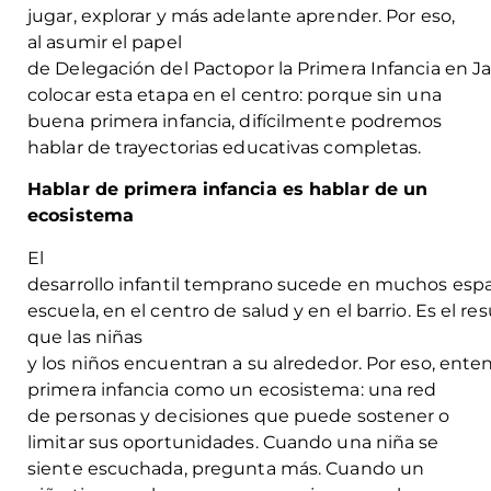
jugar, explorar y más adelante aprender. Por eso,
al asumir el papel
de Delegación del Pactopor la Primera Infancia en J
colocar esta etapa en el centro: porque sin una
buena primera infancia, difícilmente podremos
hablar de trayectorias educativas completas.
Hablar de primera infancia es hablar de un
ecosistema
El
desarrollo infantil temprano sucede en muchos espaci
escuela, en el centro de salud y en el barrio. Es el re
que las niñas
y los niños encuentran a su alrededor. Por eso, ent
primera infancia como un ecosistema: una red
de personas y decisiones que puede sostener o
limitar sus oportunidades. Cuando una niña se
siente escuchada, pregunta más. Cuando un