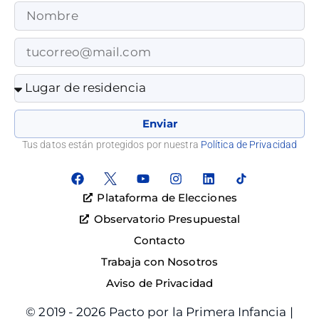
Enviar
Tus datos están protegidos por nuestra
Política de Privacidad
Plataforma de Elecciones
Observatorio Presupuestal
Contacto
Trabaja con Nosotros
Aviso de Privacidad
© 2019 - 2026 Pacto por la Primera Infancia |