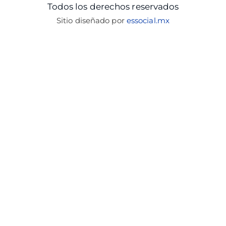
Todos los derechos reservados
Sitio diseñado por
essocial.mx