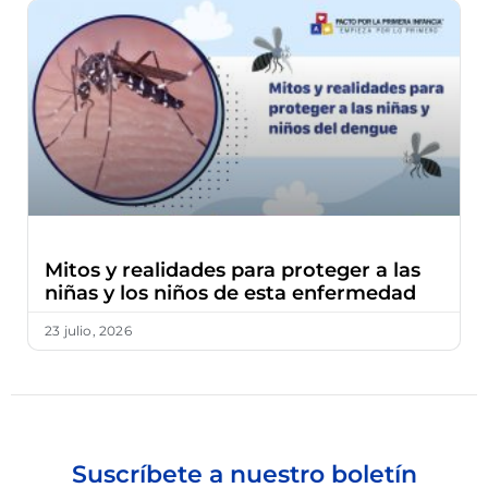
Mitos y realidades para proteger a las
niñas y los niños de esta enfermedad
23 julio, 2026
Suscríbete a nuestro boletín