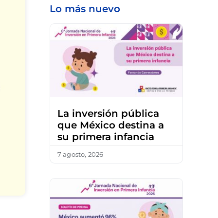
Lo más nuevo
La inversión pública
que México destina a
su primera infancia
7 agosto, 2026