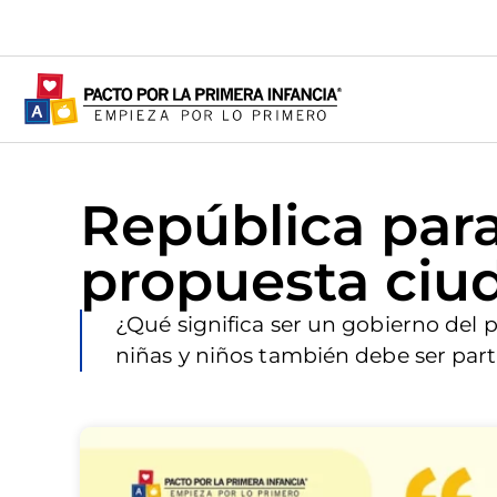
República para
propuesta ciu
¿Qué significa ser un gobierno del 
niñas y niños también debe ser par