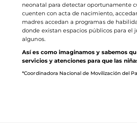
neonatal para detectar oportunamente cu
cuenten con acta de nacimiento, accedan 
madres accedan a programas de habilidad
donde existan espacios públicos para el 
algunos.
Así es como imaginamos y sabemos que
servicios y atenciones para que las niñas
*Coordinadora Nacional de Movilización del Pa