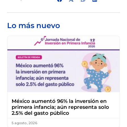
Lo más nuevo
México aumentó 96% la inversión en
primera infancia; aún representa solo
2.5% del gasto público
5 agosto, 2026