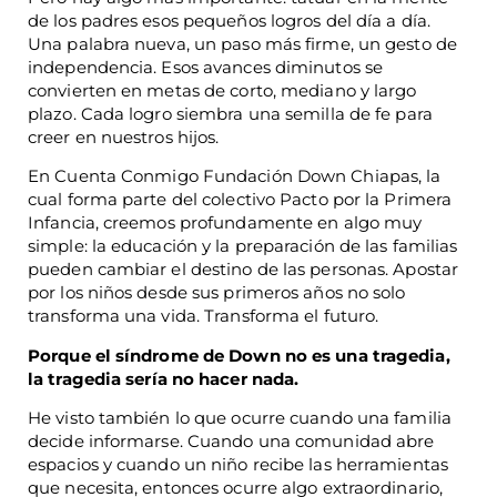
de los padres esos pequeños logros del día a día.
Una palabra nueva, un paso más firme, un gesto de
independencia. Esos avances diminutos se
convierten en metas de corto, mediano y largo
plazo. Cada logro siembra una semilla de fe para
creer en nuestros hijos.
En Cuenta Conmigo Fundación Down Chiapas, la
cual forma parte del colectivo Pacto por la Primera
Infancia, creemos profundamente en algo muy
simple: la educación y la preparación de las familias
pueden cambiar el destino de las personas. Apostar
por los niños desde sus primeros años no solo
transforma una vida. Transforma el futuro.
Porque el síndrome de Down no es una tragedia,
la tragedia sería no hacer nada.
He visto también lo que ocurre cuando una familia
decide informarse. Cuando una comunidad abre
espacios y cuando un niño recibe las herramientas
que necesita, entonces ocurre algo extraordinario,