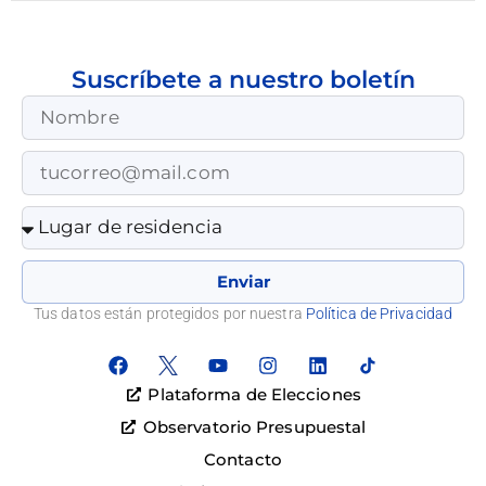
Suscríbete a nuestro boletín
Enviar
Tus datos están protegidos por nuestra
Política de Privacidad
Plataforma de Elecciones
Observatorio Presupuestal
Contacto