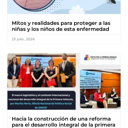
Mitos y realidades para proteger a las
niñas y los niños de esta enfermedad
23 julio, 2026
Hacia la construcción de una reforma
para el desarrollo integral de la primera