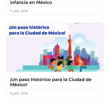
infancia en México
7 julio, 2026
¡Un paso histórico para la Ciudad de
México!
6 julio, 2026