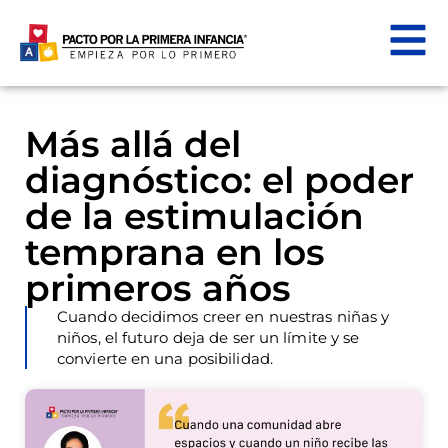
Más allá del
diagnóstico: el poder
de la estimulación
temprana en los
primeros años
Cuando decidimos creer en nuestras niñas y
niños, el futuro deja de ser un límite y se
convierte en una posibilidad.