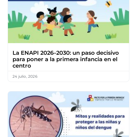
La ENAPI 2026–2030: un paso decisivo
para poner a la primera infancia en el
centro
24 julio, 2026