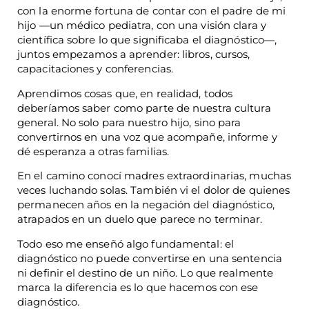
con la enorme fortuna de contar con el padre de mi
hijo —un médico pediatra, con una visión clara y
científica sobre lo que significaba el diagnóstico—,
juntos empezamos a aprender: libros, cursos,
capacitaciones y conferencias.
Aprendimos cosas que, en realidad, todos
deberíamos saber como parte de nuestra cultura
general. No solo para nuestro hijo, sino para
convertirnos en una voz que acompañe, informe y
dé esperanza a otras familias.
En el camino conocí madres extraordinarias, muchas
veces luchando solas. También vi el dolor de quienes
permanecen años en la negación del diagnóstico,
atrapados en un duelo que parece no terminar.
Todo eso me enseñó algo fundamental: el
diagnóstico no puede convertirse en una sentencia
ni definir el destino de un niño. Lo que realmente
marca la diferencia es lo que hacemos con ese
diagnóstico.