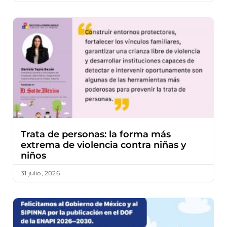
Trata de personas: la forma más
extrema de violencia contra niñas y
niños
31 julio, 2026