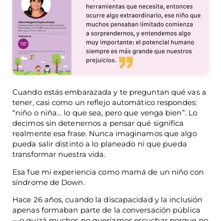
Cuando estás embarazada y te preguntan qué vas a
tener, casi como un reflejo automático respondes:
“niño o niña… lo que sea, pero que venga bien”. Lo
decimos sin detenernos a pensar qué significa
realmente esa frase. Nunca imaginamos que algo
pueda salir distinto a lo planeado ni que pueda
transformar nuestra vida.
Esa fue mi experiencia como mamá de un niño con
síndrome de Down.
Hace 26 años, cuando la discapacidad y la inclusión
apenas formaban parte de la conversación pública
—o quizá muchos no queríamos escuchar porque no