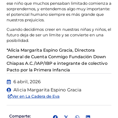
ese niño que muchos pensaban limitado comienza a
sorprendernos, y entendemos algo muy importante:
el potencial humano siempre es más grande que
nuestros prejuicios.
Cuando decidimos creer en nuestras niñas y niños, el
futuro deja de ser un límite y se convierte en una
posibilidad.
*Alicia Margarita Espino Gracia, Directora
General de Cuenta Conmigo Fundación Down
Chiapas A.C./IAP/IBP e integrante de colectivo
Pacto por la Primera Infancia
6 abril, 2026
Alicia Margarita Espino Gracia
Ver en La Cadera de Eva
Comparte: