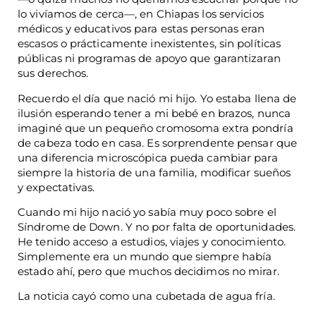
lo vivíamos de cerca—, en Chiapas los servicios
médicos y educativos para estas personas eran
escasos o prácticamente inexistentes, sin políticas
públicas ni programas de apoyo que garantizaran
sus derechos.
Recuerdo el día que nació mi hijo. Yo estaba llena de
ilusión esperando tener a mi bebé en brazos, nunca
imaginé que un pequeño cromosoma extra pondría
de cabeza todo en casa. Es sorprendente pensar que
una diferencia microscópica pueda cambiar para
siempre la historia de una familia, modificar sueños
y expectativas.
Cuando mi hijo nació yo sabía muy poco sobre el
Síndrome de Down. Y no por falta de oportunidades.
He tenido acceso a estudios, viajes y conocimiento.
Simplemente era un mundo que siempre había
estado ahí, pero que muchos decidimos no mirar.
La noticia cayó como una cubetada de agua fría.