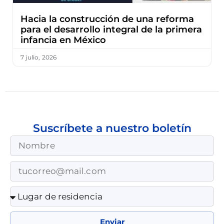
Hacia la construcción de una reforma
para el desarrollo integral de la primera
infancia en México
7 julio, 2026
Suscríbete a nuestro boletín
Enviar