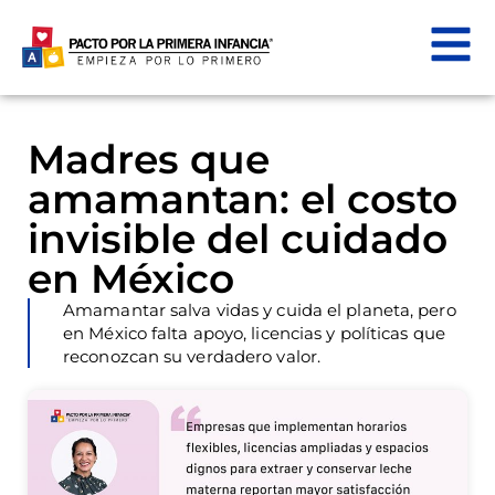
Madres que
amamantan: el costo
invisible del cuidado
en México
Amamantar salva vidas y cuida el planeta, pero
en México falta apoyo, licencias y políticas que
reconozcan su verdadero valor.