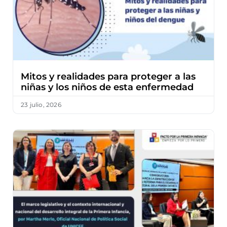
Mitos y realidades para proteger a las
niñas y los niños de esta enfermedad
23 julio, 2026