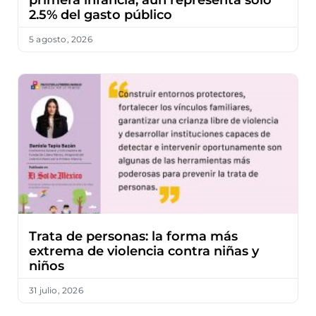
primera infancia; aún representa solo
2.5% del gasto público
5 agosto, 2026
Trata de personas: la forma más
extrema de violencia contra niñas y
niños
31 julio, 2026