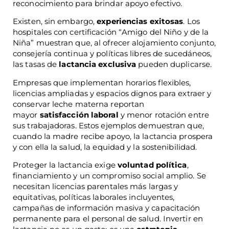
reconocimiento para brindar apoyo efectivo.
Existen, sin embargo,
experiencias exitosas
. Los
hospitales con certificación “Amigo del Niño y de la
Niña” muestran que, al ofrecer alojamiento conjunto,
consejería continua y políticas libres de sucedáneos,
las tasas de
lactancia exclusiva
pueden duplicarse.
Empresas que implementan horarios flexibles,
licencias ampliadas y espacios dignos para extraer y
conservar leche materna reportan
mayor
satisfacción laboral
y menor rotación entre
sus trabajadoras. Estos ejemplos demuestran que,
cuando la madre recibe apoyo, la lactancia prospera
y con ella la salud, la equidad y la sostenibilidad.
Proteger la lactancia exige
voluntad política
,
financiamiento y un compromiso social amplio. Se
necesitan licencias parentales más largas y
equitativas, políticas laborales incluyentes,
campañas de información masiva y capacitación
permanente para el personal de salud. Invertir en