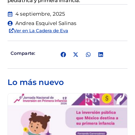
pediátrica y primera infancia.
4 septiembre, 2025
Andrea Esquivel Salinas
Ver en La Cadera de Eva
Comparte:
Lo más nuevo