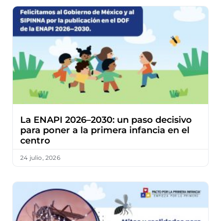
La ENAPI 2026–2030: un paso decisivo
para poner a la primera infancia en el
centro
24 julio, 2026