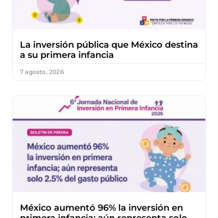
La inversión pública que México destina
a su primera infancia
7 agosto, 2026
México aumentó 96% la inversión en