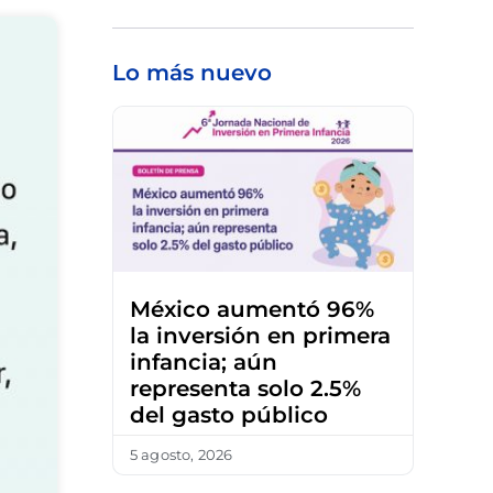
Lo más nuevo
México aumentó 96%
la inversión en primera
infancia; aún
representa solo 2.5%
del gasto público
5 agosto, 2026