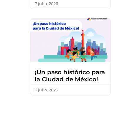
7 julio, 2026
¡Un paso histórico para
la Ciudad de México!
6 julio, 2026