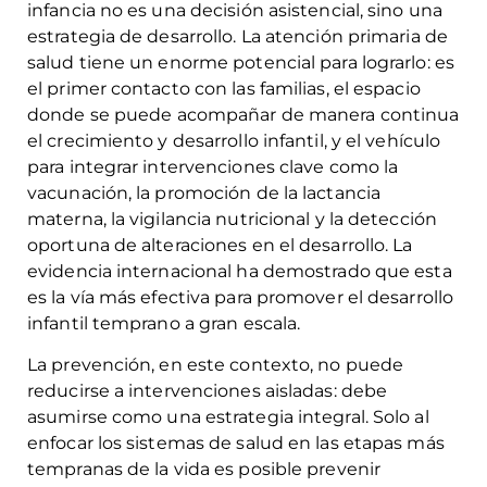
infancia no es una decisión asistencial, sino una
estrategia de desarrollo. La atención primaria de
salud tiene un enorme potencial para lograrlo: es
el primer contacto con las familias, el espacio
donde se puede acompañar de manera continua
el crecimiento y desarrollo infantil, y el vehículo
para integrar intervenciones clave como la
vacunación, la promoción de la lactancia
materna, la vigilancia nutricional y la detección
oportuna de alteraciones en el desarrollo. La
evidencia internacional ha demostrado que esta
es la vía más efectiva para promover el desarrollo
infantil temprano a gran escala.
La prevención, en este contexto, no puede
reducirse a intervenciones aisladas: debe
asumirse como una estrategia integral. Solo al
enfocar los sistemas de salud en las etapas más
tempranas de la vida es posible prevenir