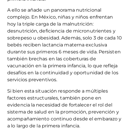
A ello se añade un panorama nutricional
complejo. En México, niñas y niños enfrentan
hoy la triple carga de la malnutrición:
desnutrición, deficiencia de micronutrientes y
sobrepeso u obesidad. Además, solo 3 de cada 10
bebés reciben lactancia materna exclusiva
durante sus primeros 6 meses de vida. Persisten
también brechas en las coberturas de
vacunación en la primera infancia, lo que refleja
desafíos en la continuidad y oportunidad de los
servicios preventivos.
Si bien esta situación responde a múltiples
factores estructurales, también pone en
evidencia la necesidad de fortalecer el rol del
sistema de salud en la promoción, prevención y
acompañamiento continuo desde el embarazo y
a lo largo de la primera infancia.