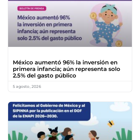
México aumentó 96% la inversión en
primera infancia; aún representa solo
2.5% del gasto público
5 agosto, 2026