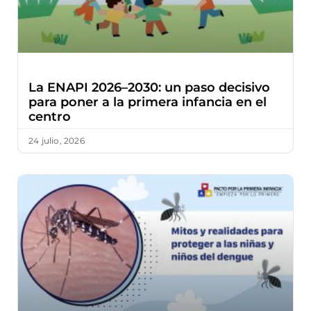
La ENAPI 2026–2030: un paso decisivo
para poner a la primera infancia en el
centro
24 julio, 2026