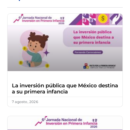
La inversión pública que México destina
a su primera infancia
7 agosto, 2026