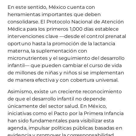
En este sentido, México cuenta con
herramientas importantes que deben
consolidarse. El Protocolo Nacional de Atención
Médica para los primeros 1,000 días establece
intervenciones clave —desde el control prenatal
oportuno hasta la promoción de la lactancia
materna, la suplementación con
micronutrientes y el seguimiento del desarrollo
infantil— que pueden cambiar el curso de vida
de millones de niñas y niños si se implementan
de manera efectiva y con cobertura universal.
Asimismo, existe un creciente reconocimiento
de que el desarrollo infantil no depende
únicamente del sector salud. En México,
iniciativas como el Pacto por la Primera Infancia
han sido fundamentales para visibilizar esta
agenda, impulsar políticas públicas basadas en
evidencia y promover la corresponsabilidad