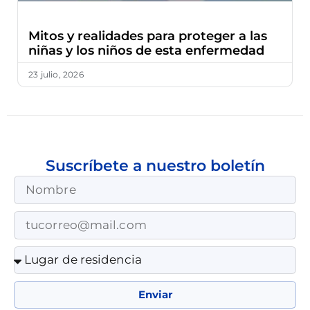
Mitos y realidades para proteger a las
niñas y los niños de esta enfermedad
23 julio, 2026
Suscríbete a nuestro boletín
Enviar