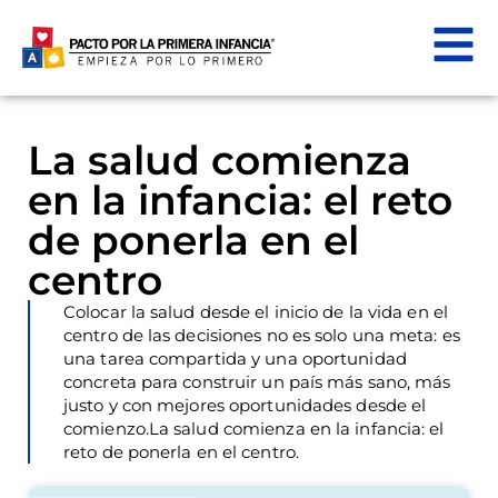
La salud comienza
en la infancia: el reto
de ponerla en el
centro
Colocar la salud desde el inicio de la vida en el
centro de las decisiones no es solo una meta: es
una tarea compartida y una oportunidad
concreta para construir un país más sano, más
justo y con mejores oportunidades desde el
comienzo.La salud comienza en la infancia: el
reto de ponerla en el centro.