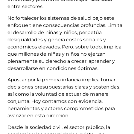
entre sectores.
No fortalecer los sistemas de salud bajo este
enfoque tiene consecuencias profundas. Limita
el desarrollo de niñas y niños, perpetúa
desigualdades y genera costos sociales y
económicos elevados. Pero, sobre todo, implica
que millones de niñas y niños no ejerzan
plenamente su derecho a crecer, aprender y
desarrollarse en condiciones óptimas.
Apostar por la primera infancia implica tomar
decisiones presupuestarias claras y sostenidas,
así como la voluntad de actuar de manera
conjunta. Hoy contamos con evidencia,
herramientas y actores comprometidos para
avanzar en esta dirección.
Desde la sociedad civil, el sector público, la