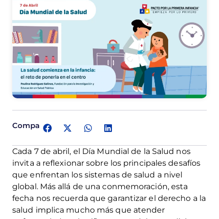
Comparte:
Cada 7 de abril, el Día Mundial de la Salud nos
invita a reflexionar sobre los principales desafíos
que enfrentan los sistemas de salud a nivel
global. Más allá de una conmemoración, esta
fecha nos recuerda que garantizar el derecho a la
salud implica mucho más que atender