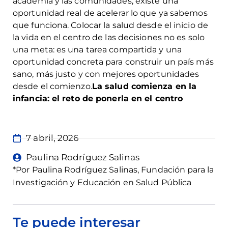
academia y las comunidades, existe una
oportunidad real de acelerar lo que ya sabemos
que funciona. Colocar la salud desde el inicio de
la vida en el centro de las decisiones no es solo
una meta: es una tarea compartida y una
oportunidad concreta para construir un país más
sano, más justo y con mejores oportunidades
desde el comienzo.
La salud comienza en la
infancia: el reto de ponerla en el centro
7 abril, 2026
Paulina Rodríguez Salinas
*Por Paulina Rodríguez Salinas, Fundación para la
Investigación y Educación en Salud Pública
Te puede interesar