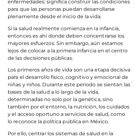
enfermedades: significa construir las condiciones
para que las personas puedan desarrollarse
plenamente desde el inicio de la vida.
Si la salud realmente comienza en la infancia,
entonces es ahí donde deben concentrarse los
mayores esfuerzos. Sin embargo, aún estamos
lejos de colocar a la primera infancia en el centro
de las decisiones públicas.
Los primeros años de vida son una etapa decisiva
para el desarrollo físico, cognitivo y emocional de
niñas y niños. Durante este periodo se sientan las
bases de la salud a lo largo de la vida,
determinadas no solo por la genética, sino
también por el entorno, la nutrición, los cuidados
y el acceso oportuno a servicios de salud, como
lo reconoce la política pública en México.
Por ello, centrar los sistemas de salud en la