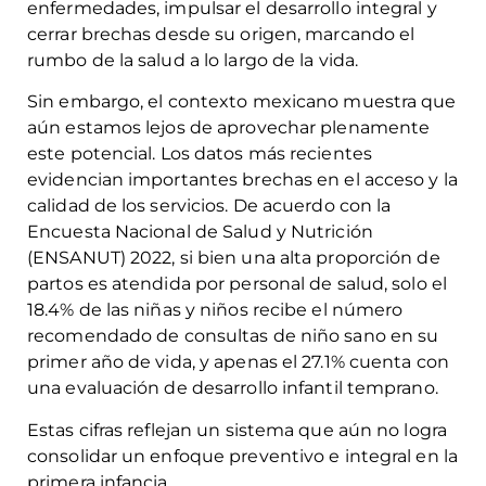
enfermedades, impulsar el desarrollo integral y
cerrar brechas desde su origen, marcando el
rumbo de la salud a lo largo de la vida.
Sin embargo, el contexto mexicano muestra que
aún estamos lejos de aprovechar plenamente
este potencial. Los datos más recientes
evidencian importantes brechas en el acceso y la
calidad de los servicios. De acuerdo con la
Encuesta Nacional de Salud y Nutrición
(ENSANUT) 2022, si bien una alta proporción de
partos es atendida por personal de salud, solo el
18.4% de las niñas y niños recibe el número
recomendado de consultas de niño sano en su
primer año de vida, y apenas el 27.1% cuenta con
una evaluación de desarrollo infantil temprano.
Estas cifras reflejan un sistema que aún no logra
consolidar un enfoque preventivo e integral en la
primera infancia.