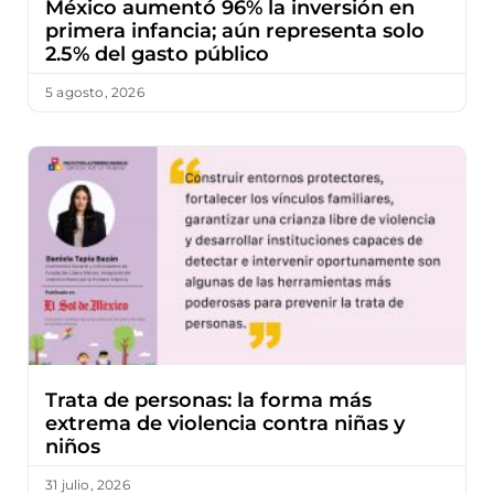
México aumentó 96% la inversión en
primera infancia; aún representa solo
2.5% del gasto público
5 agosto, 2026
Trata de personas: la forma más
extrema de violencia contra niñas y
niños
31 julio, 2026