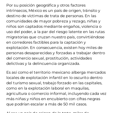
Por su posición geográfica y otros factores
intrínsecos, México es un país de origen, tránsito y
destino de víctimas de trata de personas. En las
comunidades de mayor pobreza y rezago, niñas y
niños son captados mediante engaños, violencia o
uso del poder, a la par del riesgo latente en las rutas
migratorias que cruzan nuestro país, convirtiéndose
en corredores factibles para la captación y
explotación. En consecuencia, existen hoy miles de
personas desaparecidas y forzadas a trabajar dentro
del comercio sexual, prostitución, actividades
delictivas y la delincuencia organizada.
Es así como el territorio mexicano alberga mercados
locales de explotación infantil en lo oscurito dentro
del turismo sexual, trabajo forzado en las capitales,
como en la explotación laboral en maquilas,
agricultura o comercio informal, incluyendo cada vez
más niñas y niños en encubierto con cifras negras
que podrían escalar a más de 50 mil casos.