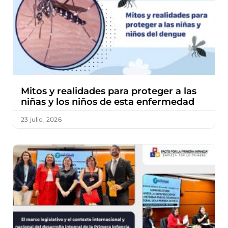
Mitos y realidades para proteger a las
niñas y los niños de esta enfermedad
23 julio, 2026