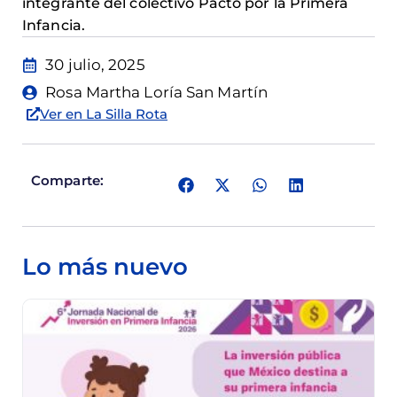
integrante del colectivo Pacto por la Primera
Infancia.
30 julio, 2025
Rosa Martha Loría San Martín
Ver en La Silla Rota
Comparte:
Lo más nuevo