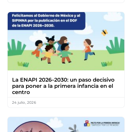
La ENAPI 2026–2030: un paso decisivo
para poner a la primera infancia en el
centro
24 julio, 2026