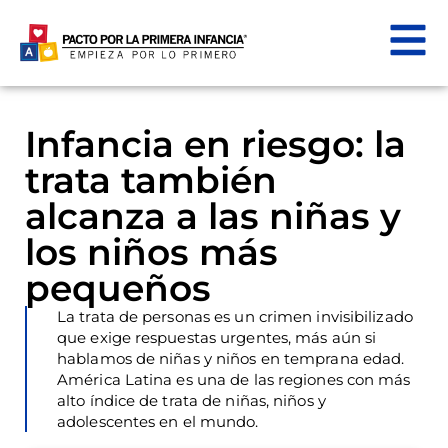
Infancia en riesgo: la
trata también
alcanza a las niñas y
los niños más
pequeños
La trata de personas es un crimen invisibilizado
que exige respuestas urgentes, más aún si
hablamos de niñas y niños en temprana edad.
América Latina es una de las regiones con más
alto índice de trata de niñas, niños y
adolescentes en el mundo.