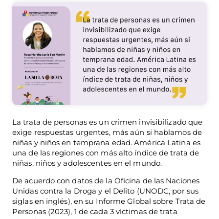
La trata de personas es un crimen invisibilizado que
exige respuestas urgentes, más aún si hablamos de
niñas y niños en temprana edad. América Latina es
una de las regiones con más alto índice de trata de
niñas, niños y adolescentes en el mundo.
De acuerdo con datos de la Oficina de las Naciones
Unidas contra la Droga y el Delito (UNODC, por sus
siglas en inglés), en su Informe Global sobre Trata de
Personas (2023), 1 de cada 3 víctimas de trata