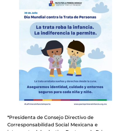
*Presidenta de Consejo Directivo de
Corresponsabilidad Social Mexicana e