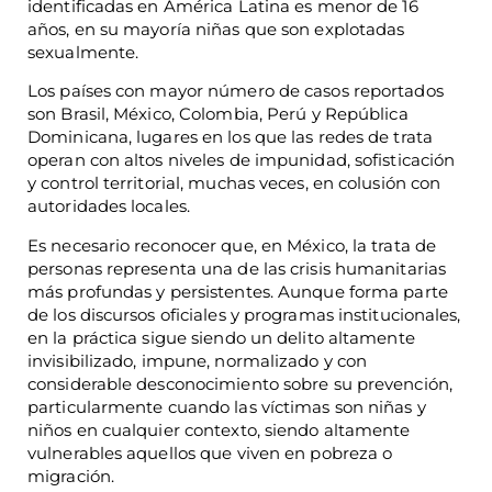
identificadas en América Latina es menor de 16
años, en su mayoría niñas que son explotadas
sexualmente.
Los países con mayor número de casos reportados
son Brasil, México, Colombia, Perú y República
Dominicana, lugares en los que las redes de trata
operan con altos niveles de impunidad, sofisticación
y control territorial, muchas veces, en colusión con
autoridades locales.
Es necesario reconocer que, en México, la trata de
personas representa una de las crisis humanitarias
más profundas y persistentes. Aunque forma parte
de los discursos oficiales y programas institucionales,
en la práctica sigue siendo un delito altamente
invisibilizado, impune, normalizado y con
considerable desconocimiento sobre su prevención,
particularmente cuando las víctimas son niñas y
niños en cualquier contexto, siendo altamente
vulnerables aquellos que viven en pobreza o
migración.