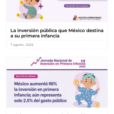
La inversión pública que México destina
a su primera infancia
7 agosto, 2026