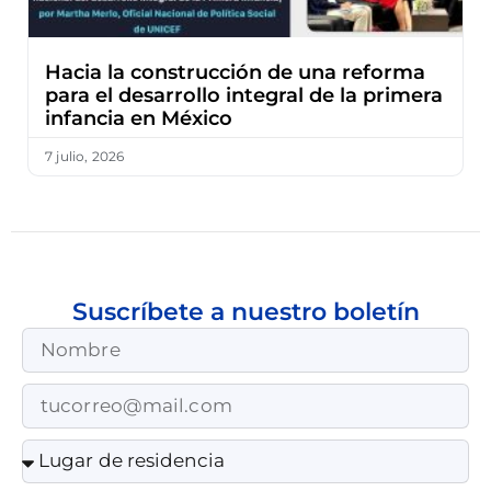
Hacia la construcción de una reforma
para el desarrollo integral de la primera
infancia en México
7 julio, 2026
Suscríbete a nuestro boletín