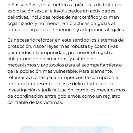
niñas y niños son sometidos a prácticas de trata por
explotación sexual e involucrados en actividades
delictivas, incluidas redes de narcotráfico y crimen
organizado, y no menor, en prácticas dirigidas al
tráfico de órganos en menores y adopciones ilegales.
Es necesario reforzar en este sentido los sistemas de
protección, hacer leyes más robustas y coercitivas
para reducir la impunidad, promover el registro
obligatorio de nacimientos, y establecer
mecanismos y protocolos para el acompañamiento
de la población más vulnerable. Paralelamente,
reforzar acciones para romper con la corrupción e
impunidad presente en este delito, fortalecer la
investigación y judicialización, como los mecanismos
de coordinación entre gobiernos, como un registro
confiable de las víctimas.