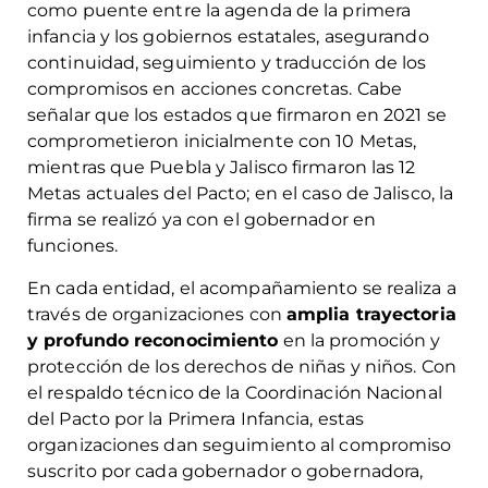
como puente entre la agenda de la primera
infancia y los gobiernos estatales, asegurando
continuidad, seguimiento y traducción de los
compromisos en acciones concretas. Cabe
señalar que los estados que firmaron en 2021 se
comprometieron inicialmente con 10 Metas,
mientras que Puebla y Jalisco firmaron las 12
Metas actuales del Pacto; en el caso de Jalisco, la
firma se realizó ya con el gobernador en
funciones.
En cada entidad, el acompañamiento se realiza a
través de organizaciones con
amplia trayectoria
y profundo reconocimiento
en la promoción y
protección de los derechos de niñas y niños. Con
el respaldo técnico de la Coordinación Nacional
del Pacto por la Primera Infancia, estas
organizaciones dan seguimiento al compromiso
suscrito por cada gobernador o gobernadora,