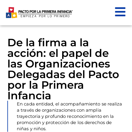
De la firma a la
acción: el papel de
las Organizaciones
Delegadas del Pacto
por la Primera
Infancia
En cada entidad, el acompañamiento se realiza
a través de organizaciones con amplia
trayectoria y profundo reconocimiento en la
promoción y protección de los derechos de
niñas y niños.