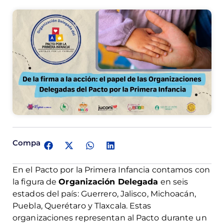
Comparte:
En el Pacto por la Primera Infancia contamos con
la figura de
Organización
Delegada
en seis
estados del país: Guerrero, Jalisco, Michoacán,
Puebla, Querétaro y Tlaxcala. Estas
organizaciones representan al Pacto durante un