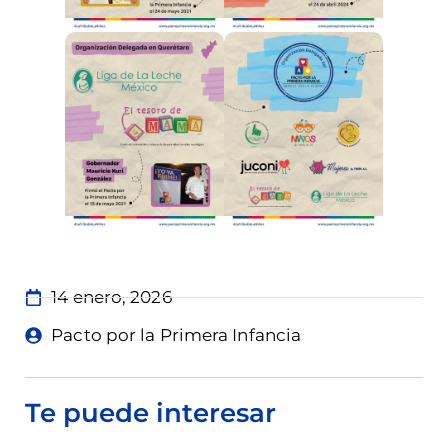
14 enero, 2026
Pacto por la Primera Infancia
Te puede interesar