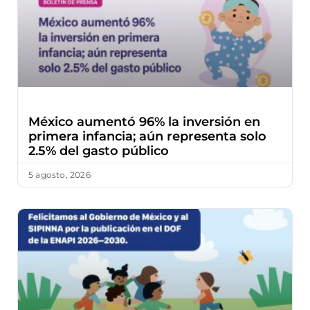
México aumentó 96% la inversión en
primera infancia; aún representa solo
2.5% del gasto público
5 agosto, 2026