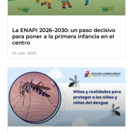
La ENAPI 2026–2030: un paso decisivo
para poner a la primera infancia en el
centro
24 julio, 2026