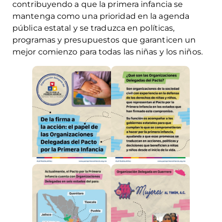
contribuyendo a que la primera infancia se
mantenga como una prioridad en la agenda
pública estatal y se traduzca en políticas,
programas y presupuestos que garanticen un
mejor comienzo para todas las niñas y los niños.