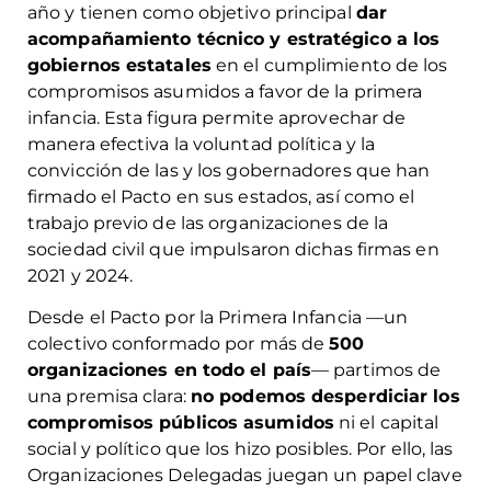
año y tienen como objetivo principal
dar
acompañamiento técnico y estratégico a los
gobiernos estatales
en el cumplimiento de los
compromisos asumidos a favor de la primera
infancia. Esta figura permite aprovechar de
manera efectiva la voluntad política y la
convicción de las y los gobernadores que han
firmado el Pacto en sus estados, así como el
trabajo previo de las organizaciones de la
sociedad civil que impulsaron dichas firmas en
2021 y 2024.
Desde el Pacto por la Primera Infancia —un
colectivo conformado por más de
500
organizaciones en todo el país
— partimos de
una premisa clara:
no podemos desperdiciar los
compromisos públicos asumidos
ni el capital
social y político que los hizo posibles. Por ello, las
Organizaciones Delegadas juegan un papel clave