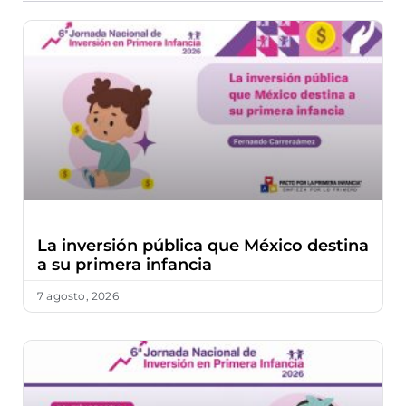
La inversión pública que México destina
a su primera infancia
7 agosto, 2026