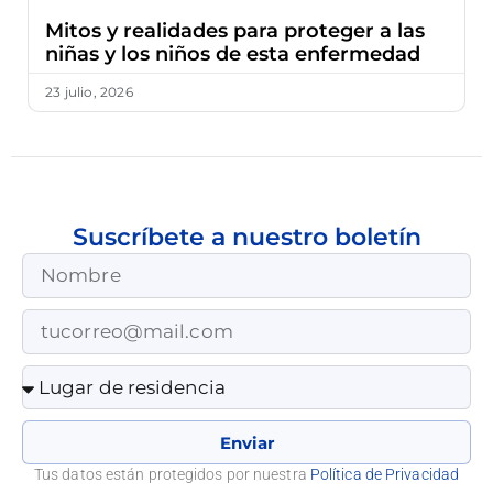
Mitos y realidades para proteger a las
niñas y los niños de esta enfermedad
23 julio, 2026
Suscríbete a nuestro boletín
Enviar
Tus datos están protegidos por nuestra
Política de Privacidad