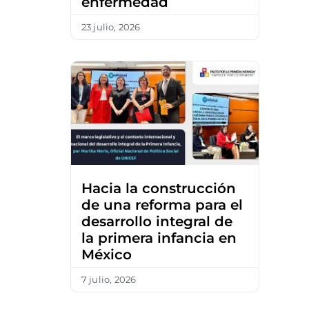
enfermedad
23 julio, 2026
Hacia la construcción
de una reforma para el
desarrollo integral de
la primera infancia en
México
7 julio, 2026