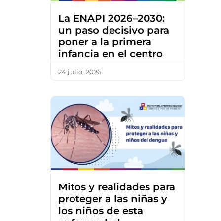
La ENAPI 2026–2030:
un paso decisivo para
poner a la primera
infancia en el centro
24 julio, 2026
Mitos y realidades para
proteger a las niñas y
los niños de esta