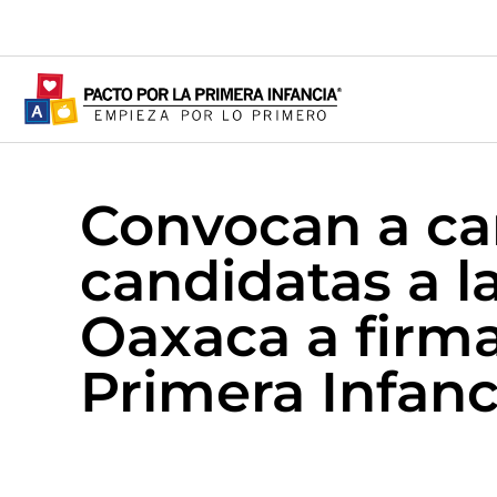
Convocan a ca
candidatas a l
Oaxaca a firma
Primera Infanc