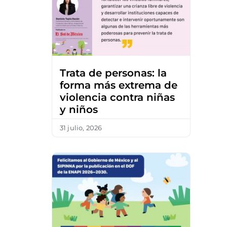
Trata de personas: la
forma más extrema de
violencia contra niñas
y niños
31 julio, 2026