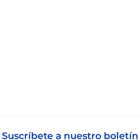
Suscríbete a nuestro boletín