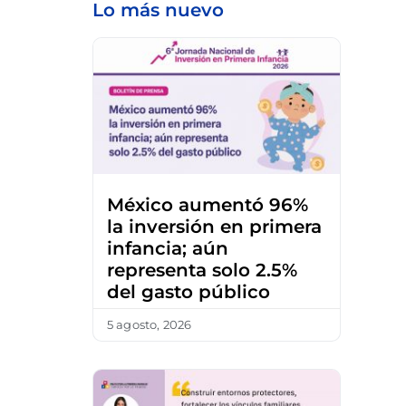
Lo más nuevo
México aumentó 96%
la inversión en primera
infancia; aún
representa solo 2.5%
del gasto público
5 agosto, 2026