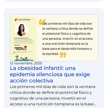
12 noviembre, 2025
La obesidad infantil: una
epidemia silenciosa que exige
acción colectiva
Los primeros mil días de vida son la ventana
crítica donde se define el potencial físico y
cognitivo de una persona. Invertir en el
acceso a una nutrición temprana es la base