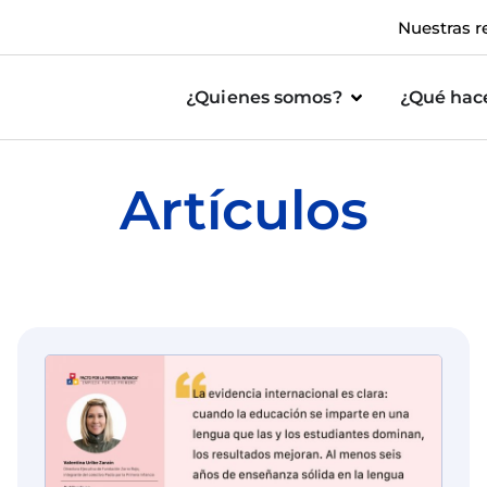
Nuestras r
¿Quienes somos?
¿Qué ha
Artículos