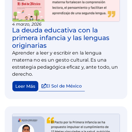
4 marzo, 2026
La deuda educativa con la
primera infancia y las lenguas
originarias
Aprender a leer y escribir en la lengua
materna no es un gesto cultural. Es una
estrategia pedagógica eficaz y, ante todo, un
derecho.
El Sol de México
Leer Más