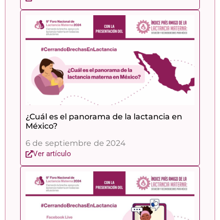
¿Cuál es el panorama de la lactancia en
México?
6 de septiembre de 2024
Ver artículo