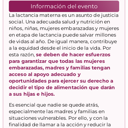
Información del evento
La lactancia materna es un asunto de justicia
social. Una adecuada salud y nutrición en
niños, niñas, mujeres embarazadas y mujeres
en etapa de lactancia puede salvar millones
de vidas al año. De igual manera, contribuye
a la equidad desde el inicio de la vida. Por
esta razón,
se deben de hacer esfuerzos
para garantizar que todas las mujeres
embarazadas, madres y familias tengan
acceso al apoyo adecuado y
oportunidades para ejercer su derecho a
decidir el tipo de alimentación que darán
a sus hijas e hijos.
Es esencial que nadie se quede atrás,
especialmente las madres y familias en
situaciones vulnerables. Por ello, y con la
finalidad de llamar a la acción y reducir la