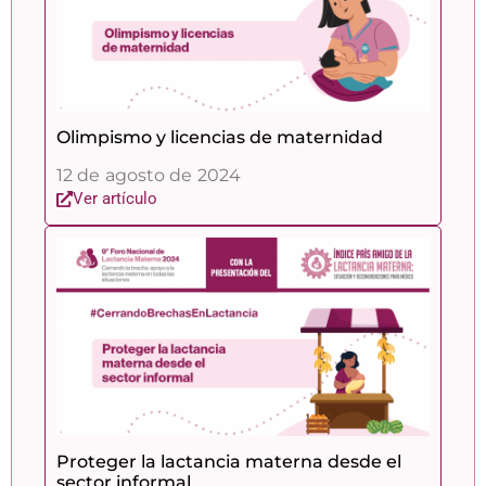
Olimpismo y licencias de maternidad
12 de agosto de 2024
Ver artículo
Proteger la lactancia materna desde el
sector informal