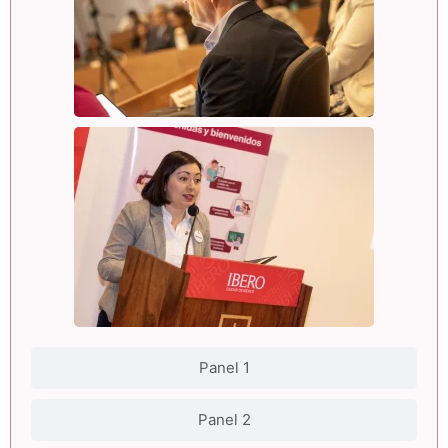
Panel 1
Panel 2