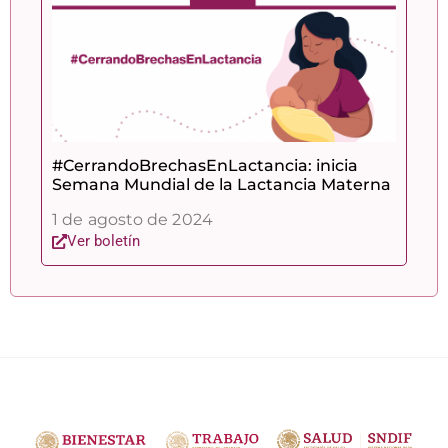
#CerrandoBrechasEnLactancia: inicia
Semana Mundial de la Lactancia Materna
1 de agosto de 2024
Ver boletín