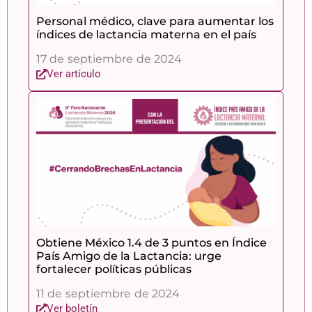
Personal médico, clave para aumentar los
índices de lactancia materna en el país
17 de septiembre de 2024
Ver artículo
Obtiene México 1.4 de 3 puntos en Índice
País Amigo de la Lactancia: urge
fortalecer políticas públicas
11 de septiembre de 2024
Ver boletín