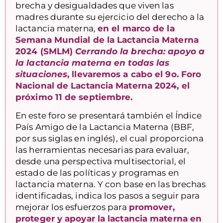
brecha y desigualdades que viven las
madres durante su ejercicio del derecho a la
lactancia materna,
en el marco de la
Semana Mundial de la Lactancia Materna
2024 (SMLM)
Cerrando la brecha: apoyo a
la lactancia materna en todas las
situaciones
, llevaremos a cabo el 9o. Foro
Nacional de Lactancia Materna 2024, el
próximo 11 de septiembre.
En este foro se presentará también el Índice
País Amigo de la Lactancia Materna (BBF,
por sus siglas en inglés), el cual proporciona
las herramientas necesarias para evaluar,
desde una perspectiva multisectorial, el
estado de las políticas y programas en
lactancia materna. Y con base en las brechas
identificadas, indica los pasos a seguir para
mejorar los esfuerzos para
promover,
proteger y apoyar la lactancia materna en