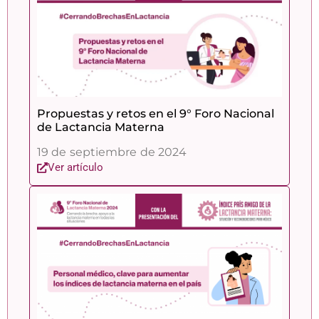
Propuestas y retos en el 9° Foro Nacional
de Lactancia Materna
19 de septiembre de 2024
Ver artículo