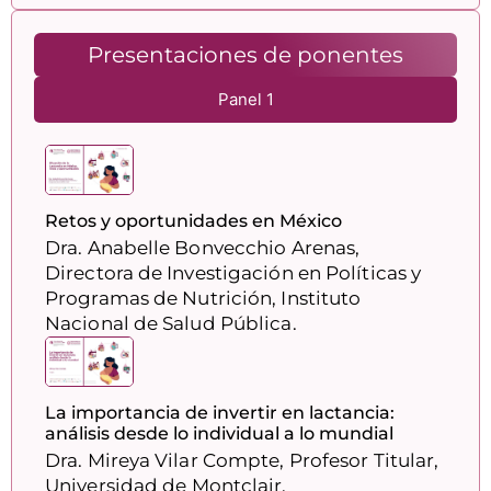
Presentaciones de ponentes
Panel 1
Retos y oportunidades en México
Dra. Anabelle Bonvecchio Arenas,
Directora de Investigación en Políticas y
Programas de Nutrición, Instituto
Nacional de Salud Pública.
La importancia de invertir en lactancia:
análisis desde lo individual a lo mundial
Dra. Mireya Vilar Compte, Profesor Titular,
Universidad de Montclair.