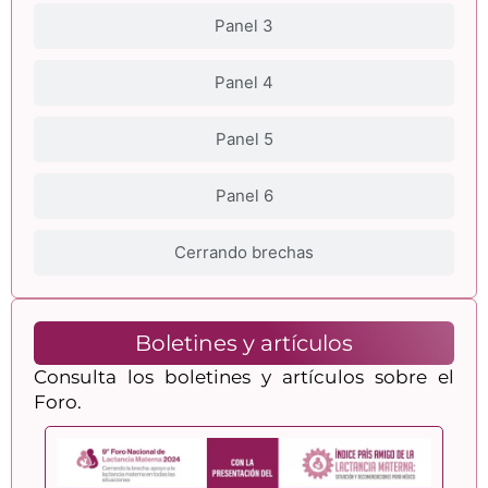
Panel 3
Panel 4
Panel 5
Panel 6
Cerrando brechas
Boletines y artículos
Consulta los boletines y artículos sobre el
Foro.