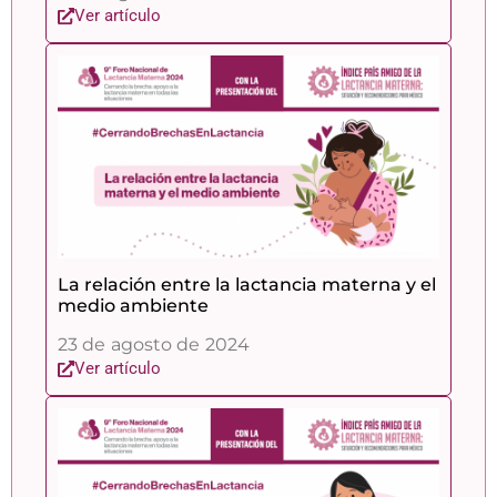
Ver artículo
La relación entre la lactancia materna y el
medio ambiente
23 de agosto de 2024
Ver artículo