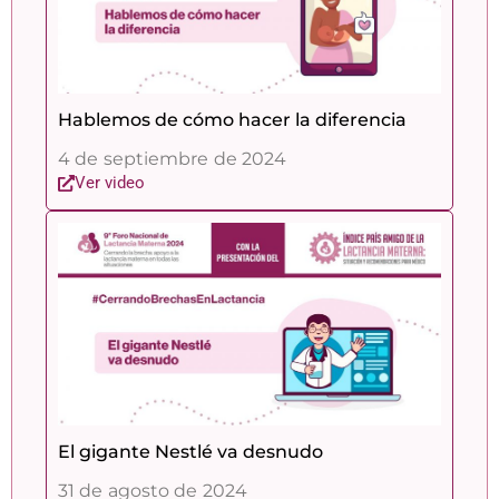
Hablemos de cómo hacer la diferencia
4 de septiembre de 2024
Ver video
El gigante Nestlé va desnudo
31 de agosto de 2024