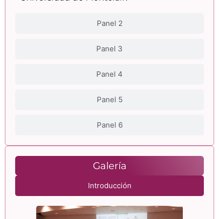
Panel 2
Panel 3
Panel 4
Panel 5
Panel 6
Galería
Introducción