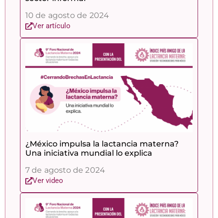
10 de agosto de 2024
Ver artículo
¿México impulsa la lactancia materna?
Una iniciativa mundial lo explica
7 de agosto de 2024
Ver video