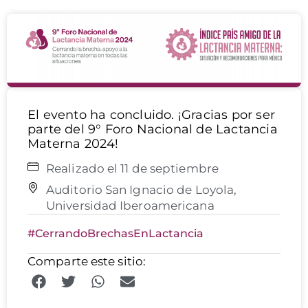
El evento ha concluido. ¡Gracias por ser
parte del 9° Foro Nacional de Lactancia
Materna 2024!
Realizado el 11 de septiembre
Auditorio San Ignacio de Loyola,
Universidad Iberoamericana
#CerrandoBrechasEnLactancia
Comparte este sitio: