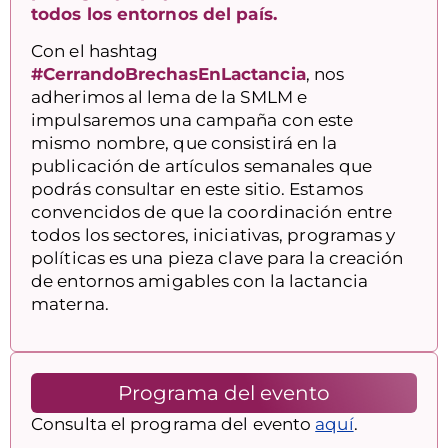
todos los entornos del país.
Con el hashtag
#CerrandoBrechasEnLactancia
, nos
adherimos al lema de la SMLM e
impulsaremos una campaña con este
mismo nombre, que consistirá en la
publicación de artículos semanales que
podrás consultar en este sitio. Estamos
convencidos de que la coordinación entre
todos los sectores, iniciativas, programas y
políticas es una pieza clave para la creación
de entornos amigables con la lactancia
materna.
Programa del evento
Consulta el programa del evento
aquí
.