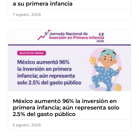
a su primera infancia
7 agosto, 2026
México aumentó 96% la inversión en
primera infancia; aún representa solo
2.5% del gasto público
5 agosto, 2026