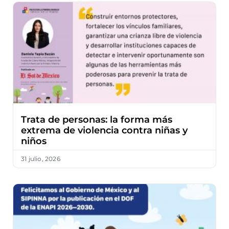
Trata de personas: la forma más
extrema de violencia contra niñas y
niños
31 julio, 2026