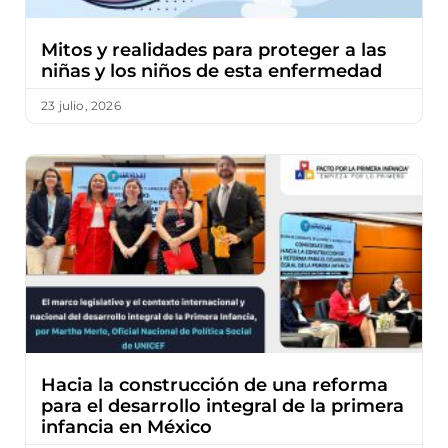
Mitos y realidades para proteger a las
niñas y los niños de esta enfermedad
23 julio, 2026
Hacia la construcción de una reforma
para el desarrollo integral de la primera
infancia en México