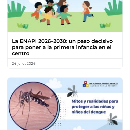
La ENAPI 2026–2030: un paso decisivo
para poner a la primera infancia en el
centro
24 julio, 2026