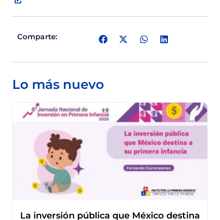
Comparte:
Lo más nuevo
La inversión pública que México destina