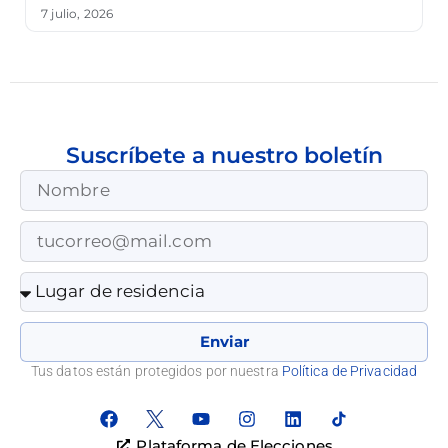
7 julio, 2026
Suscríbete a nuestro boletín
Enviar
Tus datos están protegidos por nuestra
Política de Privacidad
Plataforma de Elecciones