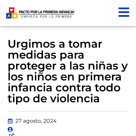
Urgimos a tomar
medidas para
proteger a las niñas y
los niños en primera
infancia contra todo
tipo de violencia
27 agosto, 2024