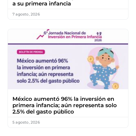
a su primera infancia
7 agosto, 2026
México aumentó 96% la inversión en
primera infancia; aún representa solo
2.5% del gasto público
5 agosto, 2026