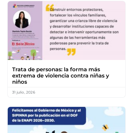
Trata de personas: la forma más
extrema de violencia contra niñas y
niños
31 julio, 2026