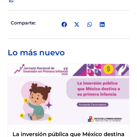
Comparte:
Lo más nuevo
La inversión pública que México destina