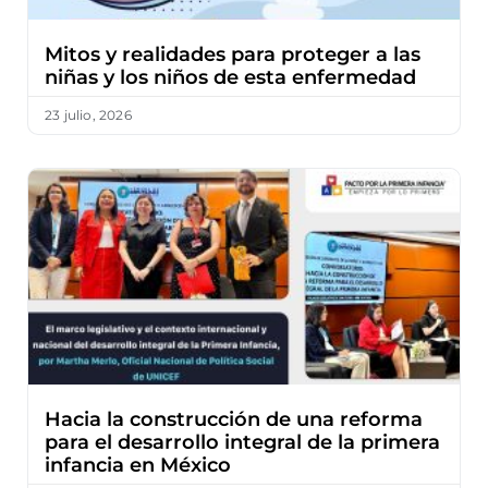
Mitos y realidades para proteger a las
niñas y los niños de esta enfermedad
23 julio, 2026
Hacia la construcción de una reforma
para el desarrollo integral de la primera
infancia en México