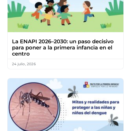
La ENAPI 2026–2030: un paso decisivo
para poner a la primera infancia en el
centro
24 julio, 2026