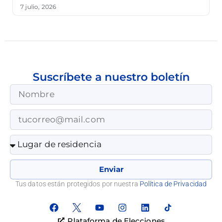
7 julio, 2026
Suscríbete a nuestro boletín
Enviar
Tus datos están protegidos por nuestra
Política de Privacidad
Plataforma de Elecciones