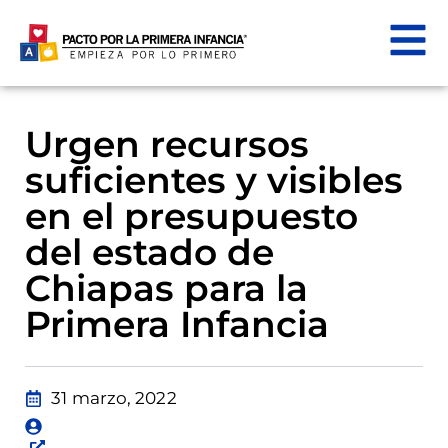
Urgen recursos
suficientes y visibles
en el presupuesto
del estado de
Chiapas para la
Primera Infancia
31 marzo, 2022