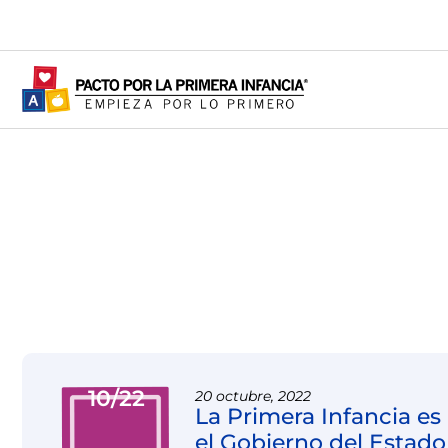
10/22
20 octubre, 2022
La Primera Infancia es
el Gobierno del Estado