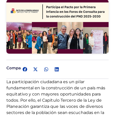
Comparte:
La participación ciudadana es un pilar
fundamental en la construcción de un país más
equitativo y con mayores oportunidades para
todos. Por ello, el Capítulo Tercero de la Ley de
Planeación garantiza que las voces de diversos
sectores de la población sean escuchadas en la