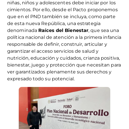
niñas, niños y adolescentes debe iniciar por los
cimientos. Por ello, desde el Pacto proponemos
que en el PND también se incluya, como parte
de esta nueva República, una estrategia
denominada
Raíces del Bienestar
, que sea una
política nacional de atención a la primera infancia
responsable de definir, construir, articular y
garantizar el acceso servicios de salud y
nutrición, educación y cuidados, crianza positiva,
bienestar, juego y protección que necesitan para
ver garantizados plenamente sus derechos y
expresado todo su potencial.