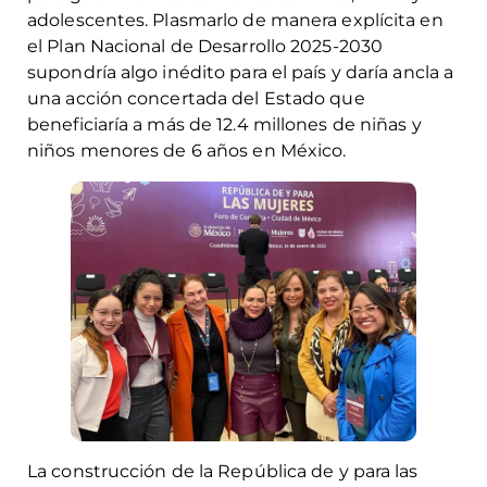
adolescentes. Plasmarlo de manera explícita en
el Plan Nacional de Desarrollo 2025-2030
supondría algo inédito para el país y daría ancla a
una acción concertada del Estado que
beneficiaría a más de 12.4 millones de niñas y
niños menores de 6 años en México.
La construcción de la República de y para las