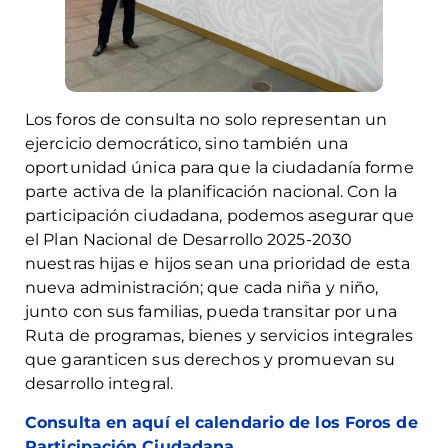
Los foros de consulta no solo representan un
ejercicio democrático, sino también una
oportunidad única para que la ciudadanía forme
parte activa de la planificación nacional. Con la
participación ciudadana, podemos asegurar que
el Plan Nacional de Desarrollo 2025-2030
nuestras hijas e hijos sean una prioridad de esta
nueva administración; que cada niña y niño,
junto con sus familias, pueda transitar por una
Ruta de programas, bienes y servicios integrales
que garanticen sus derechos y promuevan su
desarrollo integral.
Consulta en aquí el calendario de los Foros de
Participación Ciudadana