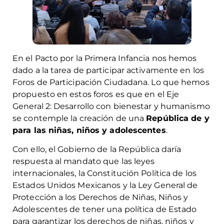
En el Pacto por la Primera Infancia nos hemos
dado a la tarea de participar activamente en los
Foros de Participación Ciudadana. Lo que hemos
propuesto en estos foros es que en el Eje
General 2: Desarrollo con bienestar y humanismo
se contemple la creación de una
República de y
para las niñas, niños y adolescentes
.
Con ello, el Gobierno de la República daría
respuesta al mandato que las leyes
internacionales, la Constitución Política de los
Estados Unidos Mexicanos y la Ley General de
Protección a los Derechos de Niñas, Niños y
Adolescentes de tener una política de Estado
para garantizar los derechos de niñas, niños y