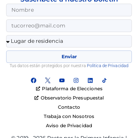
Enviar
Tus datos están protegidos por nuestra
Política de Privacidad
Plataforma de Elecciones
Observatorio Presupuestal
Contacto
Trabaja con Nosotros
Aviso de Privacidad
© 2019 - 2026 Pacto por la Primera Infancia |