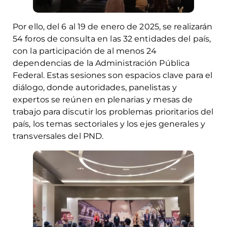
Por ello, del 6 al 19 de enero de 2025, se realizarán
54 foros de consulta en las 32 entidades del país,
con la participación de al menos 24
dependencias de la Administración Pública
Federal. Estas sesiones son espacios clave para el
diálogo, donde autoridades, panelistas y
expertos se reúnen en plenarias y mesas de
trabajo para discutir los problemas prioritarios del
país, los temas sectoriales y los ejes generales y
transversales del PND.