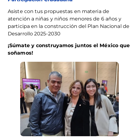
Asiste con tus propuestas en materia de
atención a niñas y niños menores de 6 años y
participa en la construcción del Plan Nacional de
Desarrollo 2025-2030
¡Súmate y construyamos juntos el México que
soñamos!