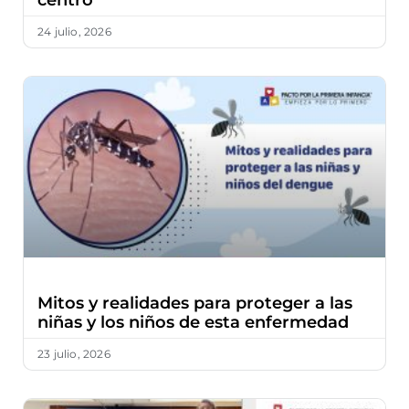
24 julio, 2026
Mitos y realidades para proteger a las
niñas y los niños de esta enfermedad
23 julio, 2026