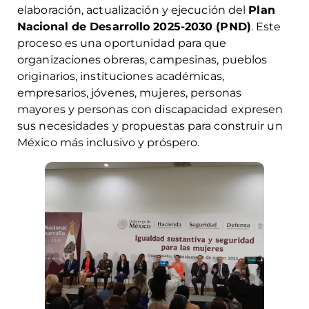
elaboración, actualización y ejecución del
Plan
Nacional de Desarrollo 2025-2030 (PND)
. Este
proceso es una oportunidad para que
organizaciones obreras, campesinas, pueblos
originarios, instituciones académicas,
empresarios, jóvenes, mujeres, personas
mayores y personas con discapacidad expresen
sus necesidades y propuestas para construir un
México más inclusivo y próspero.