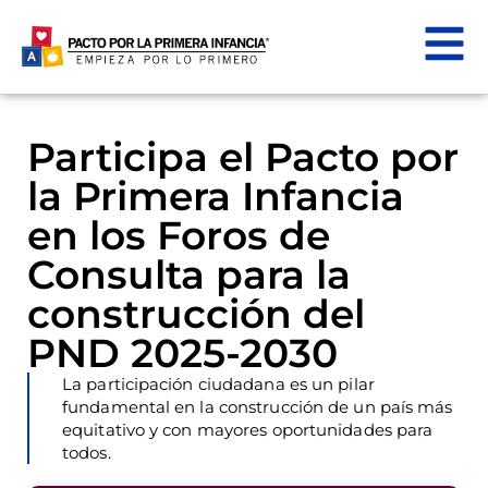
Participa el Pacto por
la Primera Infancia
en los Foros de
Consulta para la
construcción del
PND 2025-2030
La participación ciudadana es un pilar
fundamental en la construcción de un país más
equitativo y con mayores oportunidades para
todos.