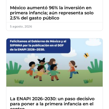
México aumentó 96% la inversión en
primera infancia; aún representa solo
2.5% del gasto público
5 agosto, 2026
La ENAPI 2026–2030: un paso decisivo
para poner a la primera infancia en el
centro