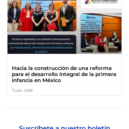
Hacia la construcción de una reforma
para el desarrollo integral de la primera
infancia en México
7 julio, 2026
Suscríbete a nuestro boletín