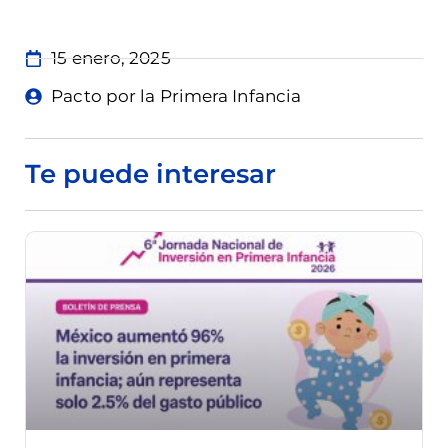
15 enero, 2025
Pacto por la Primera Infancia
Te puede interesar