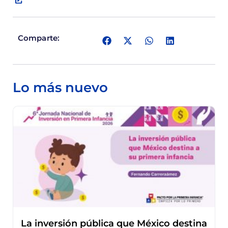
Comparte:
Lo más nuevo
La inversión pública que México destina