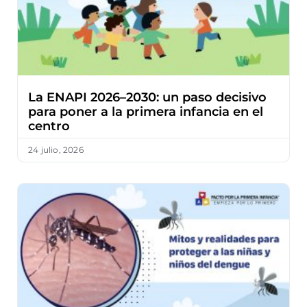
La ENAPI 2026–2030: un paso decisivo
para poner a la primera infancia en el
centro
24 julio, 2026