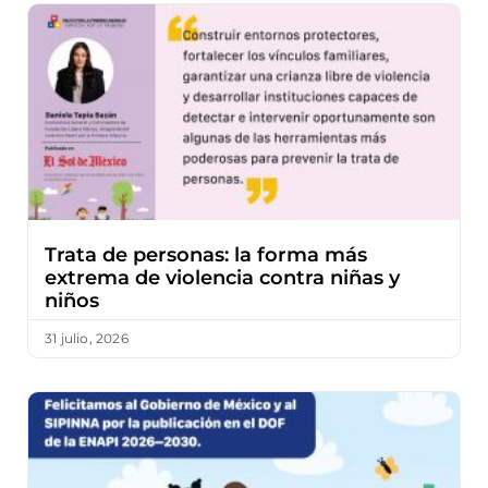
Trata de personas: la forma más
extrema de violencia contra niñas y
niños
31 julio, 2026