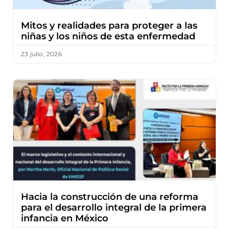
Mitos y realidades para proteger a las
niñas y los niños de esta enfermedad
23 julio, 2026
Hacia la construcción de una reforma
para el desarrollo integral de la primera
infancia en México