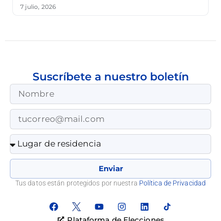
7 julio, 2026
Suscríbete a nuestro boletín
Enviar
Tus datos están protegidos por nuestra
Política de Privacidad
Plataforma de Elecciones