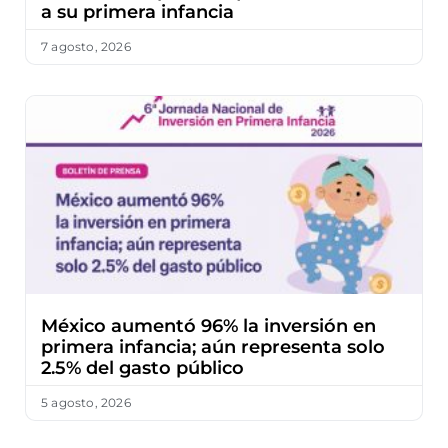
a su primera infancia
7 agosto, 2026
México aumentó 96% la inversión en
primera infancia; aún representa solo
2.5% del gasto público
5 agosto, 2026