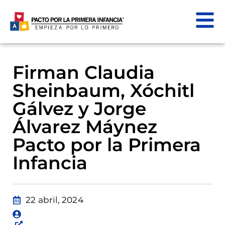
Firman Claudia
Sheinbaum, Xóchitl
Gálvez y Jorge
Álvarez Máynez
Pacto por la Primera
Infancia
22 abril, 2024