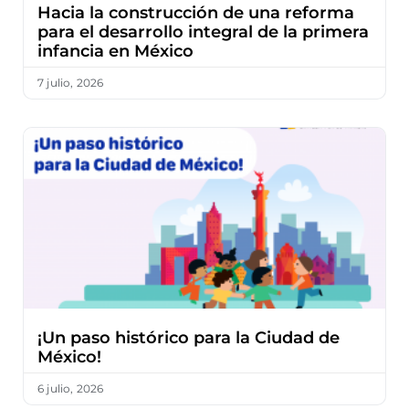
Hacia la construcción de una reforma
para el desarrollo integral de la primera
infancia en México
7 julio, 2026
¡Un paso histórico para la Ciudad de
México!
6 julio, 2026