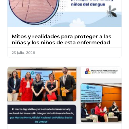
Mitos y realidades para proteger a las
niñas y los niños de esta enfermedad
23 julio, 2026