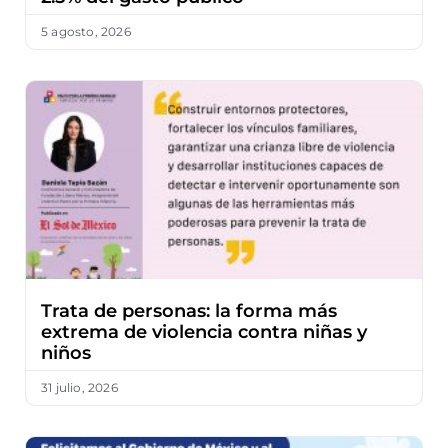
5 agosto, 2026
Trata de personas: la forma más
extrema de violencia contra niñas y
niños
31 julio, 2026