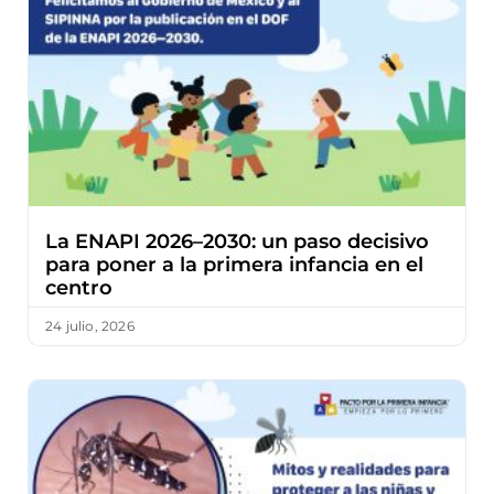
La ENAPI 2026–2030: un paso decisivo
para poner a la primera infancia en el
centro
24 julio, 2026