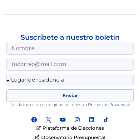
Suscríbete a nuestro boletín
Enviar
Tus datos están protegidos por nuestra
Política de Privacidad
Plataforma de Elecciones
Observatorio Presupuestal