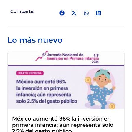
Comparte:
Lo más nuevo
México aumentó 96% la inversión en
primera infancia; aún representa solo
2.5% del gasto público