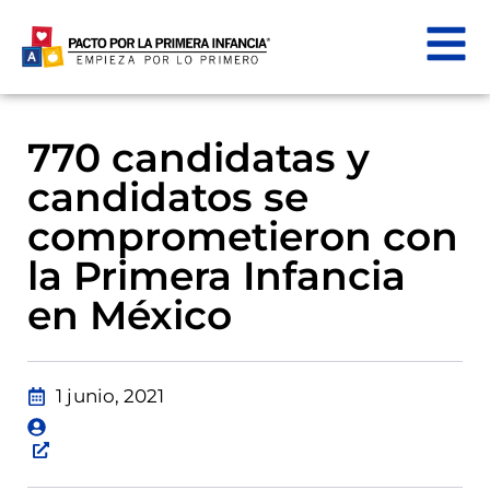
770 candidatas y
candidatos se
comprometieron con
la Primera Infancia
en México
1 junio, 2021